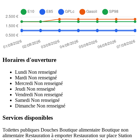
Horaires d'ouverture
Lundi
Non renseigné
Mardi
Non renseigné
Mercredi
Non renseigné
Jeudi
Non renseigné
Vendredi
Non renseigné
Samedi
Non renseigné
Dimanche
Non renseigné
Services disponibles
Toilettes publiques
Douches
Boutique alimentaire
Boutique non
alimentaire
Restauration à emporter
Restauration sur place
Station