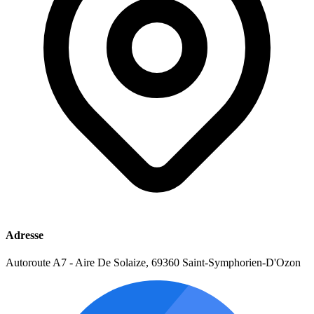
Adresse
Autoroute A7 - Aire De Solaize, 69360 Saint-Symphorien-D'Ozon