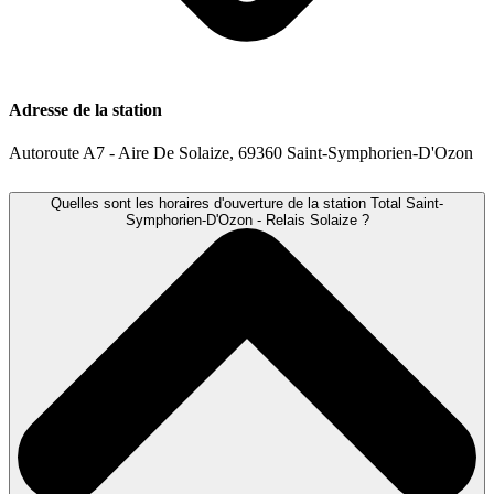
Adresse de la station
Autoroute A7 - Aire De Solaize, 69360 Saint-Symphorien-D'Ozon
Quelles sont les horaires d'ouverture de la station Total Saint-
Symphorien-D'Ozon - Relais Solaize ?