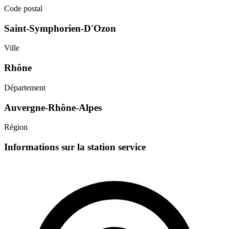
Code postal
Saint-Symphorien-D'Ozon
Ville
Rhône
Département
Auvergne-Rhône-Alpes
Région
Informations sur la station service