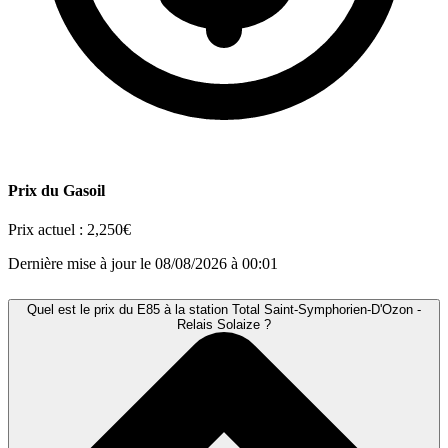
Prix du Gasoil
Prix actuel :
2,250€
Dernière mise à jour le 08/08/2026 à 00:01
Quel est le prix du E85 à la station Total Saint-Symphorien-D'Ozon -
Relais Solaize ?