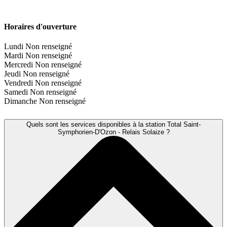
Horaires d'ouverture
Lundi
Non renseigné
Mardi
Non renseigné
Mercredi
Non renseigné
Jeudi
Non renseigné
Vendredi
Non renseigné
Samedi
Non renseigné
Dimanche
Non renseigné
Quels sont les services disponibles à la station Total Saint-
Symphorien-D'Ozon - Relais Solaize ?