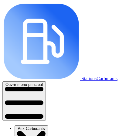
StationsCarburants
Ouvrir menu principal
Prix Carburants