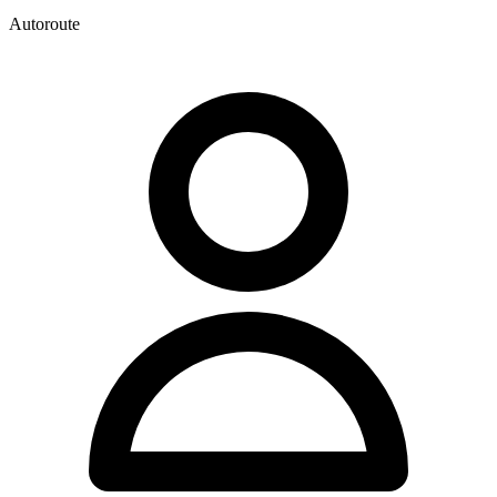
Autoroute