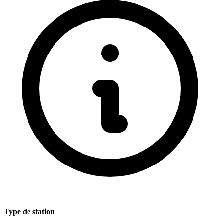
Type de station