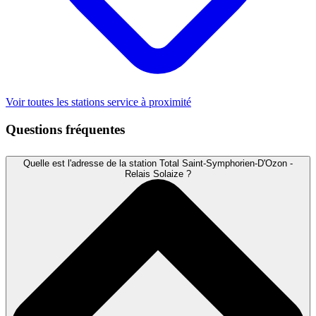
Voir toutes les stations service à proximité
Questions fréquentes
Quelle est l'adresse de la station Total Saint-Symphorien-D'Ozon -
Relais Solaize ?