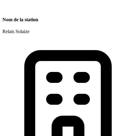
Nom de la station
Relais Solaize