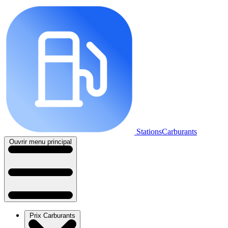
StationsCarburants
Ouvrir menu principal
Prix Carburants