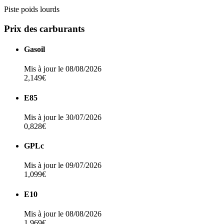
Piste poids lourds
Prix des carburants
Gasoil
Mis à jour le 08/08/2026
2,149€
E85
Mis à jour le 30/07/2026
0,828€
GPLc
Mis à jour le 09/07/2026
1,099€
E10
Mis à jour le 08/08/2026
1,969€