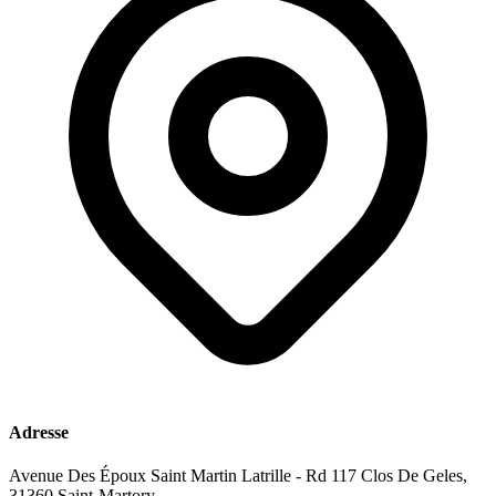
Adresse
Avenue Des Époux Saint Martin Latrille - Rd 117 Clos De Geles,
31360 Saint-Martory