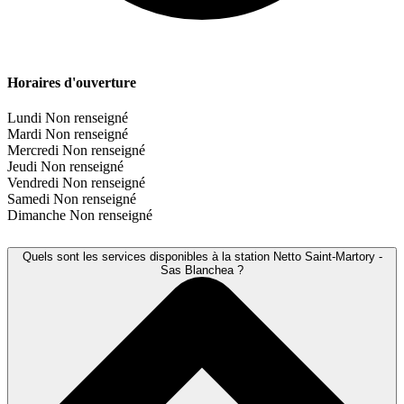
Horaires d'ouverture
Lundi
Non renseigné
Mardi
Non renseigné
Mercredi
Non renseigné
Jeudi
Non renseigné
Vendredi
Non renseigné
Samedi
Non renseigné
Dimanche
Non renseigné
Quels sont les services disponibles à la station Netto Saint-Martory -
Sas Blanchea ?