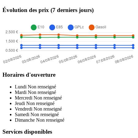
Évolution des prix (7 derniers jours)
Horaires d'ouverture
Lundi
Non renseigné
Mardi
Non renseigné
Mercredi
Non renseigné
Jeudi
Non renseigné
Vendredi
Non renseigné
Samedi
Non renseigné
Dimanche
Non renseigné
Services disponibles