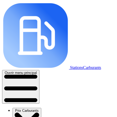
StationsCarburants
Ouvrir menu principal
Prix Carburants