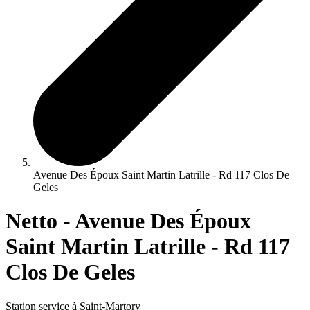
Avenue Des Époux Saint Martin Latrille - Rd 117 Clos De
Geles
Netto - Avenue Des Époux
Saint Martin Latrille - Rd 117
Clos De Geles
Station service à Saint-Martory