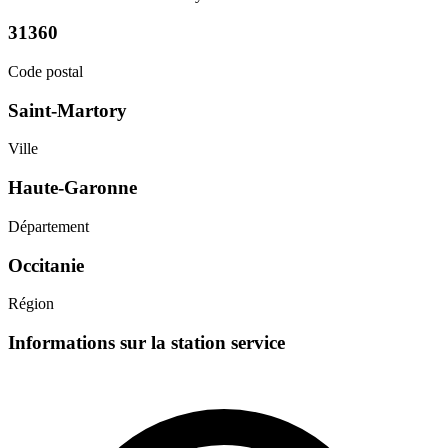
31360
Code postal
Saint-Martory
Ville
Haute-Garonne
Département
Occitanie
Région
Informations sur la station service