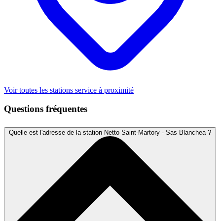
Voir toutes les stations service à proximité
Questions fréquentes
Quelle est l'adresse de la station Netto Saint-Martory - Sas Blanchea ?