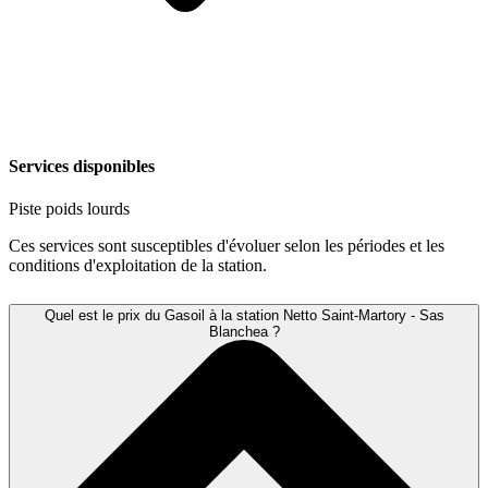
Services disponibles
Piste poids lourds
Ces services sont susceptibles d'évoluer selon les périodes et les
conditions d'exploitation de la station.
Quel est le prix du Gasoil à la station Netto Saint-Martory - Sas
Blanchea ?