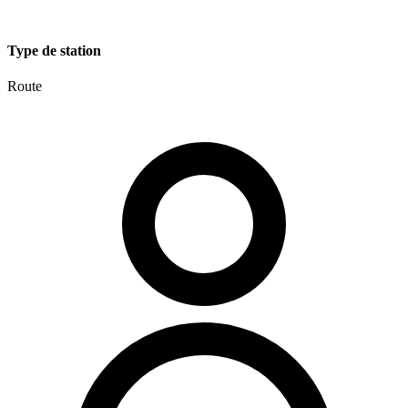
Type de station
Route