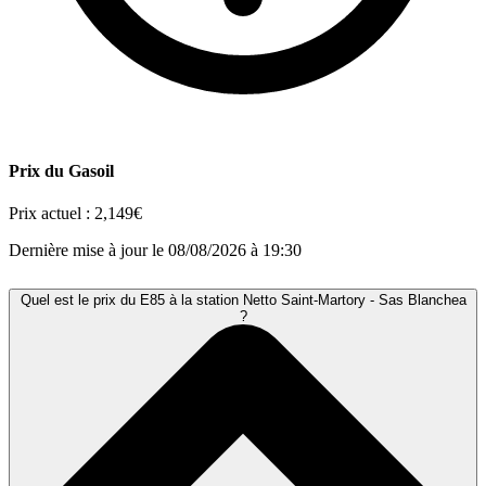
Prix du Gasoil
Prix actuel :
2,149€
Dernière mise à jour le 08/08/2026 à 19:30
Quel est le prix du E85 à la station Netto Saint-Martory - Sas Blanchea
?