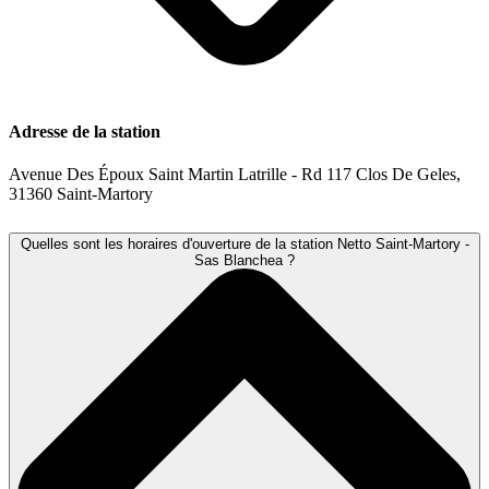
Adresse de la station
Avenue Des Époux Saint Martin Latrille - Rd 117 Clos De Geles,
31360 Saint-Martory
Quelles sont les horaires d'ouverture de la station Netto Saint-Martory -
Sas Blanchea ?