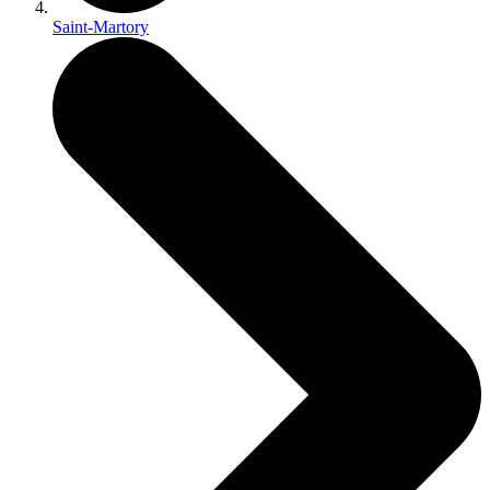
Saint-Martory