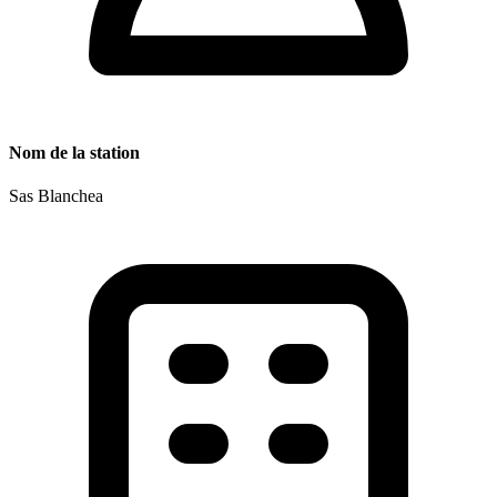
Nom de la station
Sas Blanchea