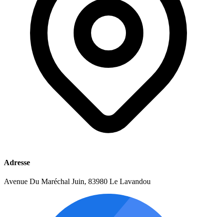
Adresse
Avenue Du Maréchal Juin, 83980 Le Lavandou