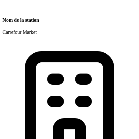
Nom de la station
Carrefour Market