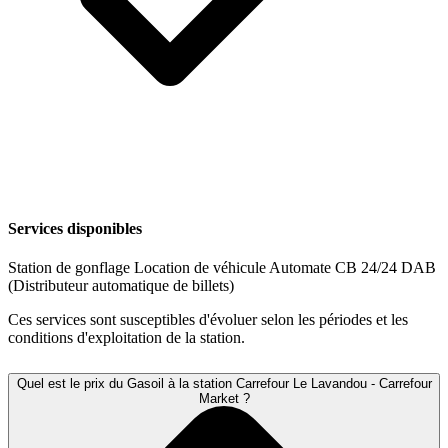
Services disponibles
Station de gonflage
Location de véhicule
Automate CB 24/24
DAB
(Distributeur automatique de billets)
Ces services sont susceptibles d'évoluer selon les périodes et les
conditions d'exploitation de la station.
Quel est le prix du Gasoil à la station Carrefour Le Lavandou - Carrefour
Market ?