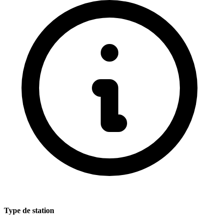
Type de station