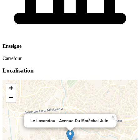
Enseigne
Carrefour
Localisation
+
−
×
Le Lavandou - Avenue Du Maréchal Juin