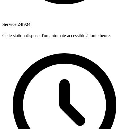
Service 24h/24
Cette station dispose d'un automate accessible à toute heure.