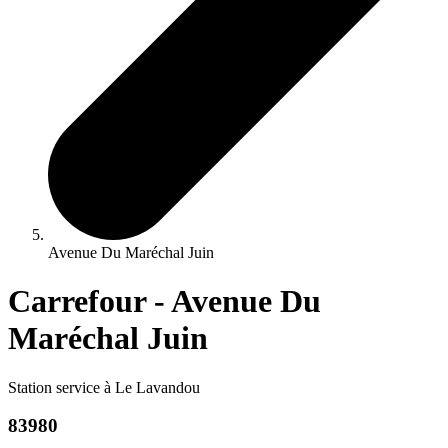
Avenue Du Maréchal Juin
Carrefour - Avenue Du
Maréchal Juin
Station service à Le Lavandou
83980