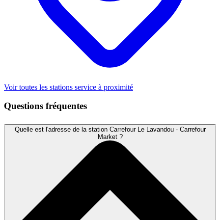
Voir toutes les stations service à proximité
Questions fréquentes
Quelle est l'adresse de la station Carrefour Le Lavandou - Carrefour
Market ?