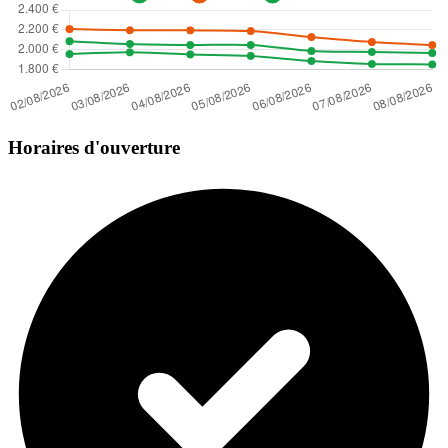
Horaires d'ouverture