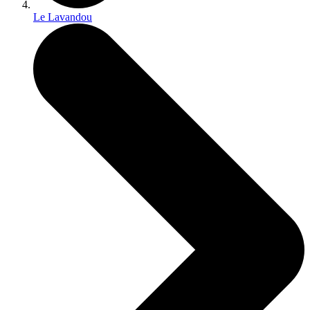
Le Lavandou