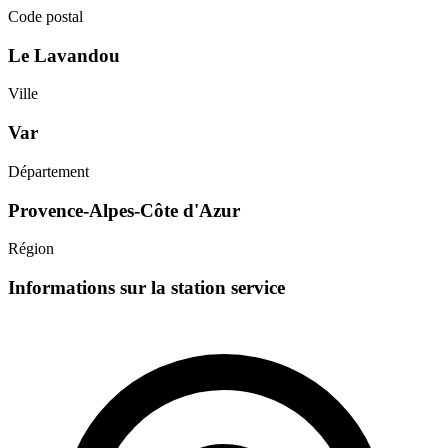
Code postal
Le Lavandou
Ville
Var
Département
Provence-Alpes-Côte d'Azur
Région
Informations sur la station service