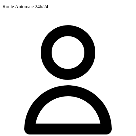
Route
Automate 24h/24