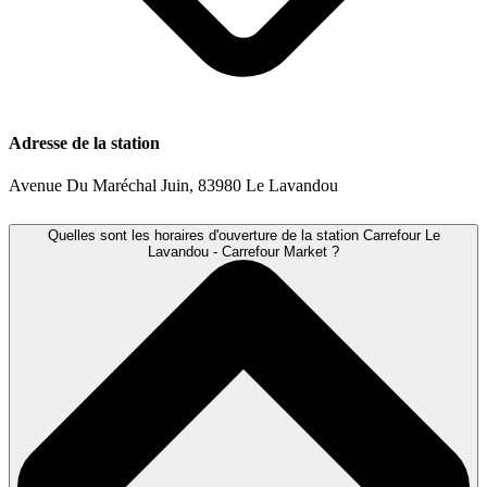
Adresse de la station
Avenue Du Maréchal Juin, 83980 Le Lavandou
Quelles sont les horaires d'ouverture de la station Carrefour Le
Lavandou - Carrefour Market ?