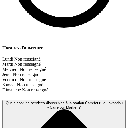
Horaires d'ouverture
Lundi
Non renseigné
Mardi
Non renseigné
Mercredi
Non renseigné
Jeudi
Non renseigné
Vendredi
Non renseigné
Samedi
Non renseigné
Dimanche
Non renseigné
Quels sont les services disponibles à la station Carrefour Le Lavandou
- Carrefour Market ?