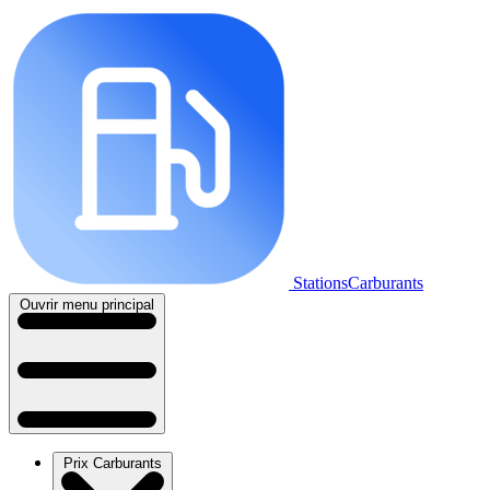
StationsCarburants
Ouvrir menu principal
Prix Carburants