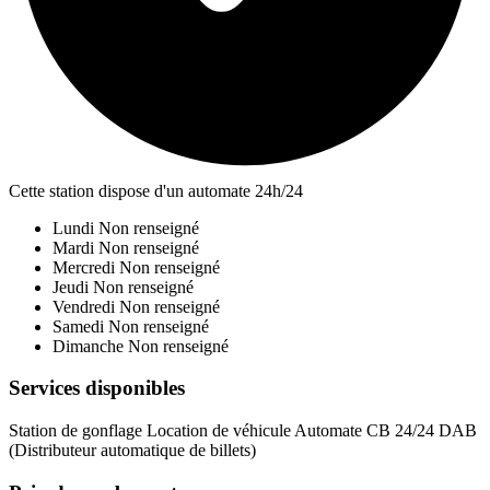
Cette station dispose d'un automate 24h/24
Lundi
Non renseigné
Mardi
Non renseigné
Mercredi
Non renseigné
Jeudi
Non renseigné
Vendredi
Non renseigné
Samedi
Non renseigné
Dimanche
Non renseigné
Services disponibles
Station de gonflage
Location de véhicule
Automate CB 24/24
DAB
(Distributeur automatique de billets)