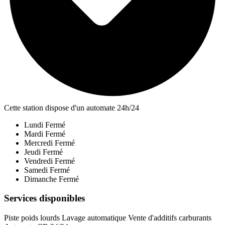
Cette station dispose d'un automate 24h/24
Lundi
Fermé
Mardi
Fermé
Mercredi
Fermé
Jeudi
Fermé
Vendredi
Fermé
Samedi
Fermé
Dimanche
Fermé
Services disponibles
Piste poids lourds
Lavage automatique
Vente d'additifs carburants