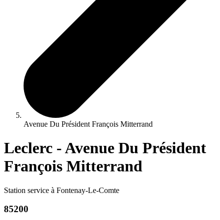
Avenue Du Président François Mitterrand
Leclerc - Avenue Du Président
François Mitterrand
Station service à Fontenay-Le-Comte
85200