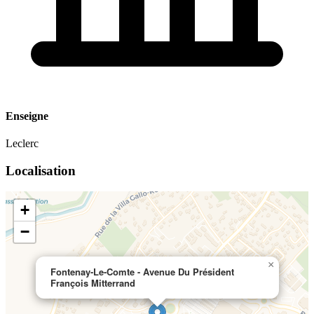
Enseigne
Leclerc
Localisation
+
−
×
Fontenay-Le-Comte - Avenue Du Président
François Mitterrand