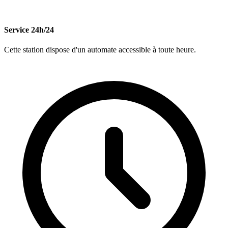
Service 24h/24
Cette station dispose d'un automate accessible à toute heure.