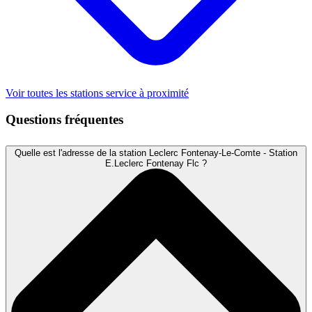
Voir toutes les stations service à proximité
Questions fréquentes
Quelle est l'adresse de la station Leclerc Fontenay-Le-Comte - Station
E.Leclerc Fontenay Flc ?