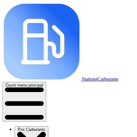
StationsCarburants
Ouvrir menu principal
Prix Carburants