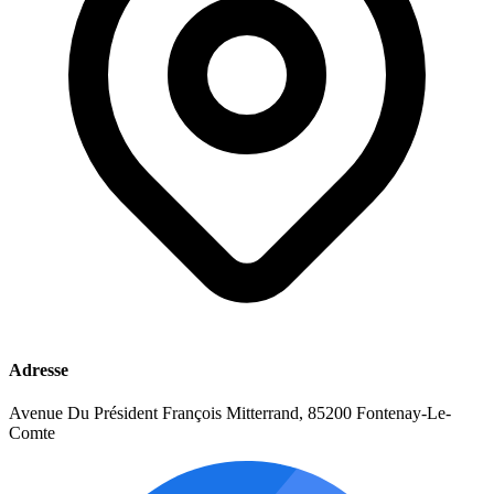
Adresse
Avenue Du Président François Mitterrand, 85200 Fontenay-Le-
Comte