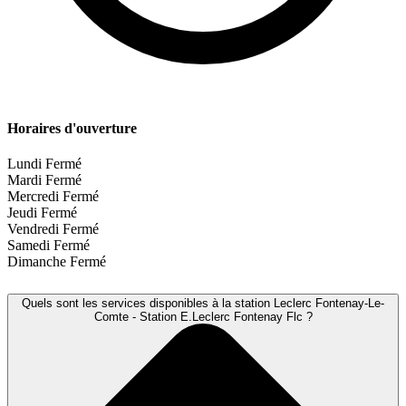
Horaires d'ouverture
Lundi
Fermé
Mardi
Fermé
Mercredi
Fermé
Jeudi
Fermé
Vendredi
Fermé
Samedi
Fermé
Dimanche
Fermé
Quels sont les services disponibles à la station Leclerc Fontenay-Le-
Comte - Station E.Leclerc Fontenay Flc ?