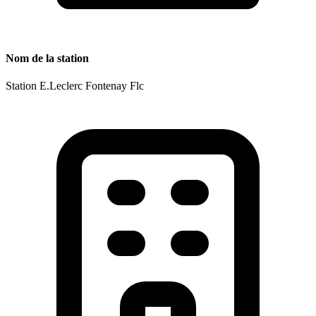
Nom de la station
Station E.Leclerc Fontenay Flc