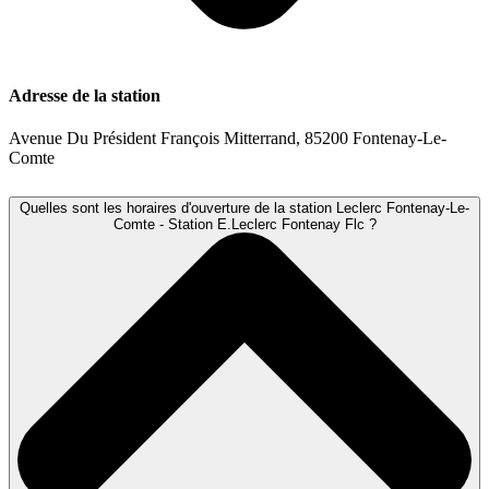
Adresse de la station
Avenue Du Président François Mitterrand, 85200 Fontenay-Le-
Comte
Quelles sont les horaires d'ouverture de la station Leclerc Fontenay-Le-
Comte - Station E.Leclerc Fontenay Flc ?