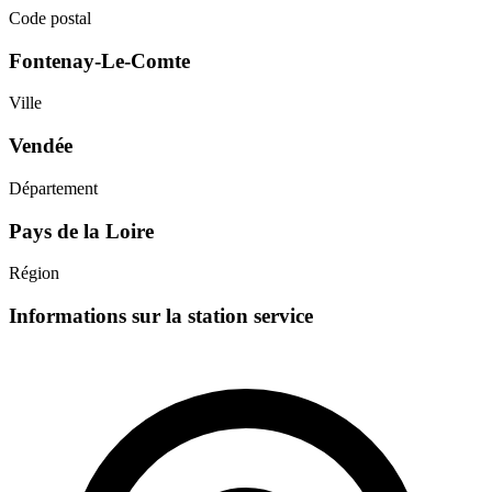
Code postal
Fontenay-Le-Comte
Ville
Vendée
Département
Pays de la Loire
Région
Informations sur la station service