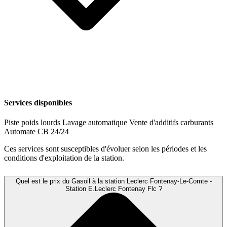
Services disponibles
Piste poids lourds
Lavage automatique
Vente d'additifs carburants
Automate CB 24/24
Ces services sont susceptibles d'évoluer selon les périodes et les
conditions d'exploitation de la station.
Quel est le prix du Gasoil à la station Leclerc Fontenay-Le-Comte -
Station E.Leclerc Fontenay Flc ?