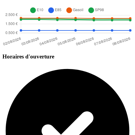
Horaires d'ouverture