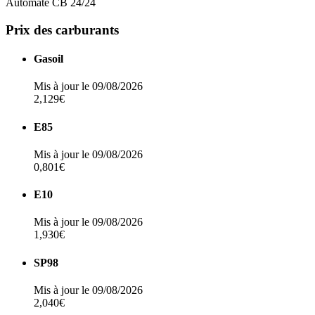
Automate CB 24/24
Prix des carburants
Gasoil
Mis à jour le 09/08/2026
2,129€
E85
Mis à jour le 09/08/2026
0,801€
E10
Mis à jour le 09/08/2026
1,930€
SP98
Mis à jour le 09/08/2026
2,040€