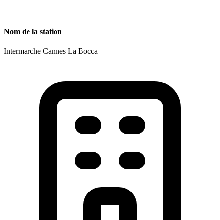
Nom de la station
Intermarche Cannes La Bocca