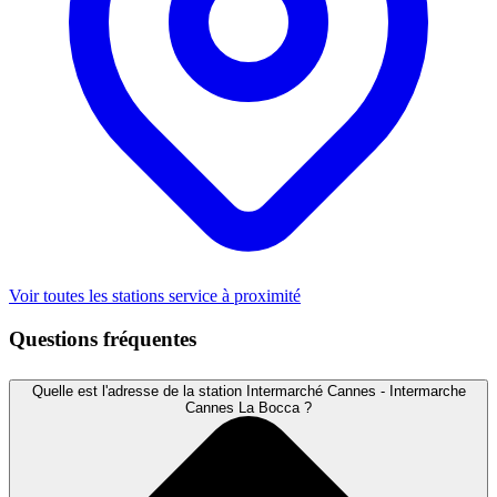
Voir toutes les stations service à proximité
Questions fréquentes
Quelle est l'adresse de la station Intermarché Cannes - Intermarche
Cannes La Bocca ?