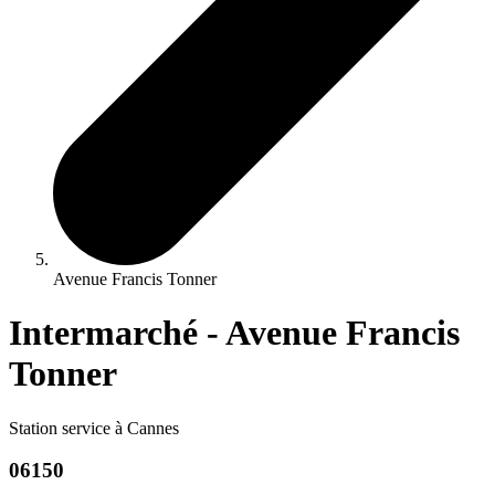
Avenue Francis Tonner
Intermarché - Avenue Francis
Tonner
Station service à Cannes
06150