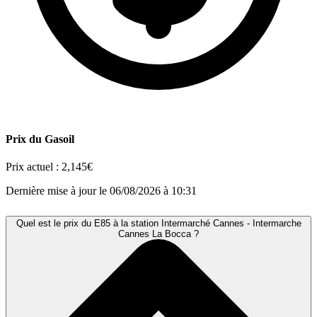
Prix du Gasoil
Prix actuel :
2,145€
Dernière mise à jour le 06/08/2026 à 10:31
Quel est le prix du E85 à la station Intermarché Cannes - Intermarche
Cannes La Bocca ?