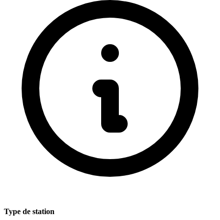
Type de station