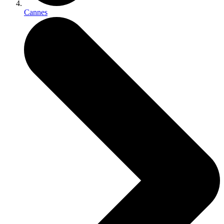
Cannes