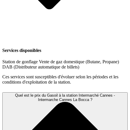
Services disponibles
Station de gonflage
Vente de gaz domestique (Butane, Propane)
DAB (Distributeur automatique de billets)
Ces services sont susceptibles d'évoluer selon les périodes et les
conditions d'exploitation de la station.
Quel est le prix du Gasoil à la station Intermarché Cannes -
Intermarche Cannes La Bocca ?