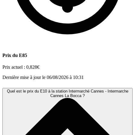
Prix du E85
Prix actuel :
0,828€
Dernière mise à jour le 06/08/2026 à 10:31
Quel est le prix du E10 à la station Intermarché Cannes - Intermarche
Cannes La Bocca ?