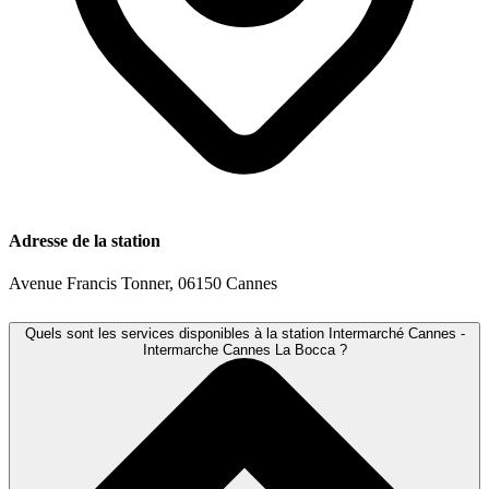
Adresse de la station
Avenue Francis Tonner, 06150 Cannes
Quels sont les services disponibles à la station Intermarché Cannes -
Intermarche Cannes La Bocca ?