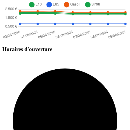
Horaires d'ouverture