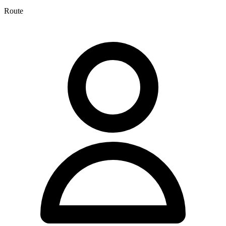
Route