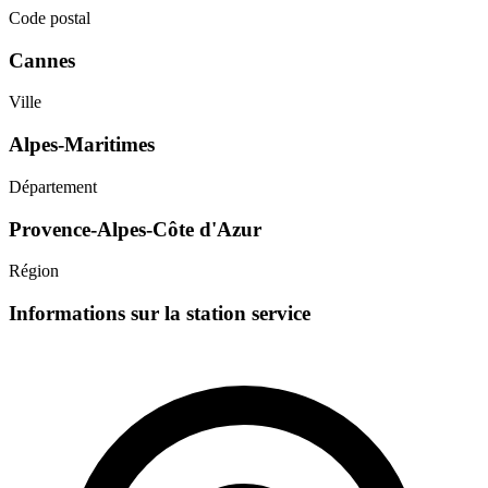
Code postal
Cannes
Ville
Alpes-Maritimes
Département
Provence-Alpes-Côte d'Azur
Région
Informations sur la station service