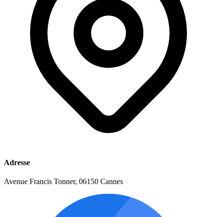
Adresse
Avenue Francis Tonner, 06150 Cannes