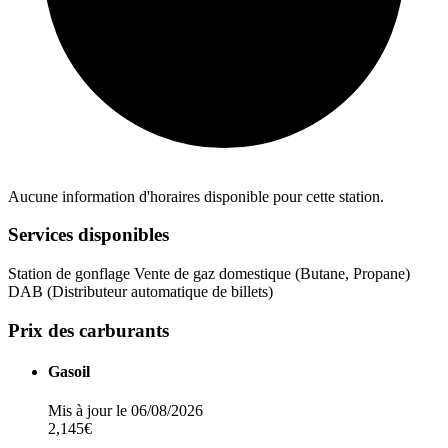
Aucune information d'horaires disponible pour cette station.
Services disponibles
Station de gonflage
Vente de gaz domestique (Butane, Propane)
DAB (Distributeur automatique de billets)
Prix des carburants
Gasoil
Mis à jour le 06/08/2026
2,145€