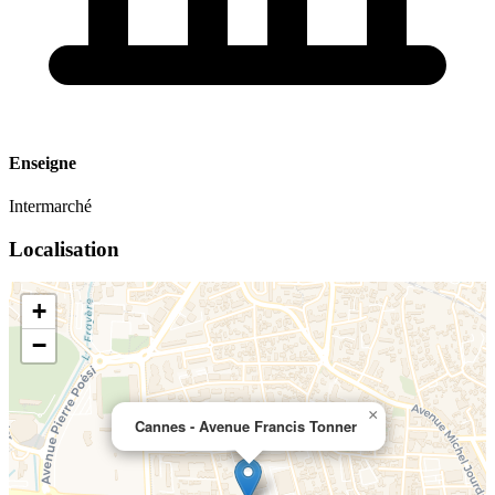
Enseigne
Intermarché
Localisation
+
−
×
Cannes - Avenue Francis Tonner