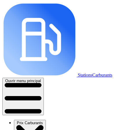
StationsCarburants
Ouvrir menu principal
Prix Carburants