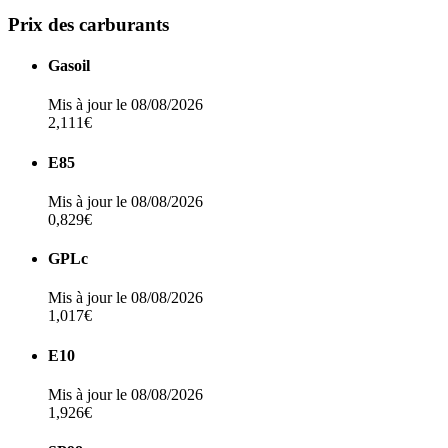
Prix des carburants
Gasoil
Mis à jour le 08/08/2026
2,111€
E85
Mis à jour le 08/08/2026
0,829€
GPLc
Mis à jour le 08/08/2026
1,017€
E10
Mis à jour le 08/08/2026
1,926€