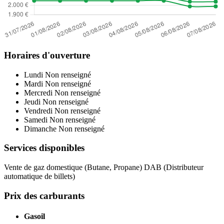
Horaires d'ouverture
Lundi
Non renseigné
Mardi
Non renseigné
Mercredi
Non renseigné
Jeudi
Non renseigné
Vendredi
Non renseigné
Samedi
Non renseigné
Dimanche
Non renseigné
Services disponibles
Vente de gaz domestique (Butane, Propane)
DAB (Distributeur
automatique de billets)
Prix des carburants
Gasoil