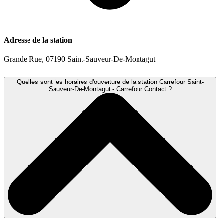
Adresse de la station
Grande Rue, 07190 Saint-Sauveur-De-Montagut
Quelles sont les horaires d'ouverture de la station Carrefour Saint-
Sauveur-De-Montagut - Carrefour Contact ?