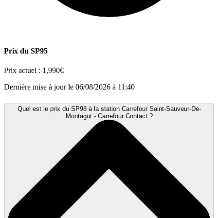
Prix du SP95
Prix actuel :
1,990€
Dernière mise à jour le 06/08/2026 à 11:40
Quel est le prix du SP98 à la station Carrefour Saint-Sauveur-De-
Montagut - Carrefour Contact ?