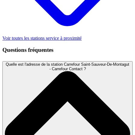
Voir toutes les stations service à proximité
Questions fréquentes
Quelle est l'adresse de la station Carrefour Saint-Sauveur-De-Montagut
- Carrefour Contact ?