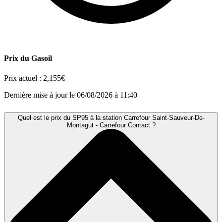
Prix du Gasoil
Prix actuel :
2,155€
Dernière mise à jour le 06/08/2026 à 11:40
Quel est le prix du SP95 à la station Carrefour Saint-Sauveur-De-
Montagut - Carrefour Contact ?