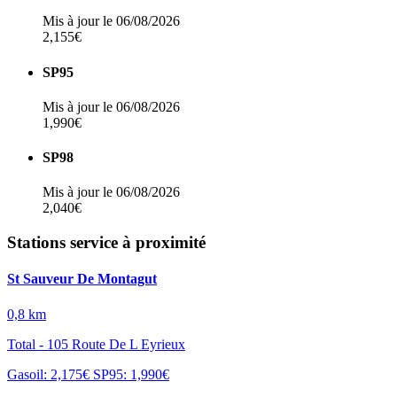
Mis à jour le 06/08/2026
2,155€
SP95
Mis à jour le 06/08/2026
1,990€
SP98
Mis à jour le 06/08/2026
2,040€
Stations service à proximité
St Sauveur De Montagut
0,8 km
Total - 105 Route De L Eyrieux
Gasoil: 2,175€
SP95: 1,990€