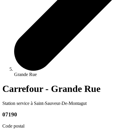
Grande Rue
Carrefour - Grande Rue
Station service à Saint-Sauveur-De-Montagut
07190
Code postal