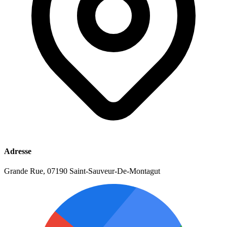
Adresse
Grande Rue, 07190 Saint-Sauveur-De-Montagut