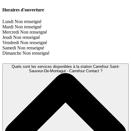
Horaires d'ouverture
Lundi
Non renseigné
Mardi
Non renseigné
Mercredi
Non renseigné
Jeudi
Non renseigné
Vendredi
Non renseigné
Samedi
Non renseigné
Dimanche
Non renseigné
Quels sont les services disponibles à la station Carrefour Saint-
Sauveur-De-Montagut - Carrefour Contact ?