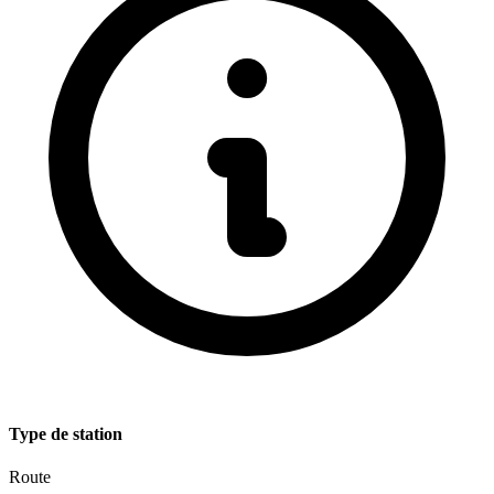
Type de station
Route