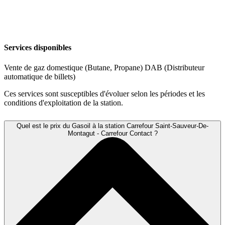
Services disponibles
Vente de gaz domestique (Butane, Propane)
DAB (Distributeur
automatique de billets)
Ces services sont susceptibles d'évoluer selon les périodes et les
conditions d'exploitation de la station.
Quel est le prix du Gasoil à la station Carrefour Saint-Sauveur-De-
Montagut - Carrefour Contact ?