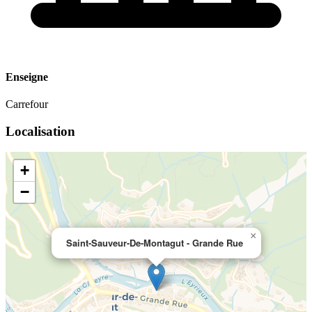
Enseigne
Carrefour
Localisation
+
−
×
Saint-Sauveur-De-Montagut - Grande Rue