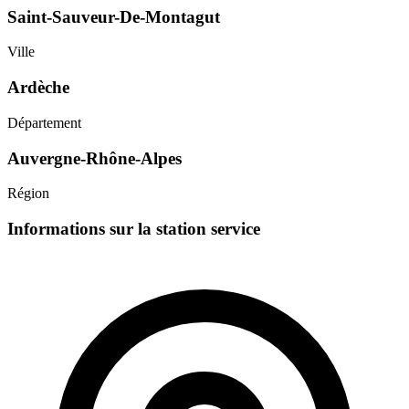
Saint-Sauveur-De-Montagut
Ville
Ardèche
Département
Auvergne-Rhône-Alpes
Région
Informations sur la station service