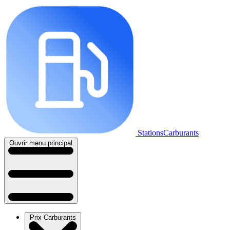
StationsCarburants
Ouvrir menu principal
Prix Carburants