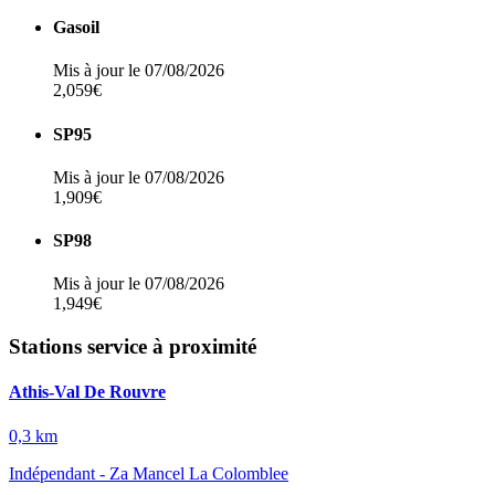
Gasoil
Mis à jour le 07/08/2026
2,059€
SP95
Mis à jour le 07/08/2026
1,909€
SP98
Mis à jour le 07/08/2026
1,949€
Stations service à proximité
Athis-Val De Rouvre
0,3 km
Indépendant - Za Mancel La Colomblee