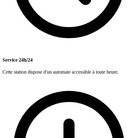
Service 24h/24
Cette station dispose d'un automate accessible à toute heure.