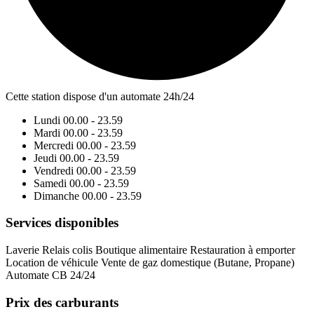
Cette station dispose d'un automate 24h/24
Lundi
00.00 - 23.59
Mardi
00.00 - 23.59
Mercredi
00.00 - 23.59
Jeudi
00.00 - 23.59
Vendredi
00.00 - 23.59
Samedi
00.00 - 23.59
Dimanche
00.00 - 23.59
Services disponibles
Laverie
Relais colis
Boutique alimentaire
Restauration à emporter
Location de véhicule
Vente de gaz domestique (Butane, Propane)
Automate CB 24/24
Prix des carburants