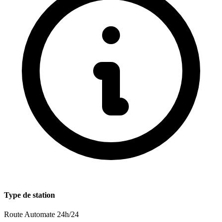
Type de station
Route
Automate 24h/24