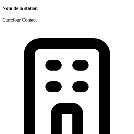
Nom de la station
Carrefour Contact