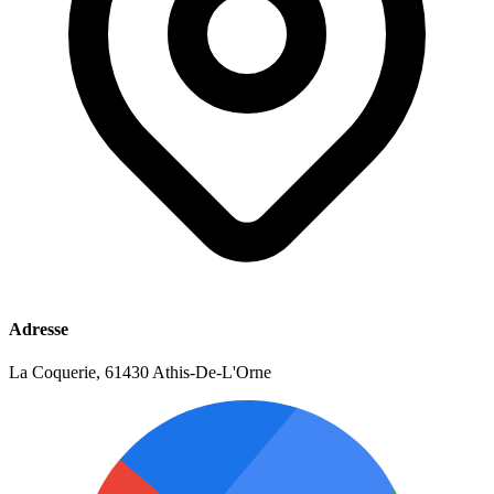
Adresse
La Coquerie, 61430 Athis-De-L'Orne