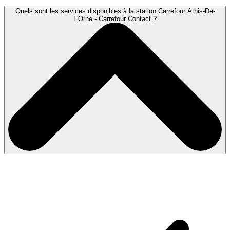
Quels sont les services disponibles à la station Carrefour Athis-De-
L'Orne - Carrefour Contact ?