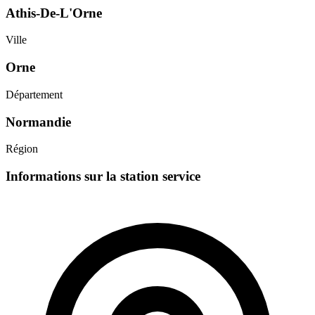
Athis-De-L'Orne
Ville
Orne
Département
Normandie
Région
Informations sur la station service