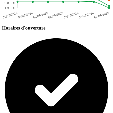
Horaires d'ouverture