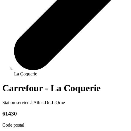
La Coquerie
Carrefour - La Coquerie
Station service à Athis-De-L'Orne
61430
Code postal