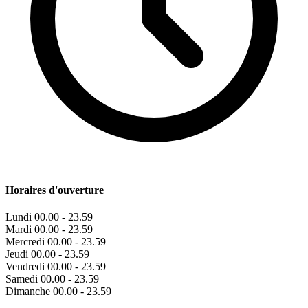
Horaires d'ouverture
Lundi
00.00 - 23.59
Mardi
00.00 - 23.59
Mercredi
00.00 - 23.59
Jeudi
00.00 - 23.59
Vendredi
00.00 - 23.59
Samedi
00.00 - 23.59
Dimanche
00.00 - 23.59