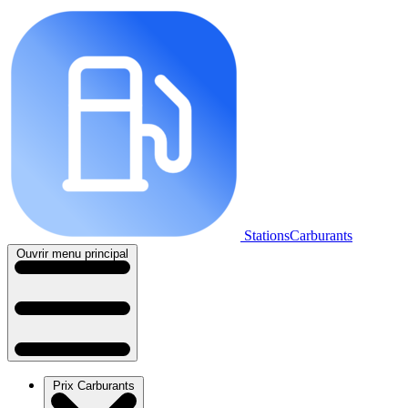
StationsCarburants
Ouvrir menu principal
Prix Carburants