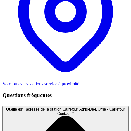
Voir toutes les stations service à proximité
Questions fréquentes
Quelle est l'adresse de la station Carrefour Athis-De-L'Orne - Carrefour
Contact ?