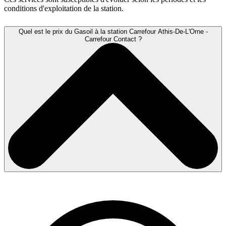
conditions d'exploitation de la station.
Quel est le prix du Gasoil à la station Carrefour Athis-De-L'Orne -
Carrefour Contact ?