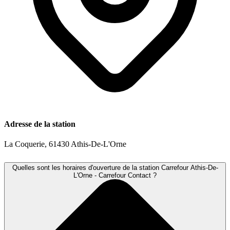
Adresse de la station
La Coquerie, 61430 Athis-De-L'Orne
Quelles sont les horaires d'ouverture de la station Carrefour Athis-De-
L'Orne - Carrefour Contact ?