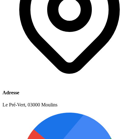
Adresse
Le Pré-Vert, 03000 Moulins