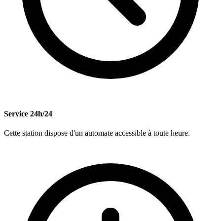
Service 24h/24
Cette station dispose d'un automate accessible à toute heure.