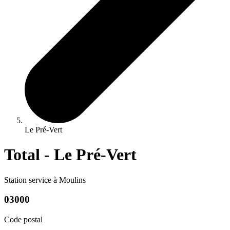
Le Pré-Vert
Total - Le Pré-Vert
Station service à Moulins
03000
Code postal