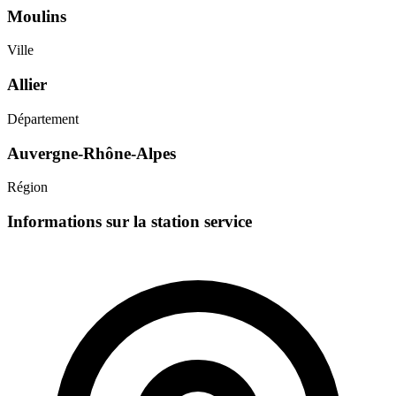
Moulins
Ville
Allier
Département
Auvergne-Rhône-Alpes
Région
Informations sur la station service