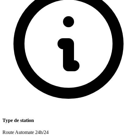
Type de station
Route
Automate 24h/24