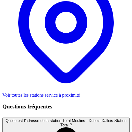
Voir toutes les stations service à proximité
Questions fréquentes
Quelle est l'adresse de la station Total Moulins - Dubois-Dallois Station
Total ?