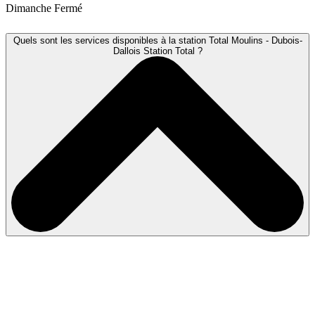
Dimanche
Fermé
Quels sont les services disponibles à la station Total Moulins - Dubois-
Dallois Station Total ?