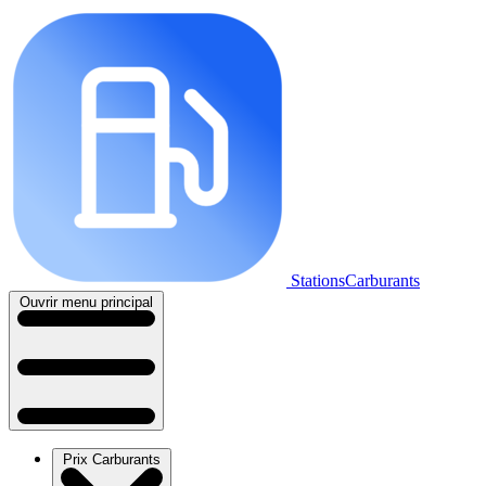
StationsCarburants
Ouvrir menu principal
Prix Carburants