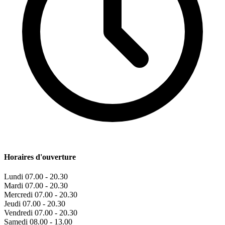
Horaires d'ouverture
Lundi
07.00 - 20.30
Mardi
07.00 - 20.30
Mercredi
07.00 - 20.30
Jeudi
07.00 - 20.30
Vendredi
07.00 - 20.30
Samedi
08.00 - 13.00