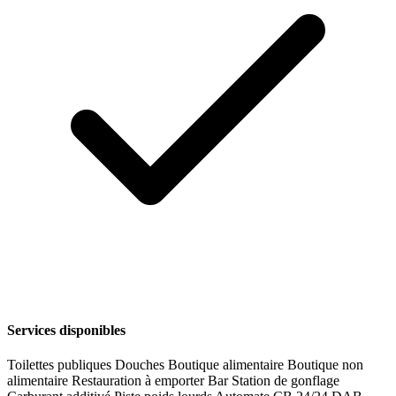
Services disponibles
Toilettes publiques
Douches
Boutique alimentaire
Boutique non
alimentaire
Restauration à emporter
Bar
Station de gonflage