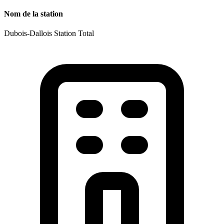
Nom de la station
Dubois-Dallois Station Total