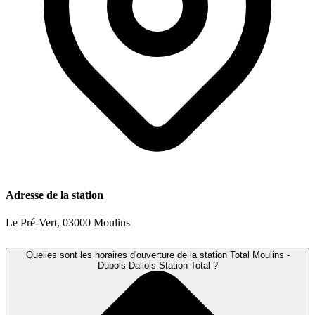
Adresse de la station
Le Pré-Vert, 03000 Moulins
Quelles sont les horaires d'ouverture de la station Total Moulins -
Dubois-Dallois Station Total ?