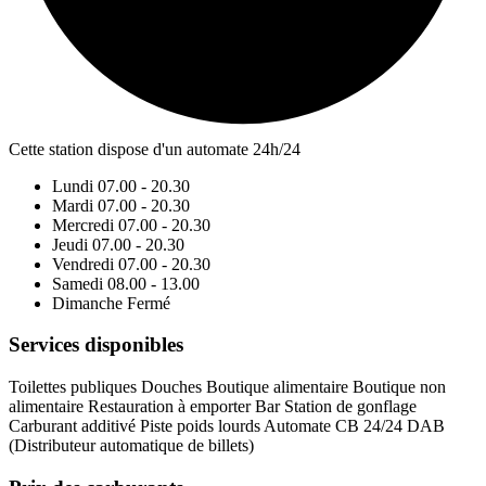
Cette station dispose d'un automate 24h/24
Lundi
07.00 - 20.30
Mardi
07.00 - 20.30
Mercredi
07.00 - 20.30
Jeudi
07.00 - 20.30
Vendredi
07.00 - 20.30
Samedi
08.00 - 13.00
Dimanche
Fermé
Services disponibles
Toilettes publiques
Douches
Boutique alimentaire
Boutique non
alimentaire
Restauration à emporter
Bar
Station de gonflage
Carburant additivé
Piste poids lourds
Automate CB 24/24
DAB
(Distributeur automatique de billets)