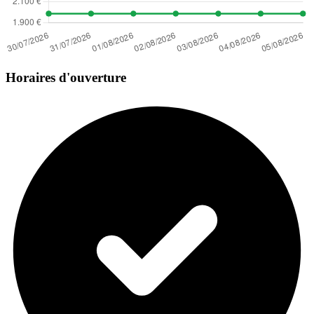
Horaires d'ouverture