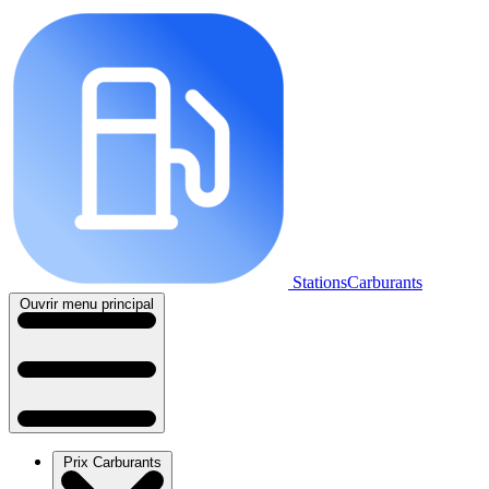
StationsCarburants
Ouvrir menu principal
Prix Carburants