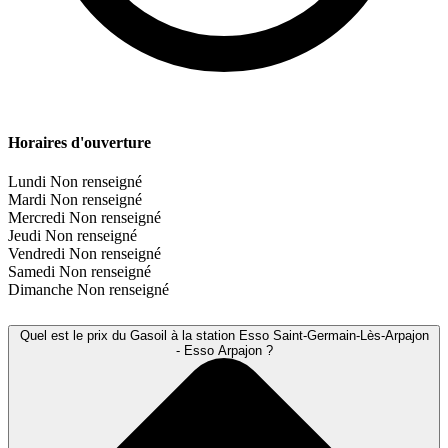
Horaires d'ouverture
Lundi
Non renseigné
Mardi
Non renseigné
Mercredi
Non renseigné
Jeudi
Non renseigné
Vendredi
Non renseigné
Samedi
Non renseigné
Dimanche
Non renseigné
Quel est le prix du Gasoil à la station Esso Saint-Germain-Lès-Arpajon
- Esso Arpajon ?