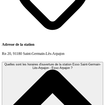
Adresse de la station
Rn 20, 91180 Saint-Germain-Lès-Arpajon
Quelles sont les horaires d'ouverture de la station Esso Saint-Germain-
Lès-Arpajon - Esso Arpajon ?