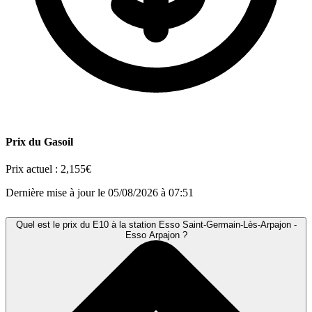
Prix du Gasoil
Prix actuel :
2,155€
Dernière mise à jour le 05/08/2026 à 07:51
Quel est le prix du E10 à la station Esso Saint-Germain-Lès-Arpajon -
Esso Arpajon ?