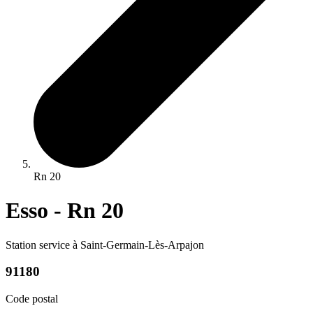
Rn 20
Esso - Rn 20
Station service à Saint-Germain-Lès-Arpajon
91180
Code postal