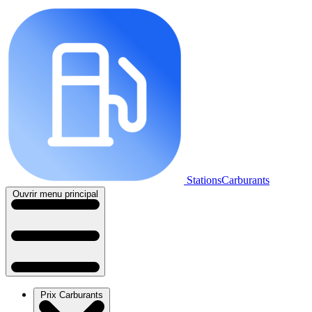
StationsCarburants
Ouvrir menu principal
Prix Carburants