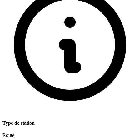
Type de station
Route