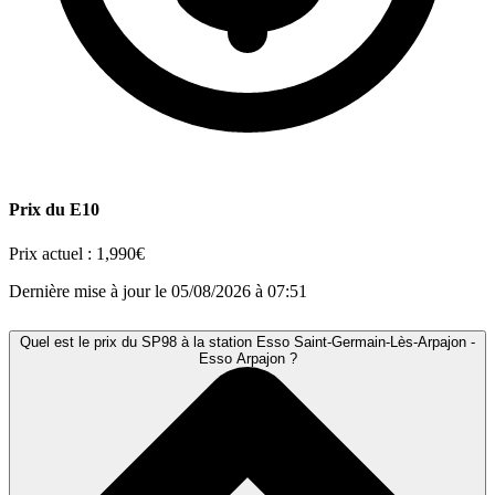
Prix du E10
Prix actuel :
1,990€
Dernière mise à jour le 05/08/2026 à 07:51
Quel est le prix du SP98 à la station Esso Saint-Germain-Lès-Arpajon -
Esso Arpajon ?