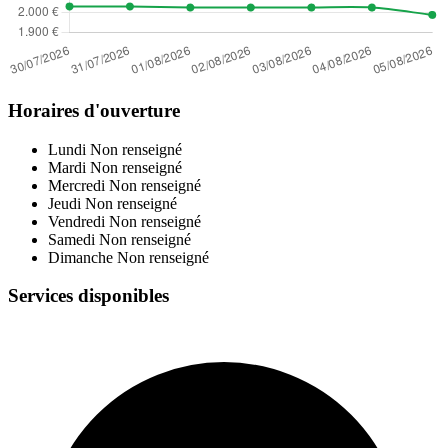
Horaires d'ouverture
Lundi
Non renseigné
Mardi
Non renseigné
Mercredi
Non renseigné
Jeudi
Non renseigné
Vendredi
Non renseigné
Samedi
Non renseigné
Dimanche
Non renseigné
Services disponibles