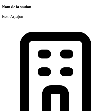
Nom de la station
Esso Arpajon