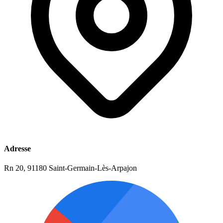
Adresse
Rn 20, 91180 Saint-Germain-Lès-Arpajon