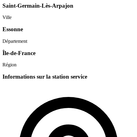
Saint-Germain-Lès-Arpajon
Ville
Essonne
Département
Île-de-France
Région
Informations sur la station service