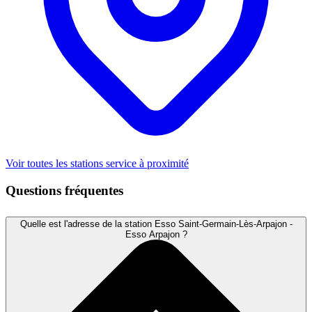
Voir toutes les stations service à proximité
Questions fréquentes
Quelle est l'adresse de la station Esso Saint-Germain-Lès-Arpajon -
Esso Arpajon ?