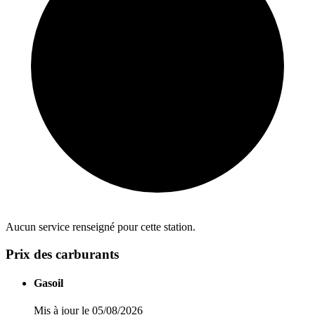
Aucun service renseigné pour cette station.
Prix des carburants
Gasoil
Mis à jour le 05/08/2026