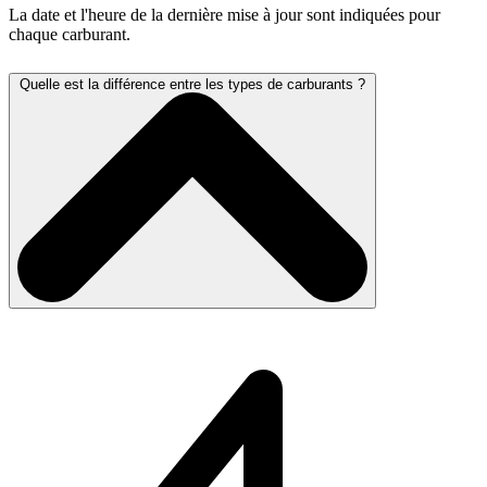
La date et l'heure de la dernière mise à jour sont indiquées pour
chaque carburant.
Quelle est la différence entre les types de carburants ?