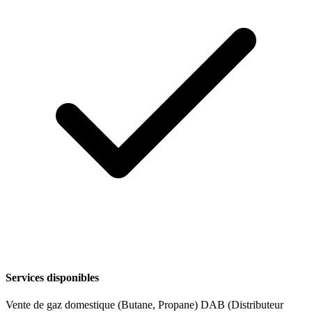
Services disponibles
Vente de gaz domestique (Butane, Propane)
DAB (Distributeur