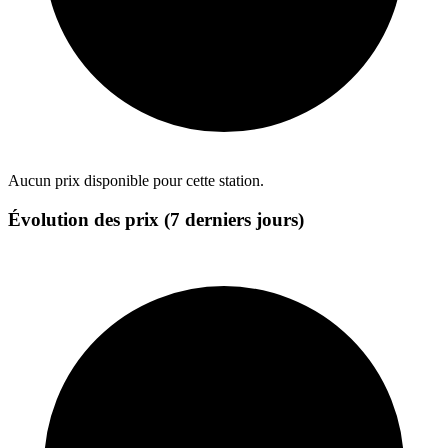
Aucun prix disponible pour cette station.
Évolution des prix (7 derniers jours)