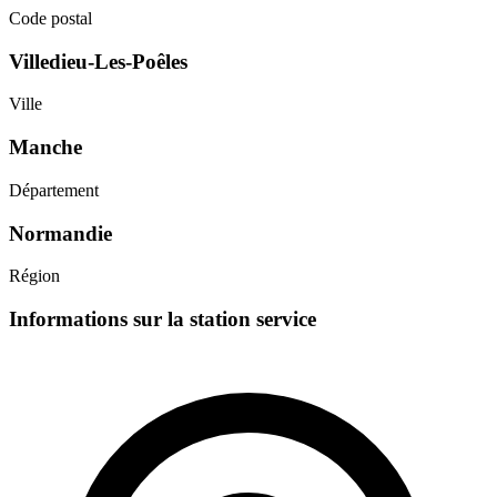
Code postal
Villedieu-Les-Poêles
Ville
Manche
Département
Normandie
Région
Informations sur la station service