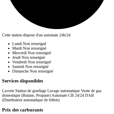
Cette station dispose d'un automate 24h/24
Lundi
Non renseigné
Mardi
Non renseigné
Mercredi
Non renseigné
Jeudi
Non renseigné
Vendredi
Non renseigné
Samedi
Non renseigné
Dimanche
Non renseigné
Services disponibles
Laverie
Station de gonflage
Lavage automatique
Vente de gaz
domestique (Butane, Propane)
Automate CB 24/24
DAB
(Distributeur automatique de billets)
Prix des carburants