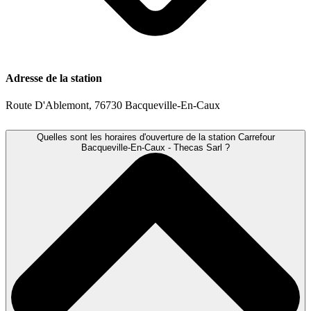
Adresse de la station
Route D'Ablemont, 76730 Bacqueville-En-Caux
Quelles sont les horaires d'ouverture de la station Carrefour
Bacqueville-En-Caux - Thecas Sarl ?