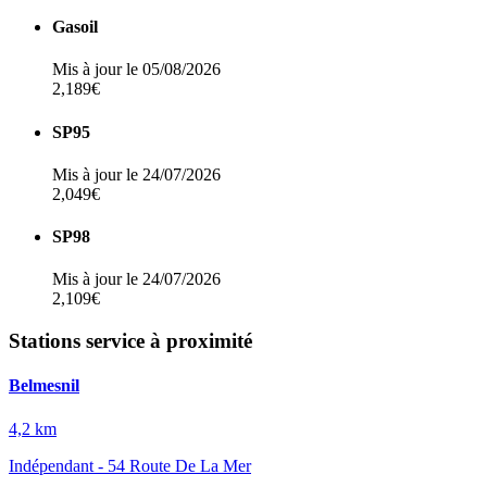
Gasoil
Mis à jour le 05/08/2026
2,189€
SP95
Mis à jour le 24/07/2026
2,049€
SP98
Mis à jour le 24/07/2026
2,109€
Stations service à proximité
Belmesnil
4,2 km
Indépendant - 54 Route De La Mer