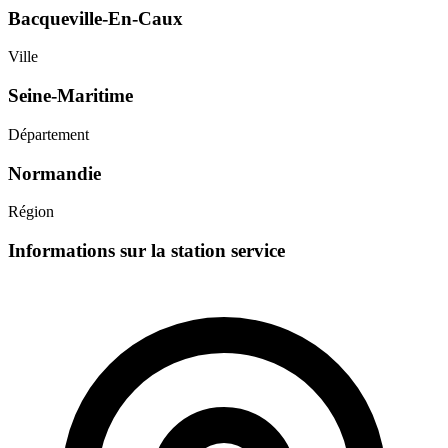
Bacqueville-En-Caux
Ville
Seine-Maritime
Département
Normandie
Région
Informations sur la station service