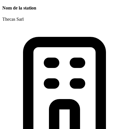
Nom de la station
Thecas Sarl