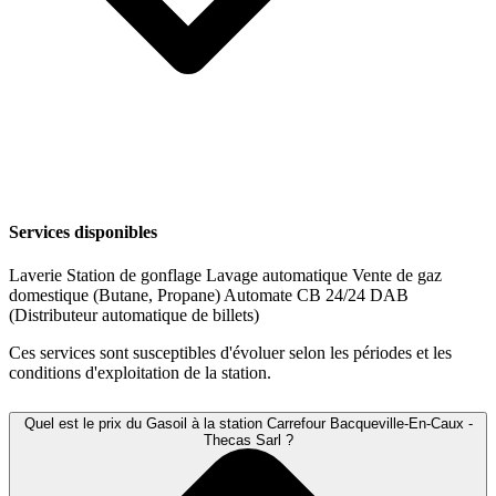
Services disponibles
Laverie
Station de gonflage
Lavage automatique
Vente de gaz
domestique (Butane, Propane)
Automate CB 24/24
DAB
(Distributeur automatique de billets)
Ces services sont susceptibles d'évoluer selon les périodes et les
conditions d'exploitation de la station.
Quel est le prix du Gasoil à la station Carrefour Bacqueville-En-Caux -
Thecas Sarl ?