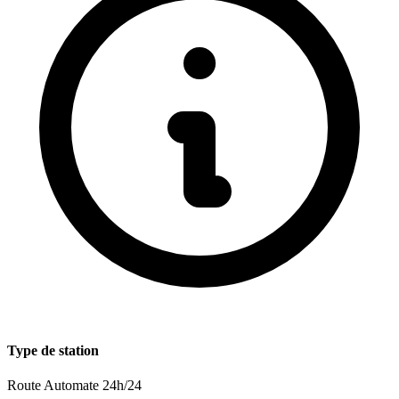
Type de station
Route
Automate 24h/24