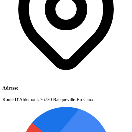
Adresse
Route D'Ablemont, 76730 Bacqueville-En-Caux