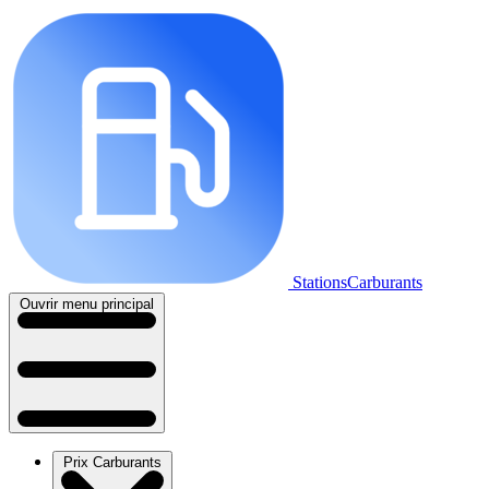
StationsCarburants
Ouvrir menu principal
Prix Carburants