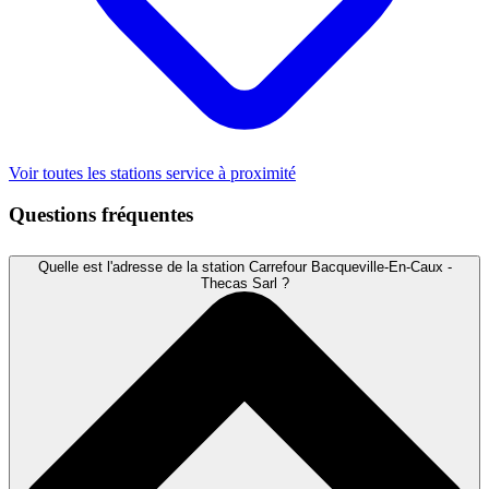
Voir toutes les stations service à proximité
Questions fréquentes
Quelle est l'adresse de la station Carrefour Bacqueville-En-Caux -
Thecas Sarl ?