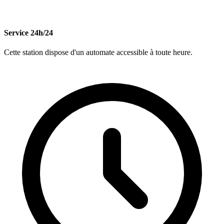
Service 24h/24
Cette station dispose d'un automate accessible à toute heure.