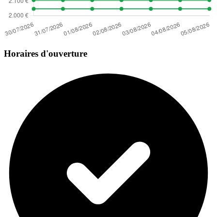
Horaires d'ouverture