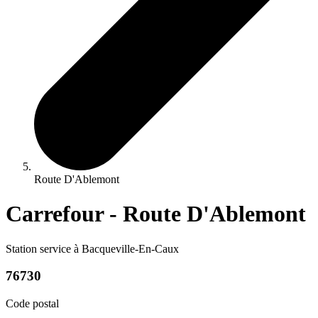
Route D'Ablemont
Carrefour - Route D'Ablemont
Station service à Bacqueville-En-Caux
76730
Code postal