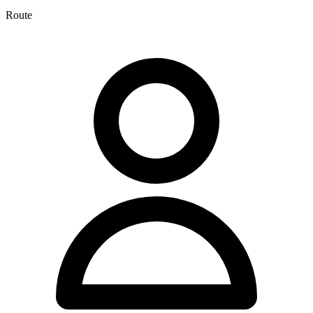
Route