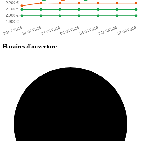
Horaires d'ouverture