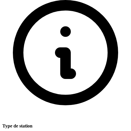
Type de station