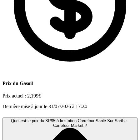
Prix du Gasoil
Prix actuel :
2,199€
Dernière mise à jour le 31/07/2026 à 17:24
Quel est le prix du SP95 à la station Carrefour Sablé-Sur-Sarthe -
Carrefour Market ?