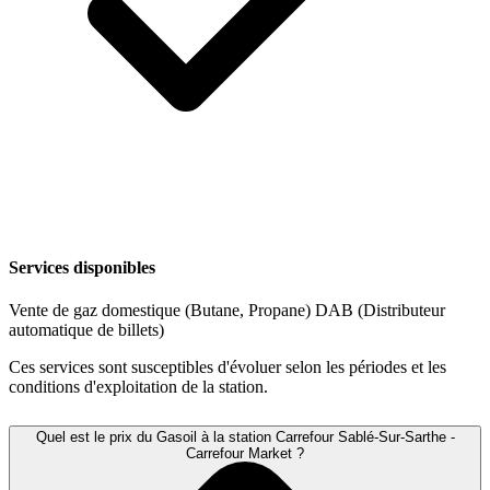
Services disponibles
Vente de gaz domestique (Butane, Propane)
DAB (Distributeur
automatique de billets)
Ces services sont susceptibles d'évoluer selon les périodes et les
conditions d'exploitation de la station.
Quel est le prix du Gasoil à la station Carrefour Sablé-Sur-Sarthe -
Carrefour Market ?