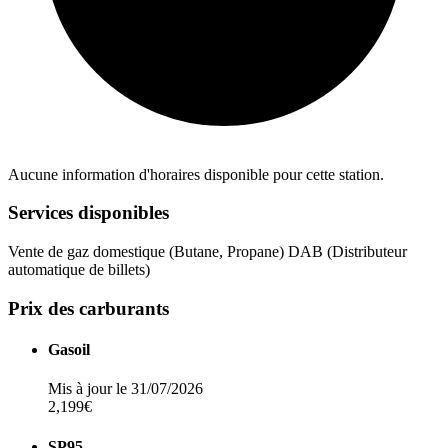
Aucune information d'horaires disponible pour cette station.
Services disponibles
Vente de gaz domestique (Butane, Propane)
DAB (Distributeur
automatique de billets)
Prix des carburants
Gasoil
Mis à jour le 31/07/2026
2,199€
SP95