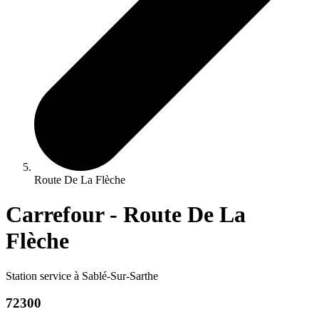
Route De La Flèche
Carrefour - Route De La
Flèche
Station service à Sablé-Sur-Sarthe
72300