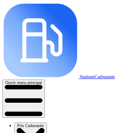
StationsCarburants
Ouvrir menu principal
Prix Carburants