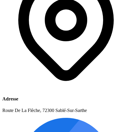
Adresse
Route De La Flèche, 72300 Sablé-Sur-Sarthe