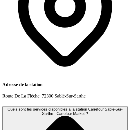
Adresse de la station
Route De La Flèche, 72300 Sablé-Sur-Sarthe
Quels sont les services disponibles à la station Carrefour Sablé-Sur-
Sarthe - Carrefour Market ?