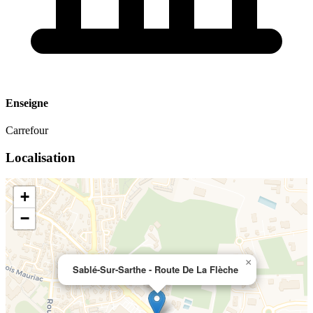
Enseigne
Carrefour
Localisation
+
−
×
Sablé-Sur-Sarthe - Route De La Flèche