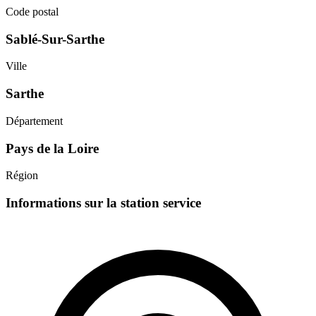
Code postal
Sablé-Sur-Sarthe
Ville
Sarthe
Département
Pays de la Loire
Région
Informations sur la station service