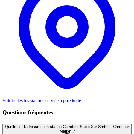
Voir toutes les stations service à proximité
Questions fréquentes
Quelle est l'adresse de la station Carrefour Sablé-Sur-Sarthe - Carrefour
Market ?