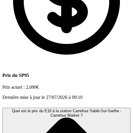
Prix du SP95
Prix actuel :
2,099€
Dernière mise à jour le 27/07/2026 à 09:10
Quel est le prix du E10 à la station Carrefour Sablé-Sur-Sarthe -
Carrefour Market ?