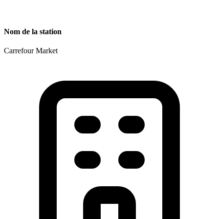
Nom de la station
Carrefour Market