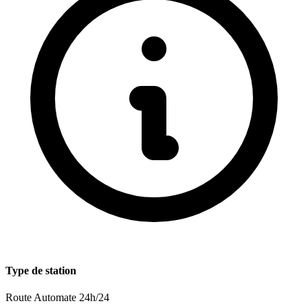
Type de station
Route
Automate 24h/24