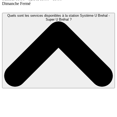
Dimanche
Fermé
Quels sont les services disponibles à la station Système U Brehal -
Super U Bréhal ?