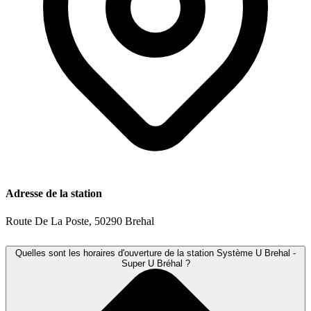
Adresse de la station
Route De La Poste, 50290 Brehal
Quelles sont les horaires d'ouverture de la station Système U Brehal -
Super U Bréhal ?