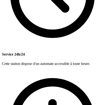
Service 24h/24
Cette station dispose d'un automate accessible à toute heure.