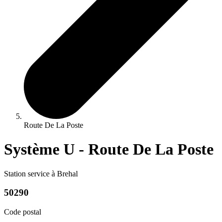
Route De La Poste
Système U - Route De La Poste
Station service à Brehal
50290
Code postal