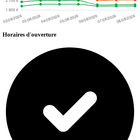
Horaires d'ouverture