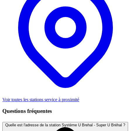
Voir toutes les stations service à proximité
Questions fréquentes
Quelle est l'adresse de la station Système U Brehal - Super U Bréhal ?