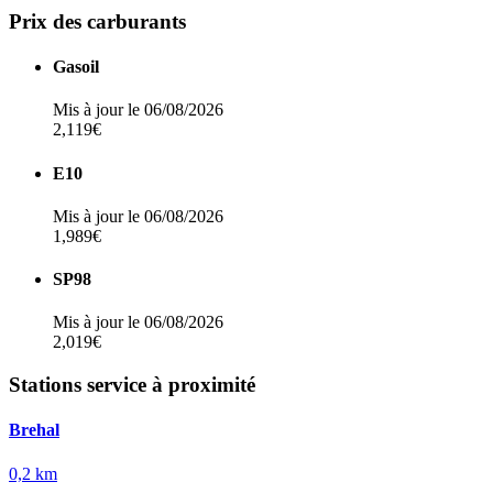
Prix des carburants
Gasoil
Mis à jour le 06/08/2026
2,119€
E10
Mis à jour le 06/08/2026
1,989€
SP98
Mis à jour le 06/08/2026
2,019€
Stations service à proximité
Brehal
0,2 km