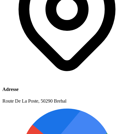
Adresse
Route De La Poste, 50290 Brehal