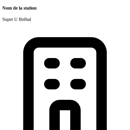
Nom de la station
Super U Bréhal