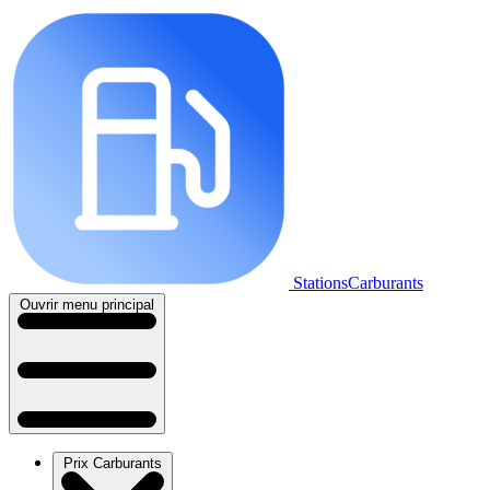
StationsCarburants
Ouvrir menu principal
Prix Carburants