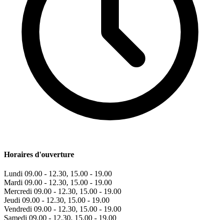
Horaires d'ouverture
Lundi
09.00 - 12.30, 15.00 - 19.00
Mardi
09.00 - 12.30, 15.00 - 19.00
Mercredi
09.00 - 12.30, 15.00 - 19.00
Jeudi
09.00 - 12.30, 15.00 - 19.00
Vendredi
09.00 - 12.30, 15.00 - 19.00
Samedi
09.00 - 12.30, 15.00 - 19.00