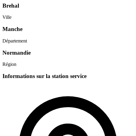
Brehal
Ville
Manche
Département
Normandie
Région
Informations sur la station service