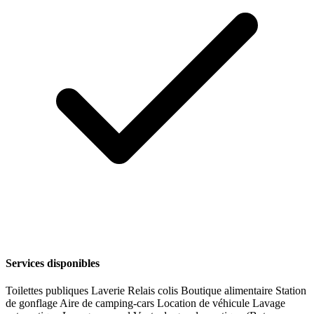
Services disponibles
Toilettes publiques
Laverie
Relais colis
Boutique alimentaire
Station
de gonflage
Aire de camping-cars
Location de véhicule
Lavage