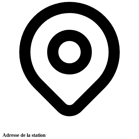
Adresse de la station