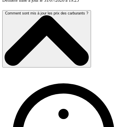
Dernière mise à jour le 31/07/2026 à 19:25
Comment sont mis à jour les prix des carburants ?