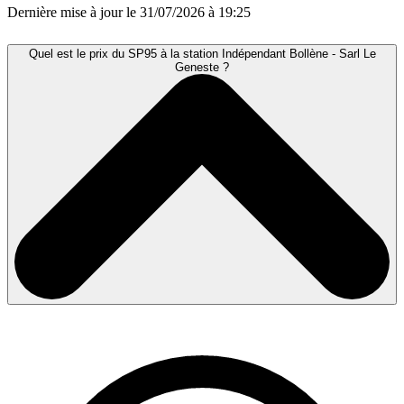
Dernière mise à jour le 31/07/2026 à 19:25
Quel est le prix du SP95 à la station Indépendant Bollène - Sarl Le
Geneste ?