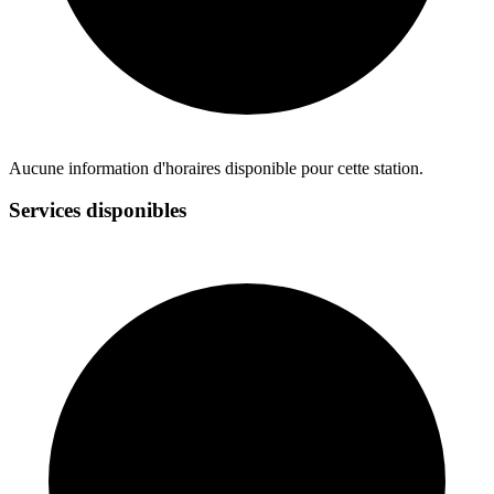
Aucune information d'horaires disponible pour cette station.
Services disponibles