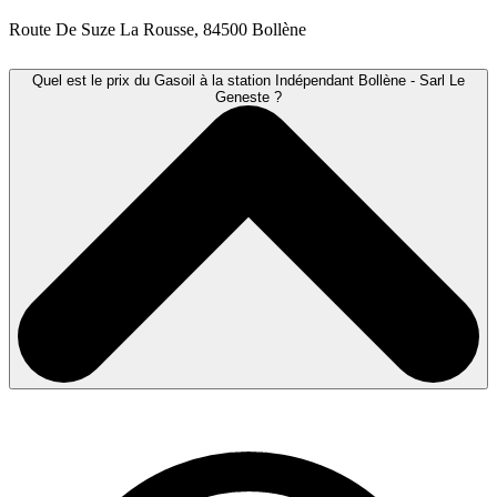
Route De Suze La Rousse, 84500 Bollène
Quel est le prix du Gasoil à la station Indépendant Bollène - Sarl Le
Geneste ?