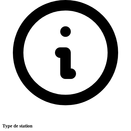
Type de station