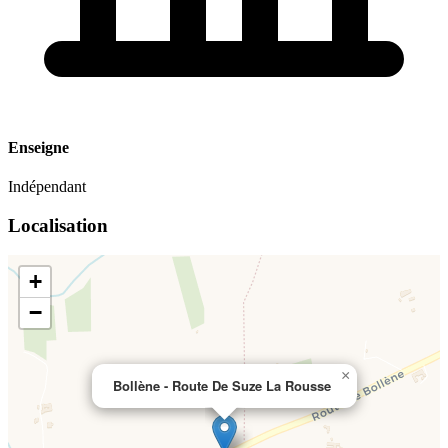
Enseigne
Indépendant
Localisation
+
−
×
Bollène - Route De Suze La Rousse