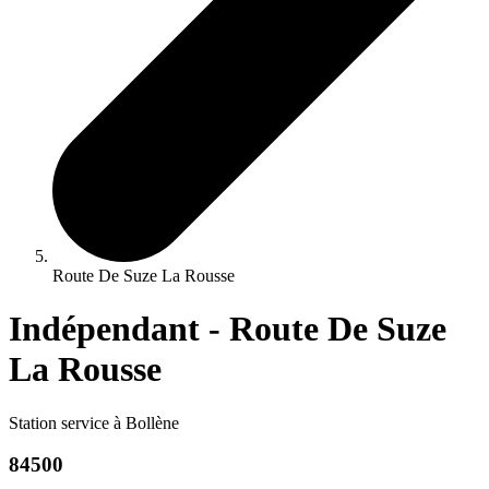
Route De Suze La Rousse
Indépendant - Route De Suze
La Rousse
Station service à Bollène
84500