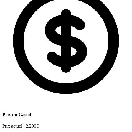
Prix du Gasoil
Prix actuel :
2,290€