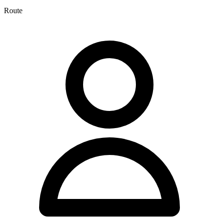
Route