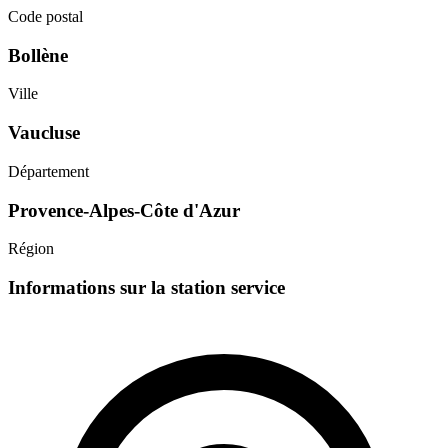
Code postal
Bollène
Ville
Vaucluse
Département
Provence-Alpes-Côte d'Azur
Région
Informations sur la station service