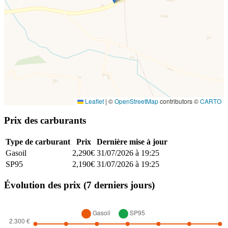
Leaflet
|
©
OpenStreetMap
contributors ©
CARTO
Prix des carburants
Type de carburant
Prix
Dernière mise à jour
Gasoil
2,290€
31/07/2026 à 19:25
SP95
2,190€
31/07/2026 à 19:25
Évolution des prix (7 derniers jours)