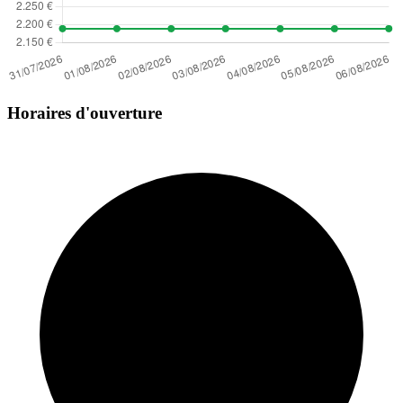
Horaires d'ouverture