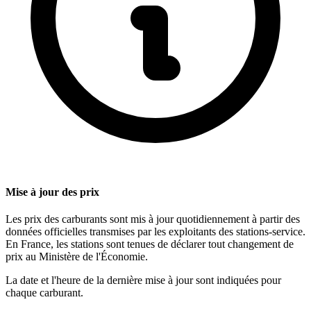
Mise à jour des prix
Les prix des carburants sont mis à jour quotidiennement à partir des
données officielles transmises par les exploitants des stations-service.
En France, les stations sont tenues de déclarer tout changement de
prix au Ministère de l'Économie.
La date et l'heure de la dernière mise à jour sont indiquées pour
chaque carburant.