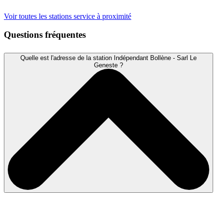
Voir toutes les stations service à proximité
Questions fréquentes
Quelle est l'adresse de la station Indépendant Bollène - Sarl Le
Geneste ?