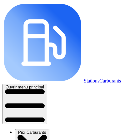
StationsCarburants
Ouvrir menu principal
Prix Carburants