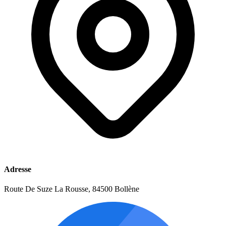
Adresse
Route De Suze La Rousse, 84500 Bollène