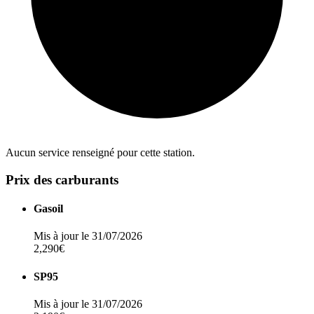
Aucun service renseigné pour cette station.
Prix des carburants
Gasoil
Mis à jour le 31/07/2026
2,290€
SP95
Mis à jour le 31/07/2026