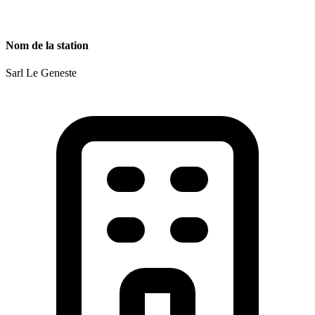
Nom de la station
Sarl Le Geneste