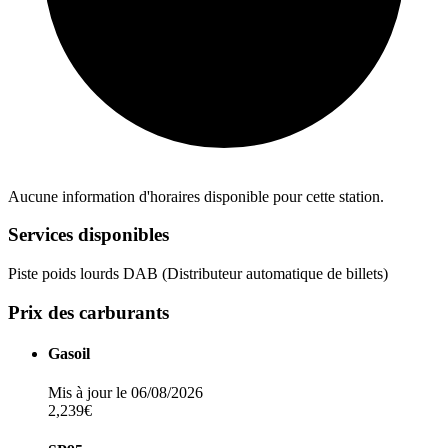
Aucune information d'horaires disponible pour cette station.
Services disponibles
Piste poids lourds
DAB (Distributeur automatique de billets)
Prix des carburants
Gasoil
Mis à jour le 06/08/2026
2,239€