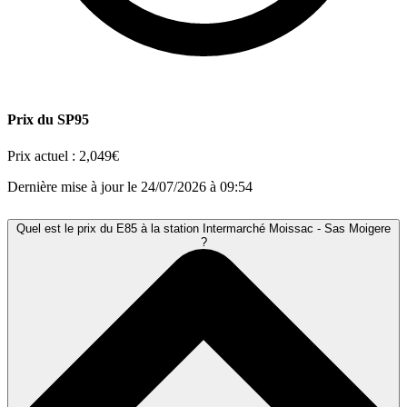
Prix du SP95
Prix actuel :
2,049€
Dernière mise à jour le 24/07/2026 à 09:54
Quel est le prix du E85 à la station Intermarché Moissac - Sas Moigere
?