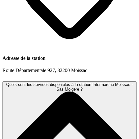
Adresse de la station
Route Départementale 927, 82200 Moissac
Quels sont les services disponibles à la station Intermarché Moissac -
Sas Moigere ?