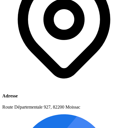
Adresse
Route Départementale 927, 82200 Moissac