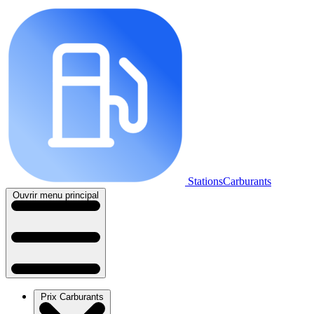
StationsCarburants
Ouvrir menu principal
Prix Carburants