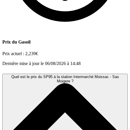
Prix du Gasoil
Prix actuel :
2,239€
Dernière mise à jour le 06/08/2026 à 14:48
Quel est le prix du SP95 à la station Intermarché Moissac - Sas
Moigere ?