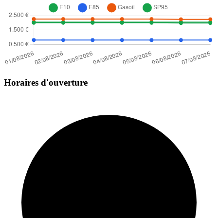
Horaires d'ouverture