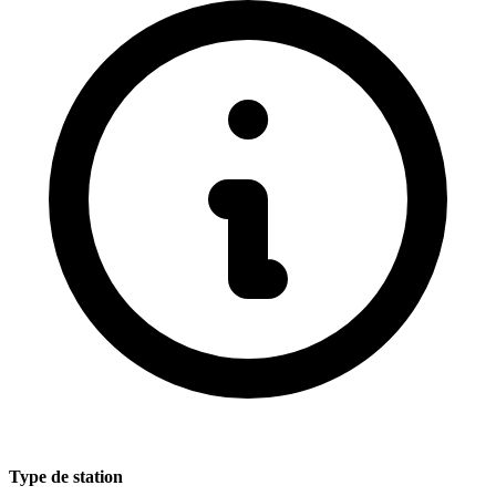
Type de station