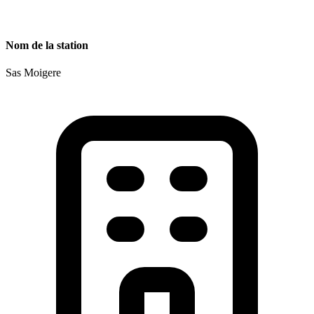
Nom de la station
Sas Moigere