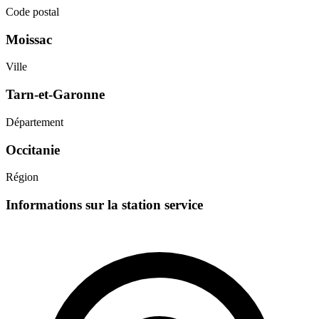
Code postal
Moissac
Ville
Tarn-et-Garonne
Département
Occitanie
Région
Informations sur la station service