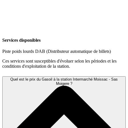
Services disponibles
Piste poids lourds
DAB (Distributeur automatique de billets)
Ces services sont susceptibles d'évoluer selon les périodes et les
conditions d'exploitation de la station.
Quel est le prix du Gasoil à la station Intermarché Moissac - Sas
Moigere ?