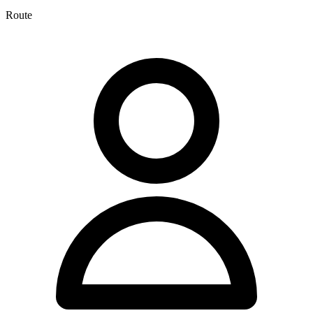
Route