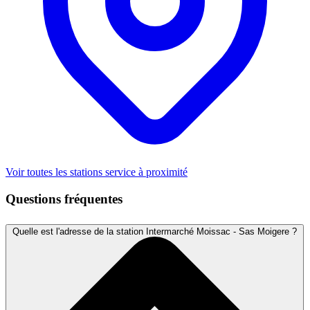
Voir toutes les stations service à proximité
Questions fréquentes
Quelle est l'adresse de la station Intermarché Moissac - Sas Moigere ?