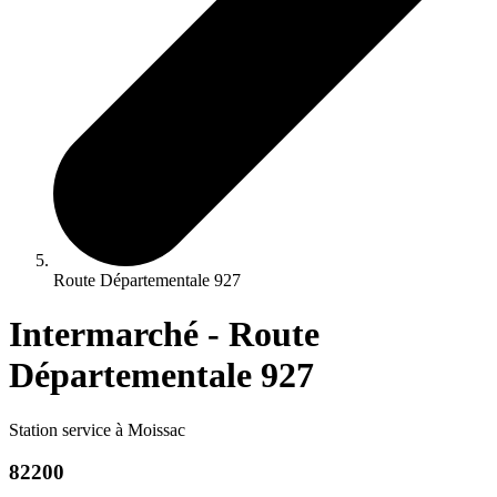
Route Départementale 927
Intermarché - Route
Départementale 927
Station service à Moissac
82200