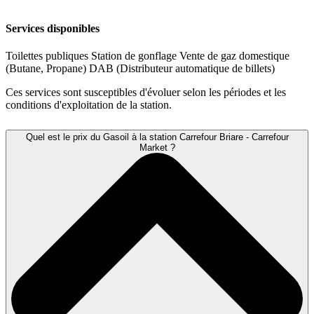
Services disponibles
Toilettes publiques
Station de gonflage
Vente de gaz domestique
(Butane, Propane)
DAB (Distributeur automatique de billets)
Ces services sont susceptibles d'évoluer selon les périodes et les
conditions d'exploitation de la station.
Quel est le prix du Gasoil à la station Carrefour Briare - Carrefour
Market ?