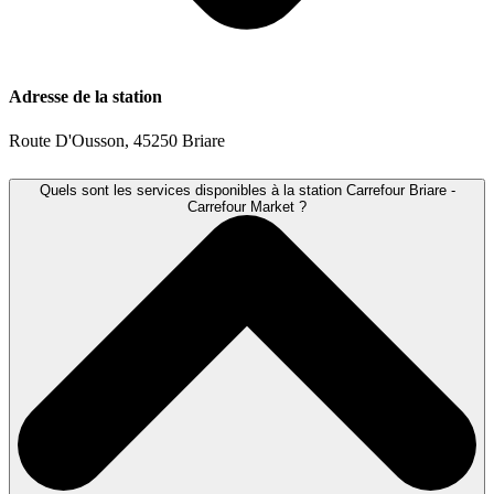
Adresse de la station
Route D'Ousson, 45250 Briare
Quels sont les services disponibles à la station Carrefour Briare -
Carrefour Market ?