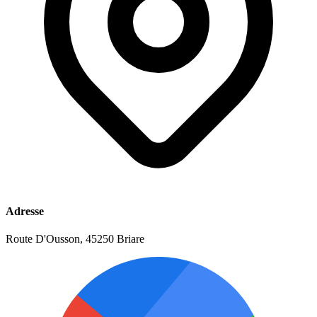
Adresse
Route D'Ousson, 45250 Briare