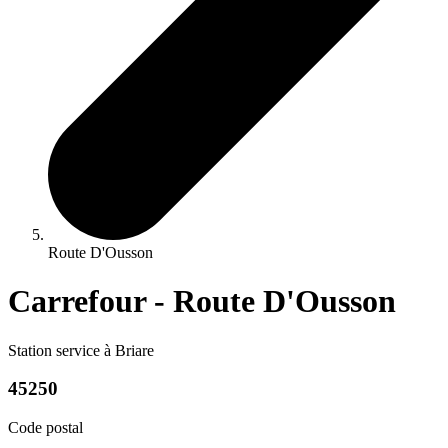
Route D'Ousson
Carrefour - Route D'Ousson
Station service à Briare
45250
Code postal