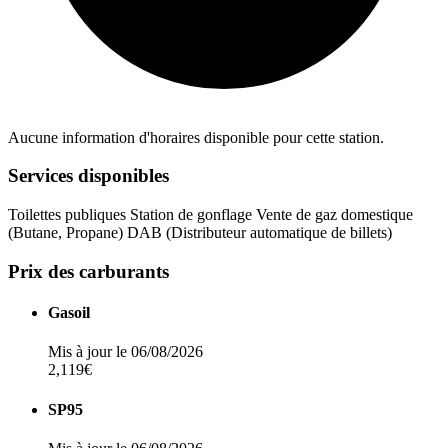
Aucune information d'horaires disponible pour cette station.
Services disponibles
Toilettes publiques
Station de gonflage
Vente de gaz domestique
(Butane, Propane)
DAB (Distributeur automatique de billets)
Prix des carburants
Gasoil
Mis à jour le 06/08/2026
2,119€
SP95