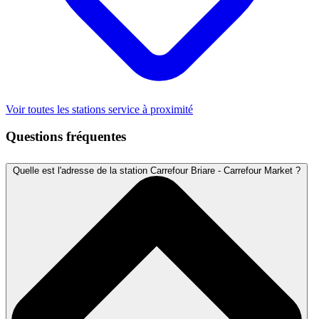
Voir toutes les stations service à proximité
Questions fréquentes
Quelle est l'adresse de la station Carrefour Briare - Carrefour Market ?