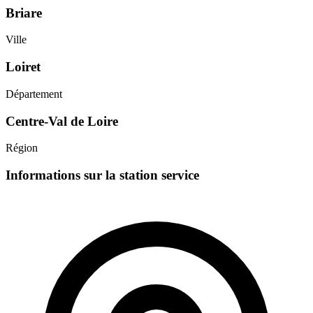
Briare
Ville
Loiret
Département
Centre-Val de Loire
Région
Informations sur la station service