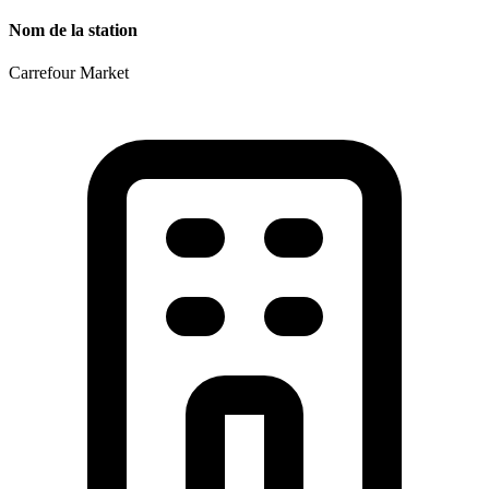
Nom de la station
Carrefour Market