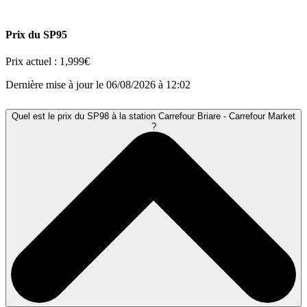
Prix du SP95
Prix actuel :
1,999€
Dernière mise à jour le 06/08/2026 à 12:02
Quel est le prix du SP98 à la station Carrefour Briare - Carrefour Market
?