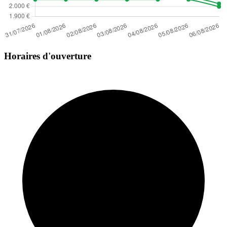
Horaires d'ouverture