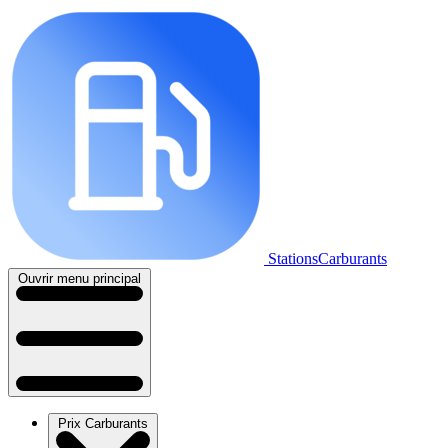
StationsCarburants
Ouvrir menu principal
Prix Carburants