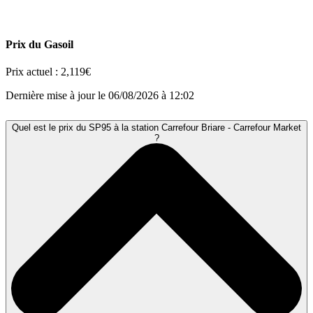
Prix du Gasoil
Prix actuel :
2,119€
Dernière mise à jour le 06/08/2026 à 12:02
Quel est le prix du SP95 à la station Carrefour Briare - Carrefour Market
?