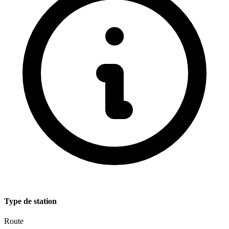
Type de station
Route