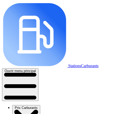
StationsCarburants
Ouvrir menu principal
Prix Carburants