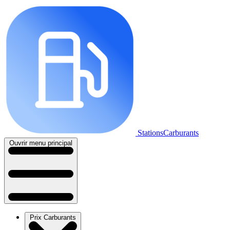
StationsCarburants
Ouvrir menu principal
Prix Carburants