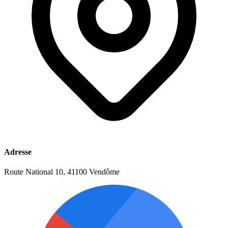
Adresse
Route National 10, 41100 Vendôme