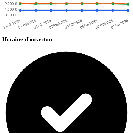
Horaires d'ouverture