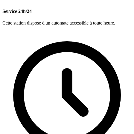
Service 24h/24
Cette station dispose d'un automate accessible à toute heure.