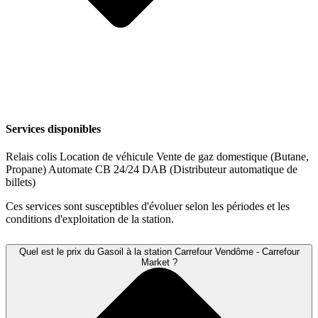
Services disponibles
Relais colis
Location de véhicule
Vente de gaz domestique (Butane,
Propane)
Automate CB 24/24
DAB (Distributeur automatique de
billets)
Ces services sont susceptibles d'évoluer selon les périodes et les
conditions d'exploitation de la station.
Quel est le prix du Gasoil à la station Carrefour Vendôme - Carrefour
Market ?