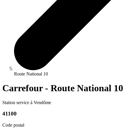
Route National 10
Carrefour - Route National 10
Station service à Vendôme
41100
Code postal