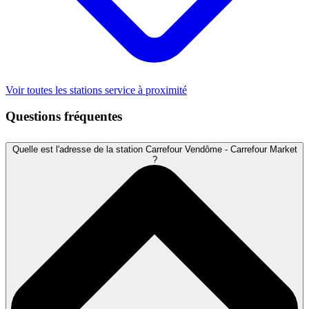
Voir toutes les stations service à proximité
Questions fréquentes
Quelle est l'adresse de la station Carrefour Vendôme - Carrefour Market
?