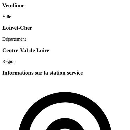
Vendôme
Ville
Loir-et-Cher
Département
Centre-Val de Loire
Région
Informations sur la station service