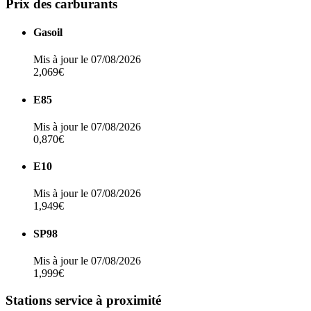
Prix des carburants
Gasoil
Mis à jour le 07/08/2026
2,069€
E85
Mis à jour le 07/08/2026
0,870€
E10
Mis à jour le 07/08/2026
1,949€
SP98
Mis à jour le 07/08/2026
1,999€
Stations service à proximité