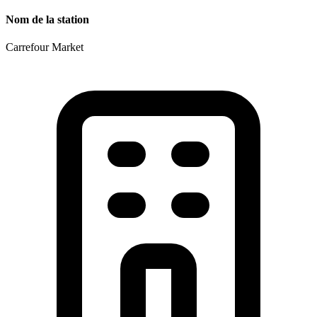
Nom de la station
Carrefour Market