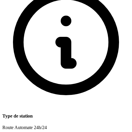
Type de station
Route
Automate 24h/24