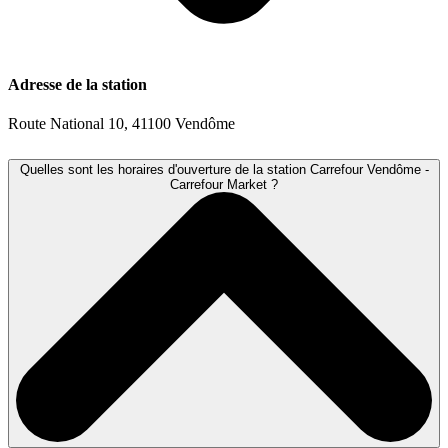
Adresse de la station
Route National 10, 41100 Vendôme
Quelles sont les horaires d'ouverture de la station Carrefour Vendôme -
Carrefour Market ?