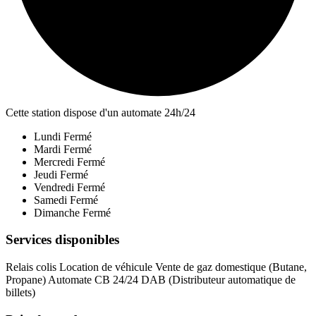
Cette station dispose d'un automate 24h/24
Lundi
Fermé
Mardi
Fermé
Mercredi
Fermé
Jeudi
Fermé
Vendredi
Fermé
Samedi
Fermé
Dimanche
Fermé
Services disponibles
Relais colis
Location de véhicule
Vente de gaz domestique (Butane,
Propane)
Automate CB 24/24
DAB (Distributeur automatique de
billets)