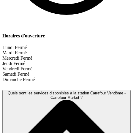
Horaires d'ouverture
Lundi
Fermé
Mardi
Fermé
Mercredi
Fermé
Jeudi
Fermé
Vendredi
Fermé
Samedi
Fermé
Dimanche
Fermé
Quels sont les services disponibles à la station Carrefour Vendôme -
Carrefour Market ?