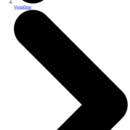
Vendôme