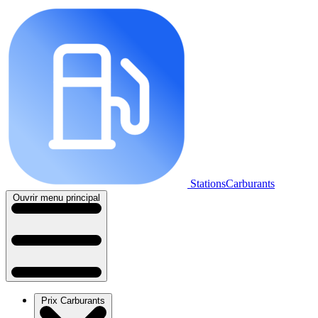
StationsCarburants
Ouvrir menu principal
Prix Carburants