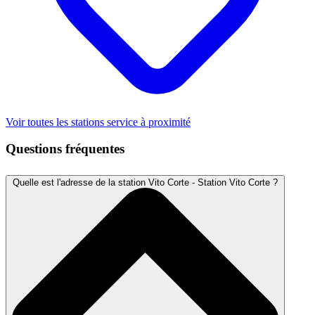
Voir toutes les stations service à proximité
Questions fréquentes
Quelle est l'adresse de la station Vito Corte - Station Vito Corte ?