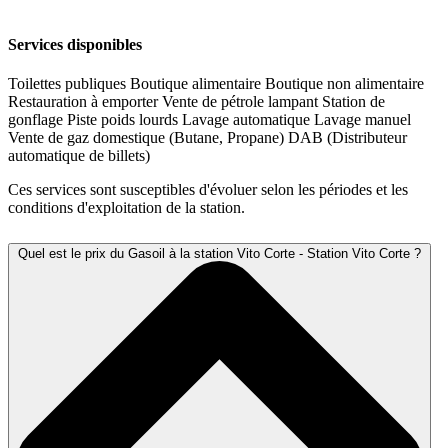
Services disponibles
Toilettes publiques
Boutique alimentaire
Boutique non alimentaire
Restauration à emporter
Vente de pétrole lampant
Station de
gonflage
Piste poids lourds
Lavage automatique
Lavage manuel
Vente de gaz domestique (Butane, Propane)
DAB (Distributeur
automatique de billets)
Ces services sont susceptibles d'évoluer selon les périodes et les
conditions d'exploitation de la station.
Quel est le prix du Gasoil à la station Vito Corte - Station Vito Corte ?