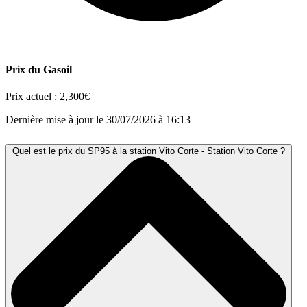
Prix du Gasoil
Prix actuel :
2,300€
Dernière mise à jour le 30/07/2026 à 16:13
Quel est le prix du SP95 à la station Vito Corte - Station Vito Corte ?