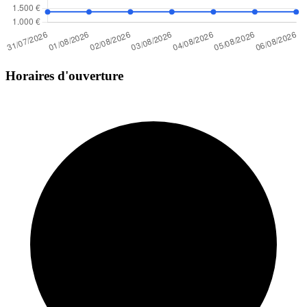
Horaires d'ouverture