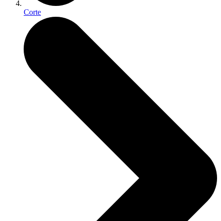
Corte