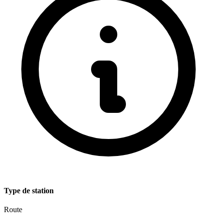
Type de station
Route