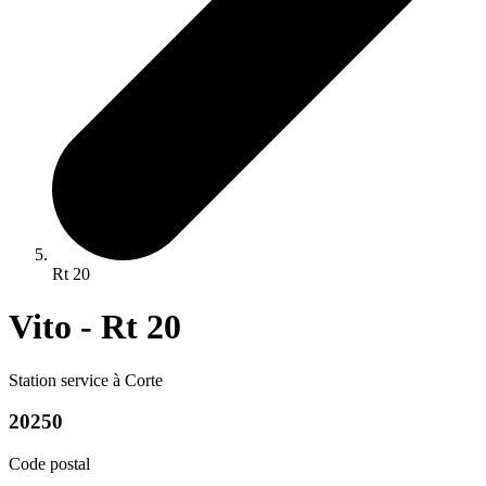
Rt 20
Vito - Rt 20
Station service à Corte
20250
Code postal