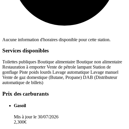
Aucune information d'horaires disponible pour cette station.
Services disponibles
Toilettes publiques
Boutique alimentaire
Boutique non alimentaire
Restauration à emporter
Vente de pétrole lampant
Station de
gonflage
Piste poids lourds
Lavage automatique
Lavage manuel
Vente de gaz domestique (Butane, Propane)
DAB (Distributeur
automatique de billets)
Prix des carburants
Gasoil
Mis à jour le 30/07/2026
2,300€