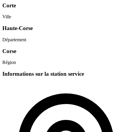
Corte
Ville
Haute-Corse
Département
Corse
Région
Informations sur la station service