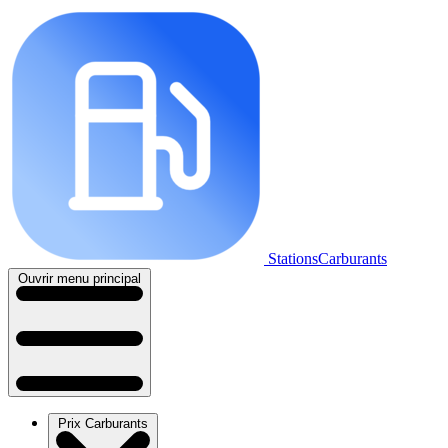
StationsCarburants
Ouvrir menu principal
Prix Carburants