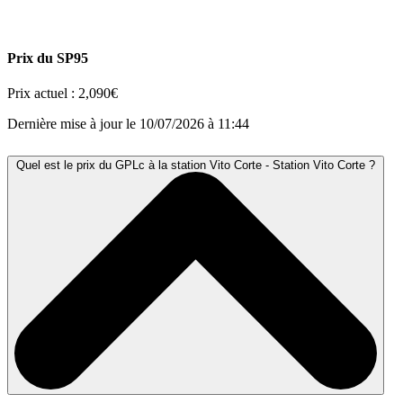
Prix du SP95
Prix actuel :
2,090€
Dernière mise à jour le 10/07/2026 à 11:44
Quel est le prix du GPLc à la station Vito Corte - Station Vito Corte ?