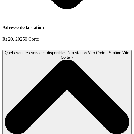
Adresse de la station
Rt 20, 20250 Corte
Quels sont les services disponibles à la station Vito Corte - Station Vito
Corte ?