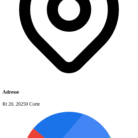
Adresse
Rt 20, 20250 Corte