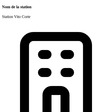
Nom de la station
Station Vito Corte