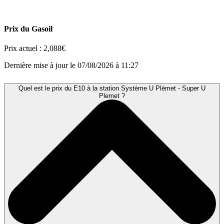
Prix du Gasoil
Prix actuel :
2,088€
Dernière mise à jour le 07/08/2026 à 11:27
Quel est le prix du E10 à la station Système U Plémet - Super U
Plemet ?