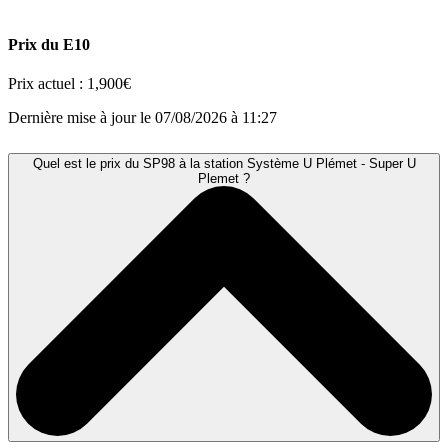
Prix du E10
Prix actuel :
1,900€
Dernière mise à jour le 07/08/2026 à 11:27
Quel est le prix du SP98 à la station Système U Plémet - Super U
Plemet ?