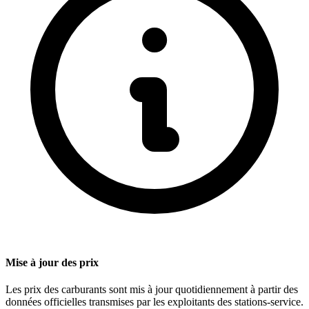
Mise à jour des prix
Les prix des carburants sont mis à jour quotidiennement à partir des
données officielles transmises par les exploitants des stations-service.