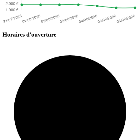
Horaires d'ouverture