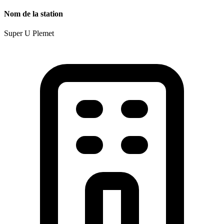
Nom de la station
Super U Plemet