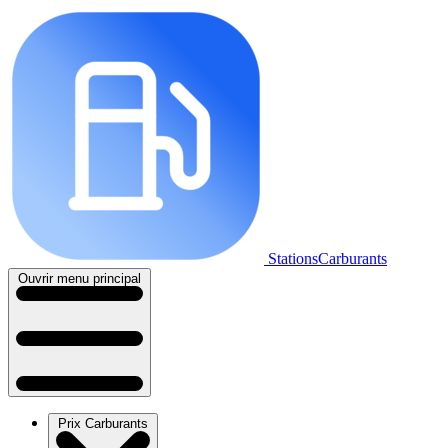
StationsCarburants
Ouvrir menu principal
Prix Carburants