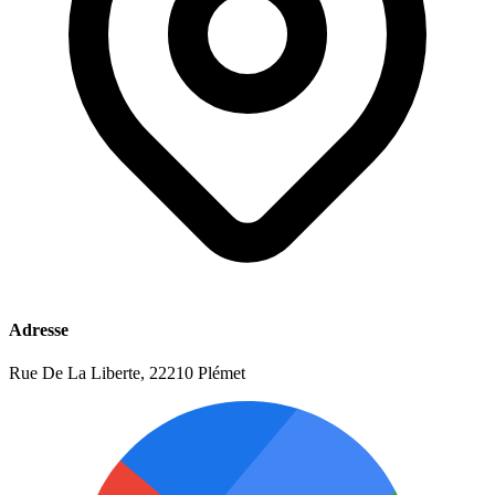
Adresse
Rue De La Liberte, 22210 Plémet