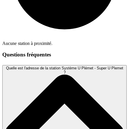
Aucune station à proximité.
Questions fréquentes
Quelle est l'adresse de la station Système U Plémet - Super U Plemet
?