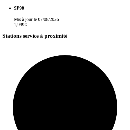
SP98
Mis à jour le 07/08/2026
1,999€
Stations service à proximité