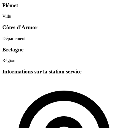
Plémet
Ville
Côtes-d'Armor
Département
Bretagne
Région
Informations sur la station service