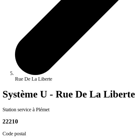
Rue De La Liberte
Système U - Rue De La Liberte
Station service à Plémet
22210
Code postal