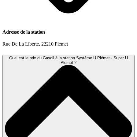
Adresse de la station
Rue De La Liberte, 22210 Plémet
Quel est le prix du Gasoil à la station Système U Plémet - Super U
Plemet ?