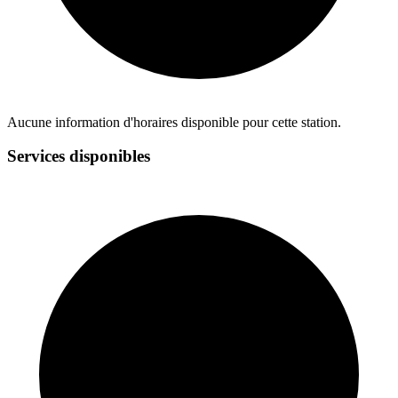
Aucune information d'horaires disponible pour cette station.
Services disponibles