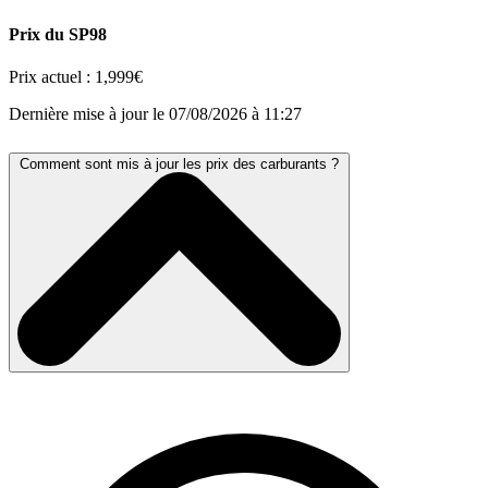
Prix du SP98
Prix actuel :
1,999€
Dernière mise à jour le 07/08/2026 à 11:27
Comment sont mis à jour les prix des carburants ?