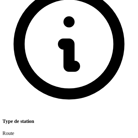
Type de station
Route