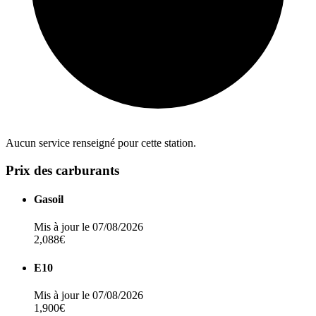
Aucun service renseigné pour cette station.
Prix des carburants
Gasoil
Mis à jour le 07/08/2026
2,088€
E10
Mis à jour le 07/08/2026
1,900€