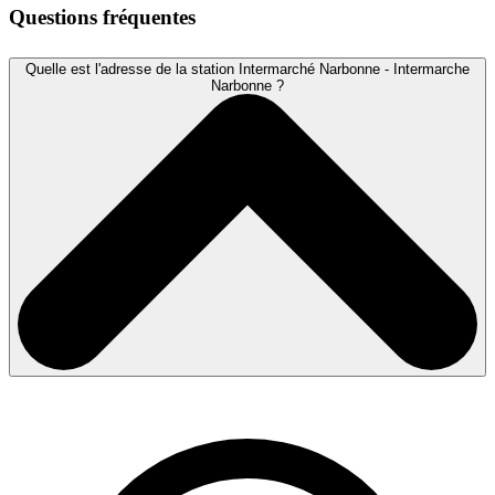
Questions fréquentes
Quelle est l'adresse de la station Intermarché Narbonne - Intermarche
Narbonne ?