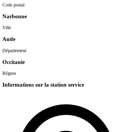
Code postal
Narbonne
Ville
Aude
Département
Occitanie
Région
Informations sur la station service