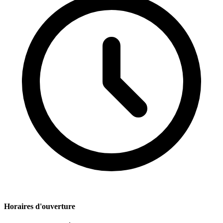
Horaires d'ouverture