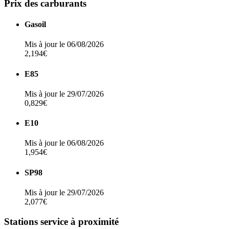
Prix des carburants
Gasoil
Mis à jour le 06/08/2026
2,194€
E85
Mis à jour le 29/07/2026
0,829€
E10
Mis à jour le 06/08/2026
1,954€
SP98
Mis à jour le 29/07/2026
2,077€
Stations service à proximité