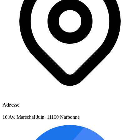
Adresse
10 Av. Maréchal Juin, 11100 Narbonne