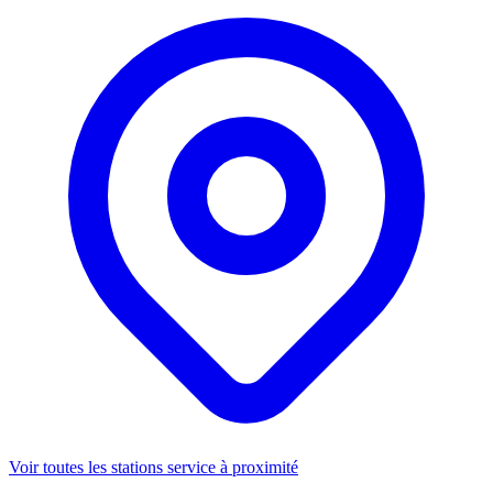
Voir toutes les stations service à proximité