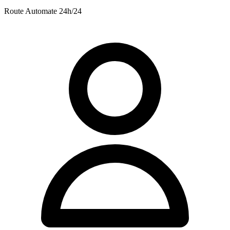
Route
Automate 24h/24