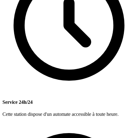
Service 24h/24
Cette station dispose d'un automate accessible à toute heure.