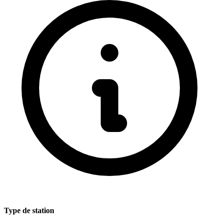
Type de station