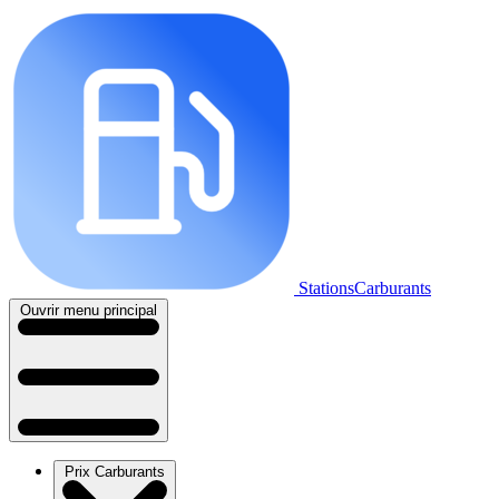
StationsCarburants
Ouvrir menu principal
Prix Carburants