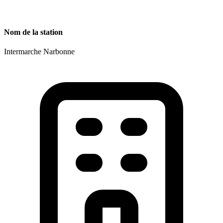
Nom de la station
Intermarche Narbonne