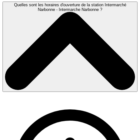
Quelles sont les horaires d'ouverture de la station Intermarché
Narbonne - Intermarche Narbonne ?