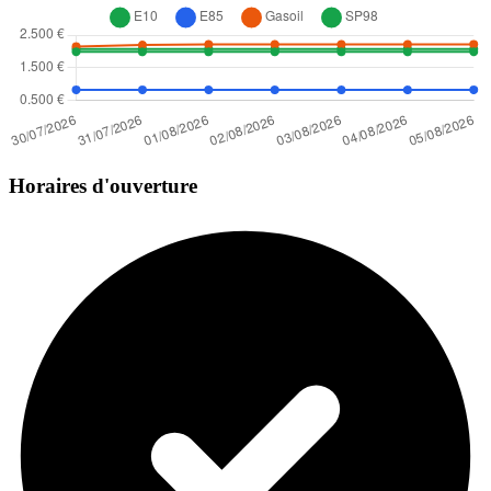
Horaires d'ouverture