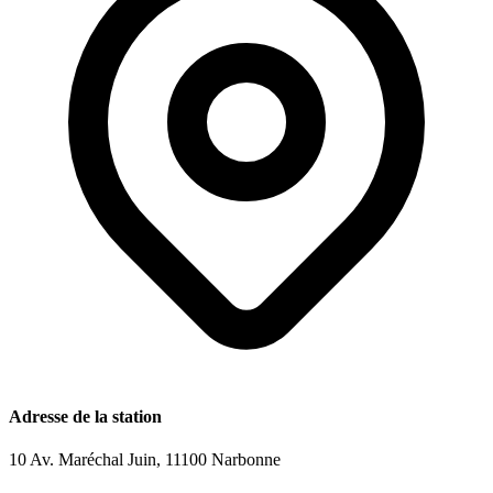
Adresse de la station
10 Av. Maréchal Juin, 11100 Narbonne