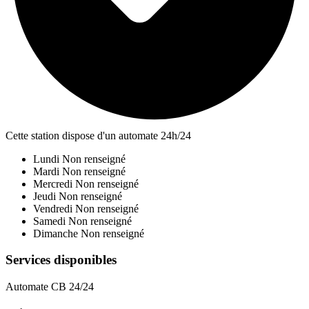
Cette station dispose d'un automate 24h/24
Lundi
Non renseigné
Mardi
Non renseigné
Mercredi
Non renseigné
Jeudi
Non renseigné
Vendredi
Non renseigné
Samedi
Non renseigné
Dimanche
Non renseigné
Services disponibles
Automate CB 24/24