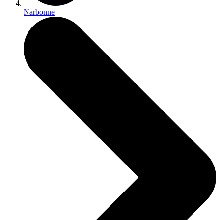
Narbonne