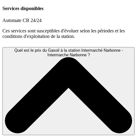
Services disponibles
Automate CB 24/24
Ces services sont susceptibles d'évoluer selon les périodes et les
conditions d'exploitation de la station.
Quel est le prix du Gasoil à la station Intermarché Narbonne -
Intermarche Narbonne ?