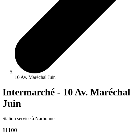
10 Av. Maréchal Juin
Intermarché - 10 Av. Maréchal
Juin
Station service à Narbonne
11100