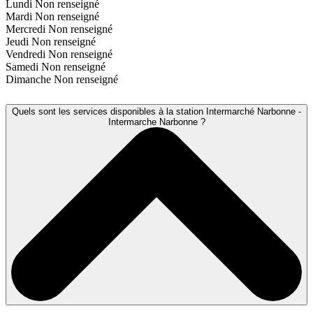
Lundi
Non renseigné
Mardi
Non renseigné
Mercredi
Non renseigné
Jeudi
Non renseigné
Vendredi
Non renseigné
Samedi
Non renseigné
Dimanche
Non renseigné
Quels sont les services disponibles à la station Intermarché Narbonne -
Intermarche Narbonne ?