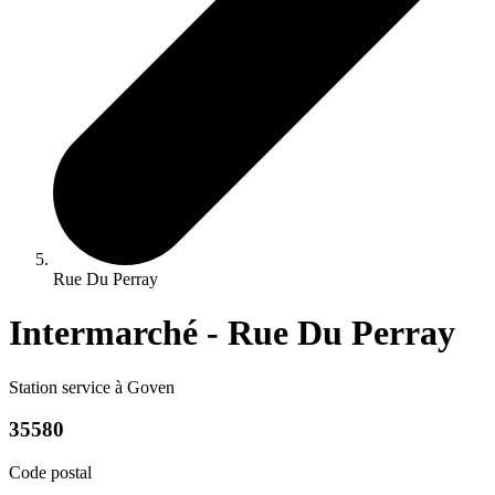
Rue Du Perray
Intermarché - Rue Du Perray
Station service à Goven
35580
Code postal