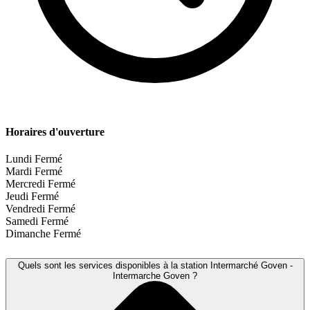
Horaires d'ouverture
Lundi
Fermé
Mardi
Fermé
Mercredi
Fermé
Jeudi
Fermé
Vendredi
Fermé
Samedi
Fermé
Dimanche
Fermé
Quels sont les services disponibles à la station Intermarché Goven -
Intermarche Goven ?