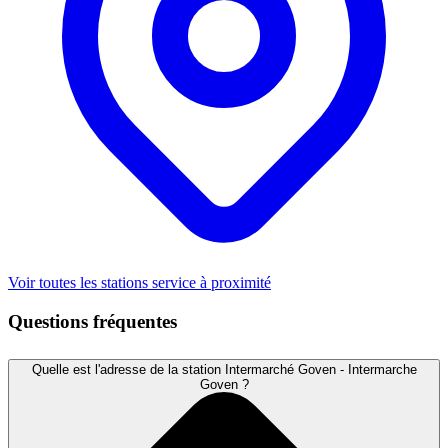
Voir toutes les stations service à proximité
Questions fréquentes
Quelle est l'adresse de la station Intermarché Goven - Intermarche
Goven ?