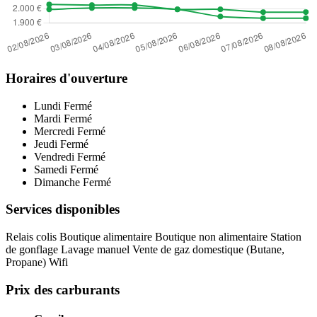
Horaires d'ouverture
Lundi
Fermé
Mardi
Fermé
Mercredi
Fermé
Jeudi
Fermé
Vendredi
Fermé
Samedi
Fermé
Dimanche
Fermé
Services disponibles
Relais colis
Boutique alimentaire
Boutique non alimentaire
Station
de gonflage
Lavage manuel
Vente de gaz domestique (Butane,
Propane)
Wifi
Prix des carburants