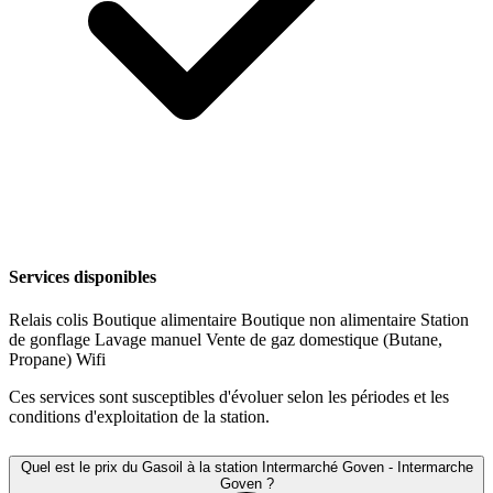
Services disponibles
Relais colis
Boutique alimentaire
Boutique non alimentaire
Station
de gonflage
Lavage manuel
Vente de gaz domestique (Butane,
Propane)
Wifi
Ces services sont susceptibles d'évoluer selon les périodes et les
conditions d'exploitation de la station.
Quel est le prix du Gasoil à la station Intermarché Goven - Intermarche
Goven ?