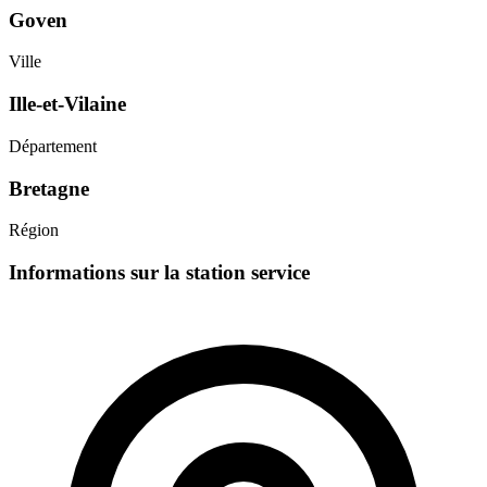
Goven
Ville
Ille-et-Vilaine
Département
Bretagne
Région
Informations sur la station service