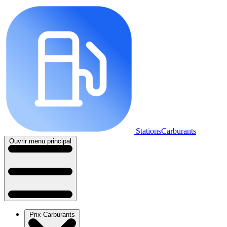
StationsCarburants
Ouvrir menu principal
Prix Carburants