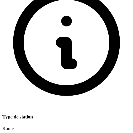
Type de station
Route