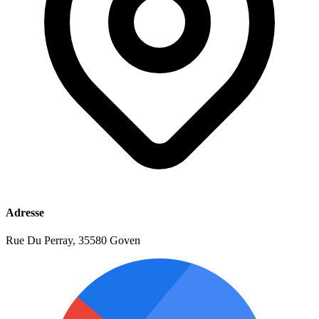
Adresse
Rue Du Perray, 35580 Goven