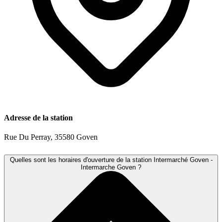
Adresse de la station
Rue Du Perray, 35580 Goven
Quelles sont les horaires d'ouverture de la station Intermarché Goven -
Intermarche Goven ?