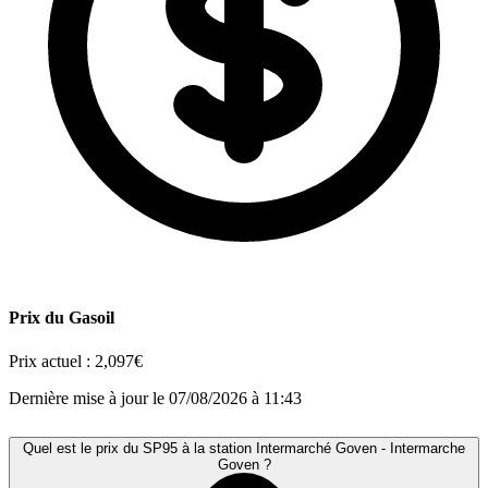
Prix du Gasoil
Prix actuel :
2,097€
Dernière mise à jour le 07/08/2026 à 11:43
Quel est le prix du SP95 à la station Intermarché Goven - Intermarche
Goven ?