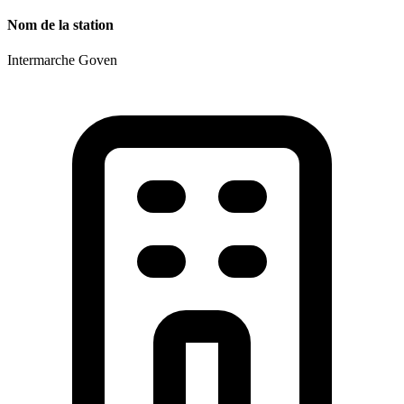
Nom de la station
Intermarche Goven