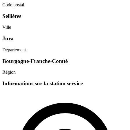
Code postal
Sellières
Ville
Jura
Département
Bourgogne-Franche-Comté
Région
Informations sur la station service