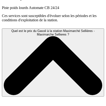
Piste poids lourds
Automate CB 24/24
Ces services sont susceptibles d'évoluer selon les périodes et les
conditions d'exploitation de la station.
Quel est le prix du Gasoil à la station Maximarché Sellières -
Maximarche Sellieres ?