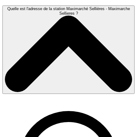
Quelle est l'adresse de la station Maximarché Sellières - Maximarche
Sellieres ?