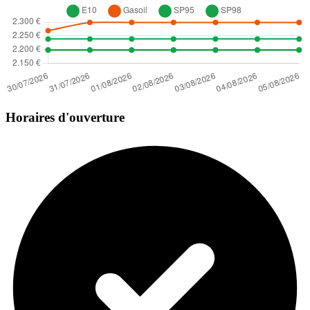
Horaires d'ouverture