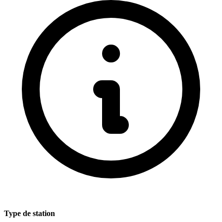
Type de station