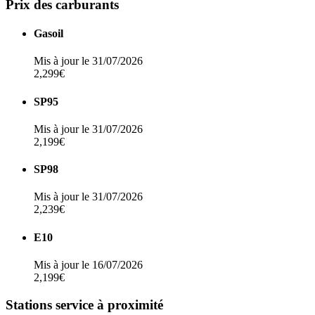
Prix des carburants
Gasoil
Mis à jour le 31/07/2026
2,299€
SP95
Mis à jour le 31/07/2026
2,199€
SP98
Mis à jour le 31/07/2026
2,239€
E10
Mis à jour le 16/07/2026
2,199€
Stations service à proximité