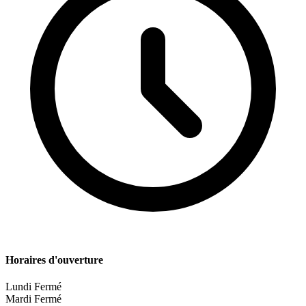
Horaires d'ouverture
Lundi
Fermé
Mardi
Fermé