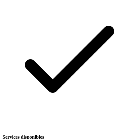
Services disponibles