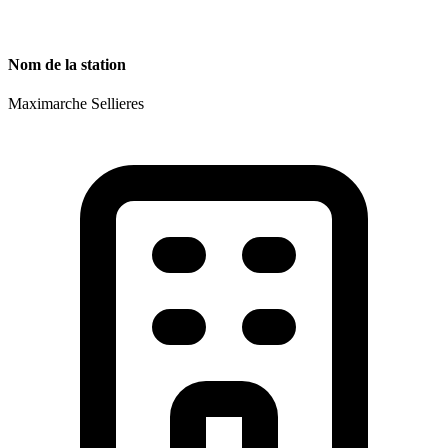
Nom de la station
Maximarche Sellieres