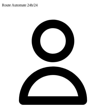
Route
Automate 24h/24