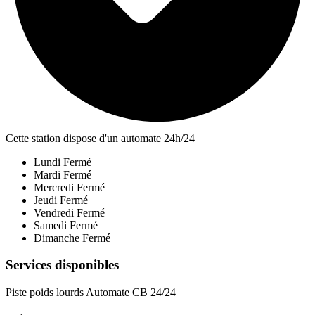
Cette station dispose d'un automate 24h/24
Lundi
Fermé
Mardi
Fermé
Mercredi
Fermé
Jeudi
Fermé
Vendredi
Fermé
Samedi
Fermé
Dimanche
Fermé
Services disponibles
Piste poids lourds
Automate CB 24/24