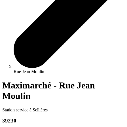
Rue Jean Moulin
Maximarché - Rue Jean
Moulin
Station service à Sellières
39230