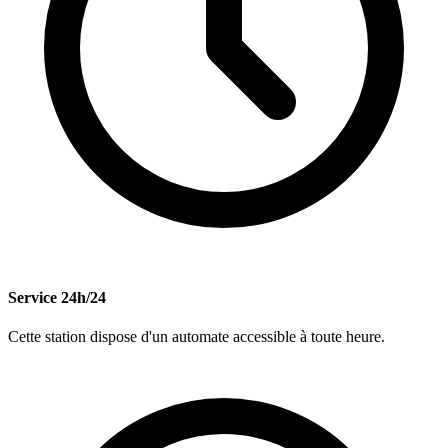
Service 24h/24
Cette station dispose d'un automate accessible à toute heure.