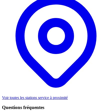
Voir toutes les stations service à proximité
Questions fréquentes