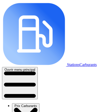
StationsCarburants
Ouvrir menu principal
Prix Carburants