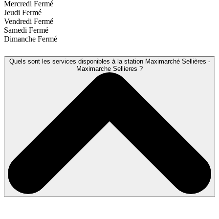
Mercredi
Fermé
Jeudi
Fermé
Vendredi
Fermé
Samedi
Fermé
Dimanche
Fermé
Quels sont les services disponibles à la station Maximarché Sellières -
Maximarche Sellieres ?