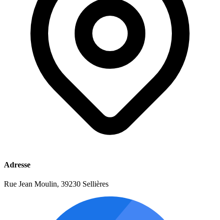
Adresse
Rue Jean Moulin, 39230 Sellières