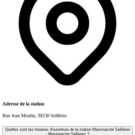
Adresse de la station
Rue Jean Moulin, 39230 Sellières
Quelles sont les horaires d'ouverture de la station Maximarché Sellières
- Maximarche Sellieres ?