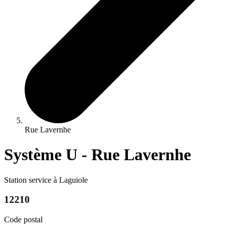
Rue Lavernhe
Système U - Rue Lavernhe
Station service à Laguiole
12210
Code postal