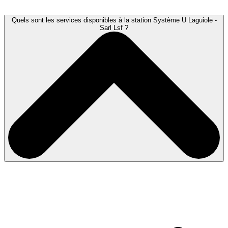
Quels sont les services disponibles à la station Système U Laguiole -
Sarl Lsf ?