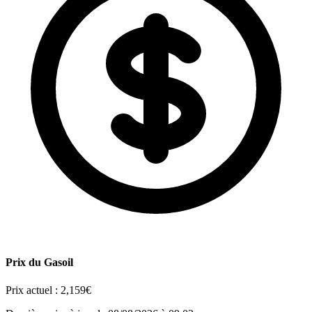
Prix du Gasoil
Prix actuel :
2,159€