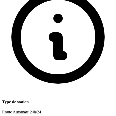
Type de station
Route
Automate 24h/24