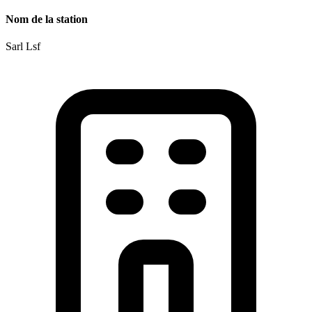
Nom de la station
Sarl Lsf