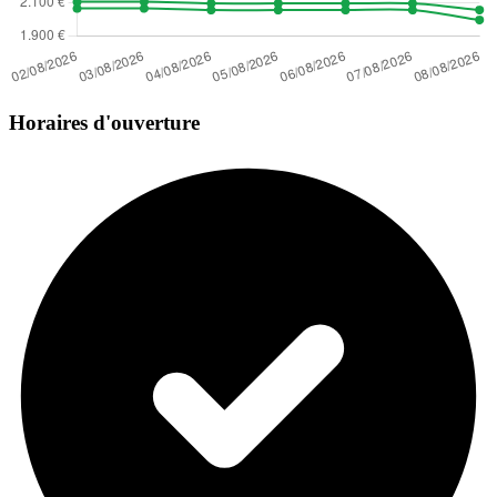
Horaires d'ouverture