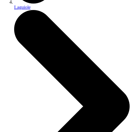
Laguiole