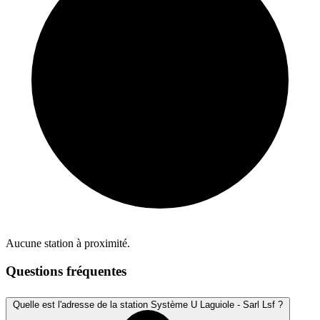
Aucune station à proximité.
Questions fréquentes
Quelle est l'adresse de la station Système U Laguiole - Sarl Lsf ?