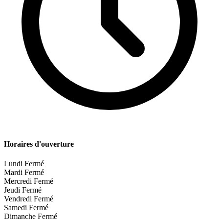
Horaires d'ouverture
Lundi
Fermé
Mardi
Fermé
Mercredi
Fermé
Jeudi
Fermé
Vendredi
Fermé
Samedi
Fermé
Dimanche
Fermé