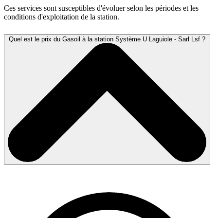
Ces services sont susceptibles d'évoluer selon les périodes et les
conditions d'exploitation de la station.
Quel est le prix du Gasoil à la station Système U Laguiole - Sarl Lsf ?