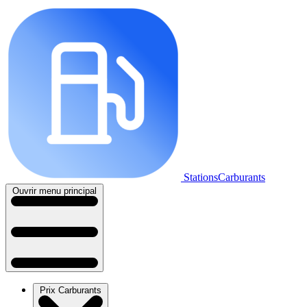
StationsCarburants
Ouvrir menu principal
Prix Carburants