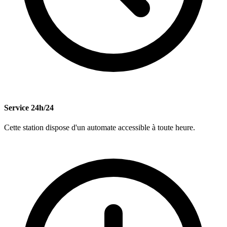
Service 24h/24
Cette station dispose d'un automate accessible à toute heure.