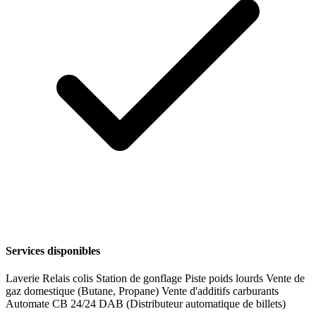
Services disponibles
Laverie
Relais colis
Station de gonflage
Piste poids lourds
Vente de
gaz domestique (Butane, Propane)
Vente d'additifs carburants
Automate CB 24/24
DAB (Distributeur automatique de billets)