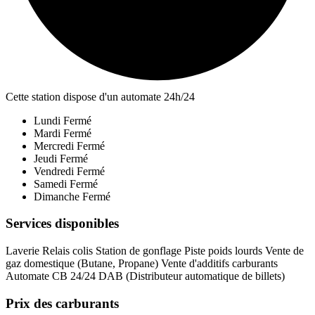
Cette station dispose d'un automate 24h/24
Lundi
Fermé
Mardi
Fermé
Mercredi
Fermé
Jeudi
Fermé
Vendredi
Fermé
Samedi
Fermé
Dimanche
Fermé
Services disponibles
Laverie
Relais colis
Station de gonflage
Piste poids lourds
Vente de
gaz domestique (Butane, Propane)
Vente d'additifs carburants
Automate CB 24/24
DAB (Distributeur automatique de billets)
Prix des carburants