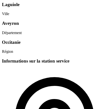
Laguiole
Ville
Aveyron
Département
Occitanie
Région
Informations sur la station service