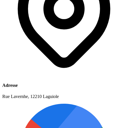
Adresse
Rue Lavernhe, 12210 Laguiole