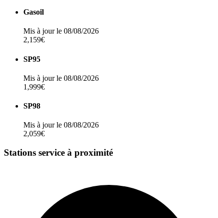
Gasoil
Mis à jour le 08/08/2026
2,159€
SP95
Mis à jour le 08/08/2026
1,999€
SP98
Mis à jour le 08/08/2026
2,059€
Stations service à proximité