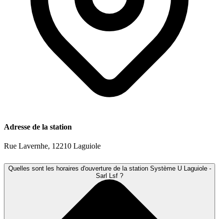
Adresse de la station
Rue Lavernhe, 12210 Laguiole
Quelles sont les horaires d'ouverture de la station Système U Laguiole -
Sarl Lsf ?