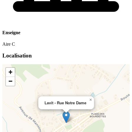
Enseigne
Aire C
Localisation
+
−
×
Lavit - Rue Notre Dame