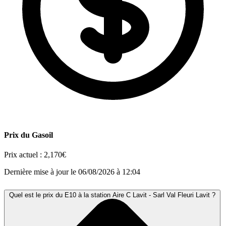
Prix du Gasoil
Prix actuel :
2,170€
Dernière mise à jour le 06/08/2026 à 12:04
Quel est le prix du E10 à la station Aire C Lavit - Sarl Val Fleuri Lavit ?