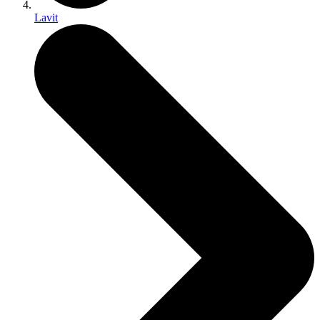
Lavit