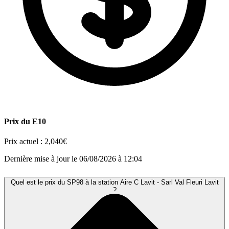
Prix du E10
Prix actuel :
2,040€
Dernière mise à jour le 06/08/2026 à 12:04
Quel est le prix du SP98 à la station Aire C Lavit - Sarl Val Fleuri Lavit
?