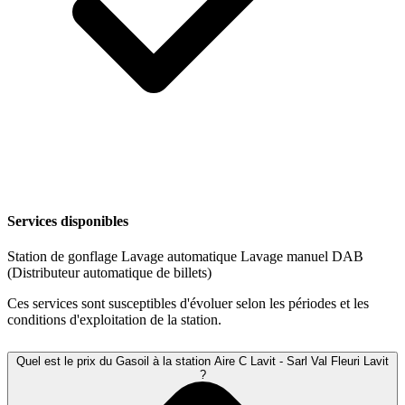
Services disponibles
Station de gonflage
Lavage automatique
Lavage manuel
DAB
(Distributeur automatique de billets)
Ces services sont susceptibles d'évoluer selon les périodes et les
conditions d'exploitation de la station.
Quel est le prix du Gasoil à la station Aire C Lavit - Sarl Val Fleuri Lavit
?