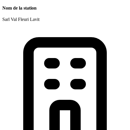
Nom de la station
Sarl Val Fleuri Lavit