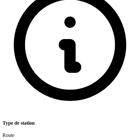
Type de station
Route