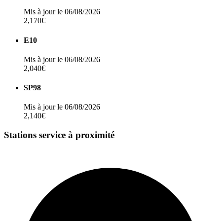
Mis à jour le 06/08/2026
2,170€
E10
Mis à jour le 06/08/2026
2,040€
SP98
Mis à jour le 06/08/2026
2,140€
Stations service à proximité