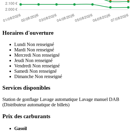
Horaires d'ouverture
Lundi
Non renseigné
Mardi
Non renseigné
Mercredi
Non renseigné
Jeudi
Non renseigné
Vendredi
Non renseigné
Samedi
Non renseigné
Dimanche
Non renseigné
Services disponibles
Station de gonflage
Lavage automatique
Lavage manuel
DAB
(Distributeur automatique de billets)
Prix des carburants
Gasoil