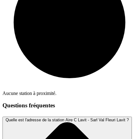
Aucune station à proximité.
Questions fréquentes
Quelle est l'adresse de la station Aire C Lavit - Sarl Val Fleuri Lavit ?