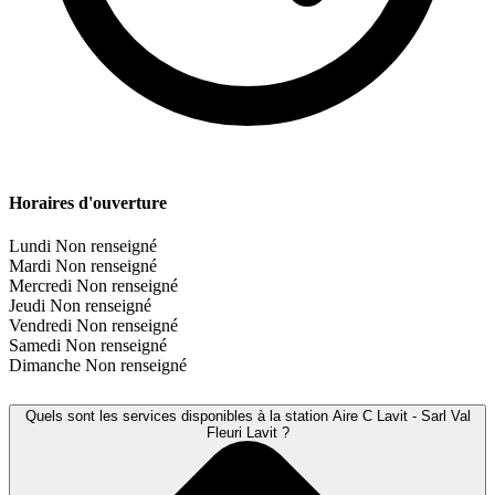
Horaires d'ouverture
Lundi
Non renseigné
Mardi
Non renseigné
Mercredi
Non renseigné
Jeudi
Non renseigné
Vendredi
Non renseigné
Samedi
Non renseigné
Dimanche
Non renseigné
Quels sont les services disponibles à la station Aire C Lavit - Sarl Val
Fleuri Lavit ?