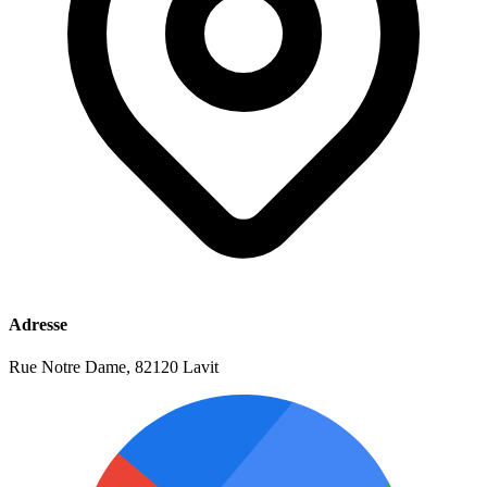
Adresse
Rue Notre Dame, 82120 Lavit