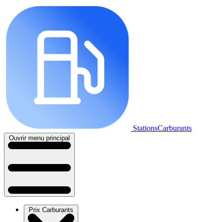
StationsCarburants
Ouvrir menu principal
Prix Carburants