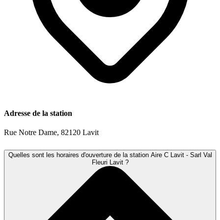
Adresse de la station
Rue Notre Dame, 82120 Lavit
Quelles sont les horaires d'ouverture de la station Aire C Lavit - Sarl Val
Fleuri Lavit ?