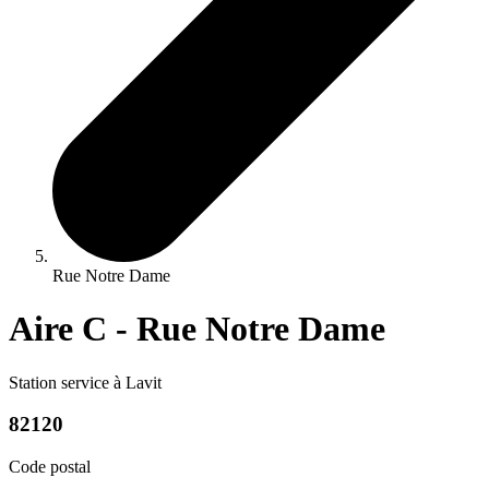
Rue Notre Dame
Aire C - Rue Notre Dame
Station service à Lavit
82120
Code postal