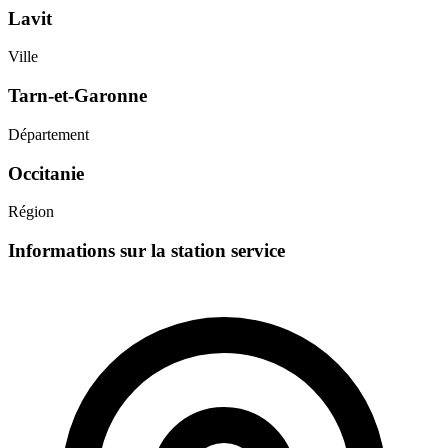
Lavit
Ville
Tarn-et-Garonne
Département
Occitanie
Région
Informations sur la station service