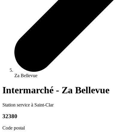
Za Bellevue
Intermarché - Za Bellevue
Station service à Saint-Clar
32380
Code postal