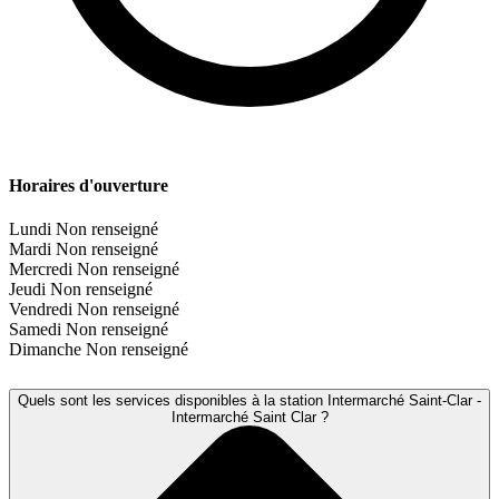
Horaires d'ouverture
Lundi
Non renseigné
Mardi
Non renseigné
Mercredi
Non renseigné
Jeudi
Non renseigné
Vendredi
Non renseigné
Samedi
Non renseigné
Dimanche
Non renseigné
Quels sont les services disponibles à la station Intermarché Saint-Clar -
Intermarché Saint Clar ?