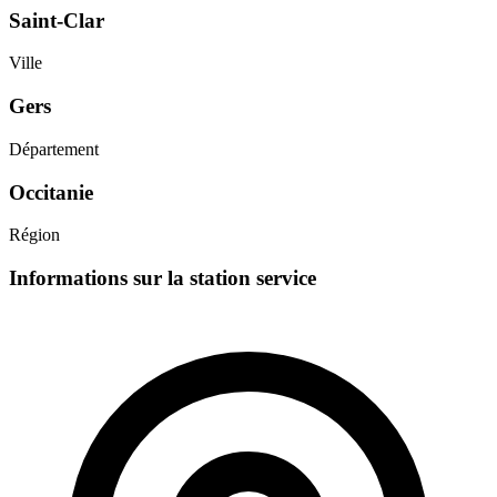
Saint-Clar
Ville
Gers
Département
Occitanie
Région
Informations sur la station service