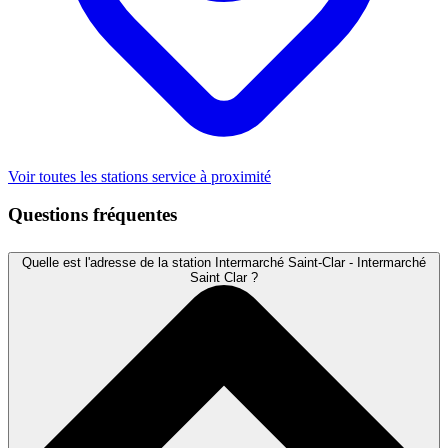
Voir toutes les stations service à proximité
Questions fréquentes
Quelle est l'adresse de la station Intermarché Saint-Clar - Intermarché
Saint Clar ?