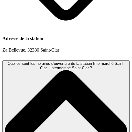
Adresse de la station
Za Bellevue, 32380 Saint-Clar
Quelles sont les horaires d'ouverture de la station Intermarché Saint-
Clar - Intermarché Saint Clar ?