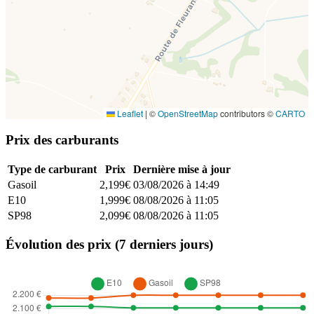
Leaflet
|
©
OpenStreetMap
contributors ©
CARTO
Prix des carburants
Type de carburant
Prix
Dernière mise à jour
Gasoil
2,199€
03/08/2026 à 14:49
E10
1,999€
08/08/2026 à 11:05
SP98
2,099€
08/08/2026 à 11:05
Évolution des prix (7 derniers jours)