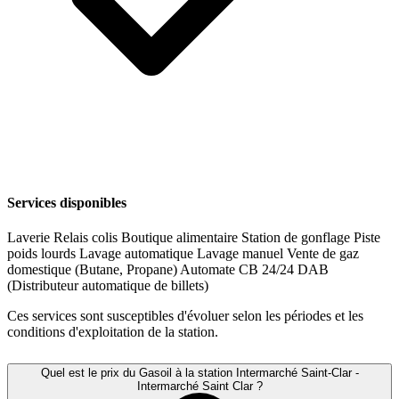
Services disponibles
Laverie
Relais colis
Boutique alimentaire
Station de gonflage
Piste
poids lourds
Lavage automatique
Lavage manuel
Vente de gaz
domestique (Butane, Propane)
Automate CB 24/24
DAB
(Distributeur automatique de billets)
Ces services sont susceptibles d'évoluer selon les périodes et les
conditions d'exploitation de la station.
Quel est le prix du Gasoil à la station Intermarché Saint-Clar -
Intermarché Saint Clar ?