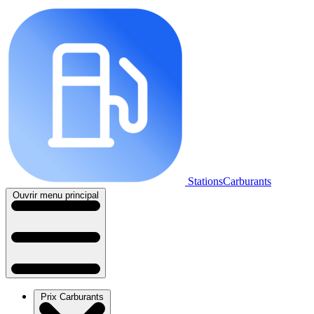
StationsCarburants
Ouvrir menu principal
Prix Carburants