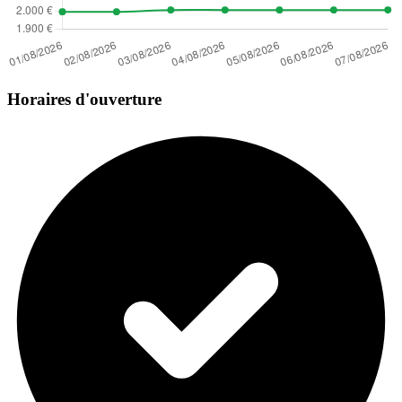
Horaires d'ouverture