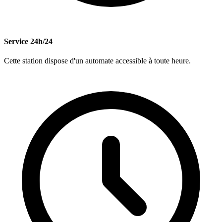
Service 24h/24
Cette station dispose d'un automate accessible à toute heure.