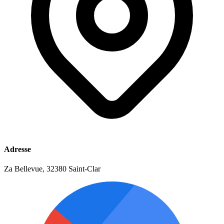
Adresse
Za Bellevue, 32380 Saint-Clar