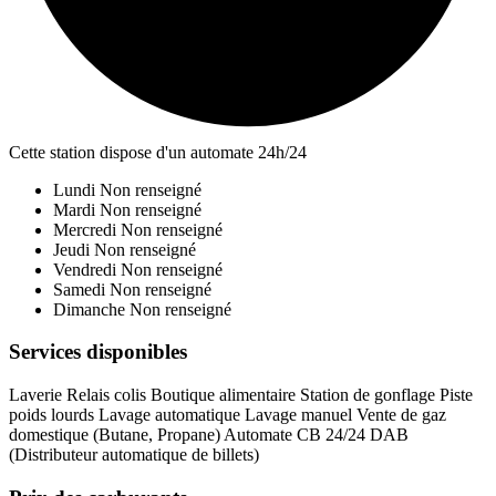
Cette station dispose d'un automate 24h/24
Lundi
Non renseigné
Mardi
Non renseigné
Mercredi
Non renseigné
Jeudi
Non renseigné
Vendredi
Non renseigné
Samedi
Non renseigné
Dimanche
Non renseigné
Services disponibles
Laverie
Relais colis
Boutique alimentaire
Station de gonflage
Piste
poids lourds
Lavage automatique
Lavage manuel
Vente de gaz
domestique (Butane, Propane)
Automate CB 24/24
DAB
(Distributeur automatique de billets)