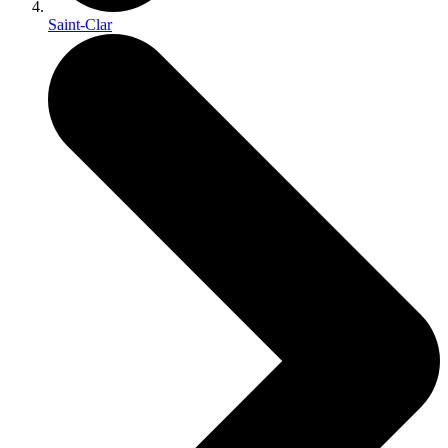
Saint-Clar