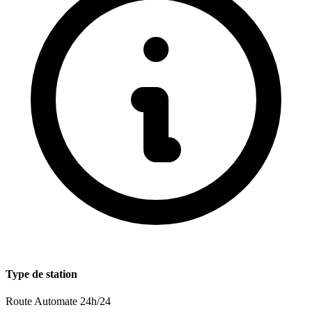
Type de station
Route
Automate 24h/24