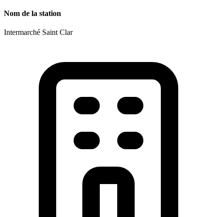
Nom de la station
Intermarché Saint Clar