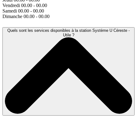
Vendredi
00.00 - 00.00
Samedi
00.00 - 00.00
Dimanche
00.00 - 00.00
Quels sont les services disponibles à la station Système U Céreste -
Utile ?