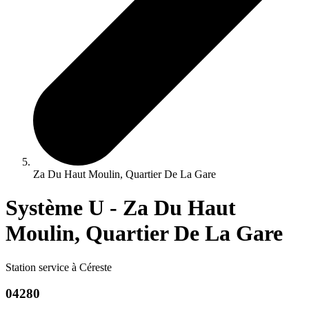
Za Du Haut Moulin, Quartier De La Gare
Système U - Za Du Haut
Moulin, Quartier De La Gare
Station service à Céreste
04280