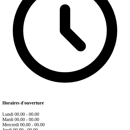
Horaires d'ouverture
Lundi
00.00 - 00.00
Mardi
00.00 - 00.00
Mercredi
00.00 - 00.00
Jeudi
00.00 - 00.00