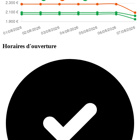
Horaires d'ouverture