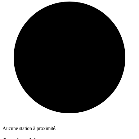
Aucune station à proximité.