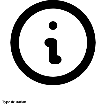
Type de station