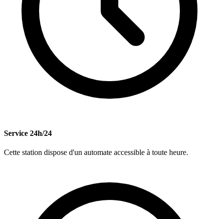
Service 24h/24
Cette station dispose d'un automate accessible à toute heure.