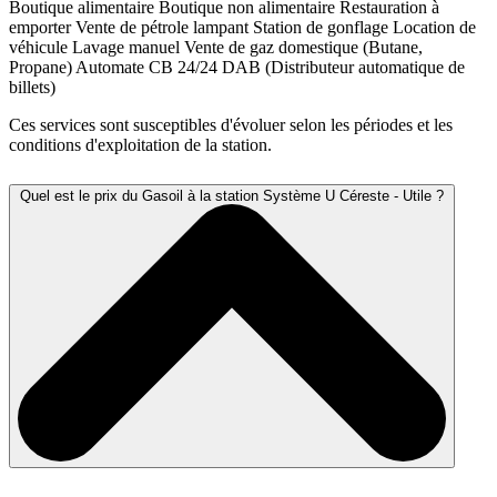
Boutique alimentaire
Boutique non alimentaire
Restauration à
emporter
Vente de pétrole lampant
Station de gonflage
Location de
véhicule
Lavage manuel
Vente de gaz domestique (Butane,
Propane)
Automate CB 24/24
DAB (Distributeur automatique de
billets)
Ces services sont susceptibles d'évoluer selon les périodes et les
conditions d'exploitation de la station.
Quel est le prix du Gasoil à la station Système U Céreste - Utile ?