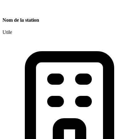
Nom de la station
Utile