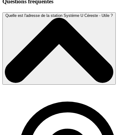
Questions fréquentes
Quelle est l'adresse de la station Système U Céreste - Utile ?