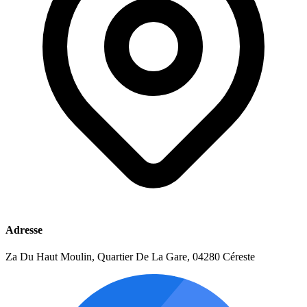
Adresse
Za Du Haut Moulin, Quartier De La Gare, 04280 Céreste