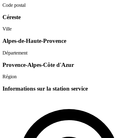
Code postal
Céreste
Ville
Alpes-de-Haute-Provence
Département
Provence-Alpes-Côte d'Azur
Région
Informations sur la station service