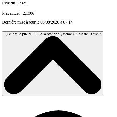
Prix du Gasoil
Prix actuel :
2,100€
Dernière mise à jour le 08/08/2026 à 07:14
Quel est le prix du E10 à la station Système U Céreste - Utile ?