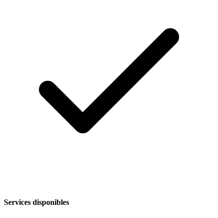
Services disponibles