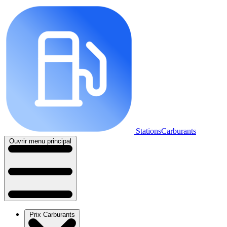
StationsCarburants
Ouvrir menu principal
Prix Carburants