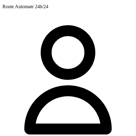
Route
Automate 24h/24