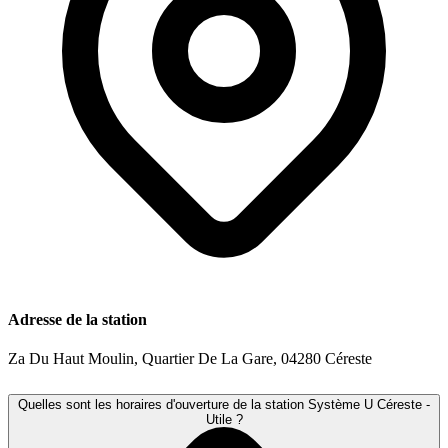
Adresse de la station
Za Du Haut Moulin, Quartier De La Gare, 04280 Céreste
Quelles sont les horaires d'ouverture de la station Système U Céreste -
Utile ?