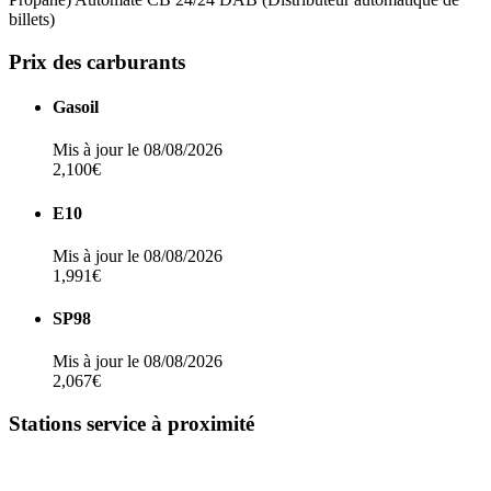
billets)
Prix des carburants
Gasoil
Mis à jour le 08/08/2026
2,100€
E10
Mis à jour le 08/08/2026
1,991€
SP98
Mis à jour le 08/08/2026
2,067€
Stations service à proximité