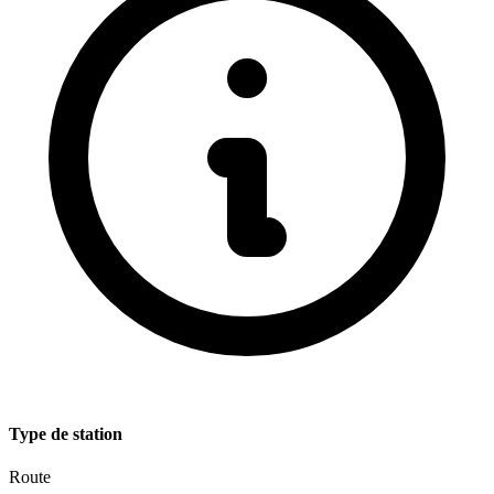
Type de station
Route