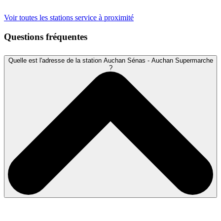
Voir toutes les stations service à proximité
Questions fréquentes
Quelle est l'adresse de la station Auchan Sénas - Auchan Supermarche
?