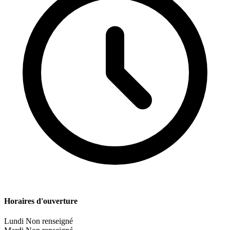
Horaires d'ouverture
Lundi
Non renseigné