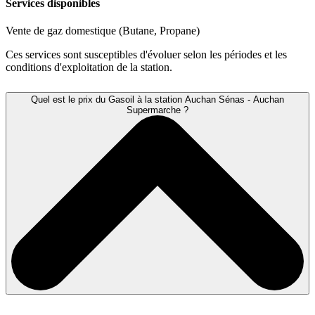
Services disponibles
Vente de gaz domestique (Butane, Propane)
Ces services sont susceptibles d'évoluer selon les périodes et les
conditions d'exploitation de la station.
Quel est le prix du Gasoil à la station Auchan Sénas - Auchan
Supermarche ?