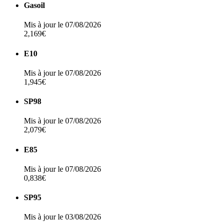
Gasoil
Mis à jour le 07/08/2026
2,169€
E10
Mis à jour le 07/08/2026
1,945€
SP98
Mis à jour le 07/08/2026
2,079€
E85
Mis à jour le 07/08/2026
0,838€
SP95
Mis à jour le 03/08/2026