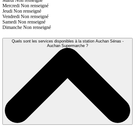
Mardi
Non renseigné
Mercredi
Non renseigné
Jeudi
Non renseigné
Vendredi
Non renseigné
Samedi
Non renseigné
Dimanche
Non renseigné
Quels sont les services disponibles à la station Auchan Sénas -
Auchan Supermarche ?