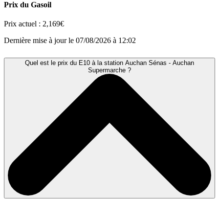
Prix du Gasoil
Prix actuel :
2,169€
Dernière mise à jour le 07/08/2026 à 12:02
Quel est le prix du E10 à la station Auchan Sénas - Auchan
Supermarche ?