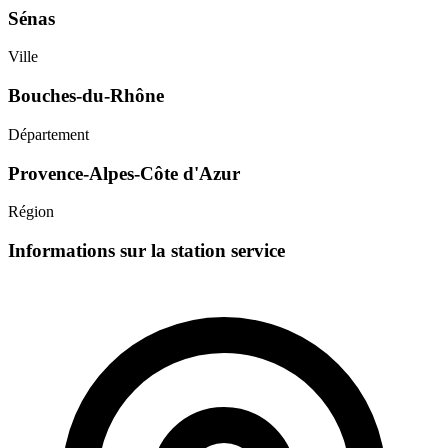
Sénas
Ville
Bouches-du-Rhône
Département
Provence-Alpes-Côte d'Azur
Région
Informations sur la station service