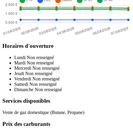
Horaires d'ouverture
Lundi
Non renseigné
Mardi
Non renseigné
Mercredi
Non renseigné
Jeudi
Non renseigné
Vendredi
Non renseigné
Samedi
Non renseigné
Dimanche
Non renseigné
Services disponibles
Vente de gaz domestique (Butane, Propane)
Prix des carburants