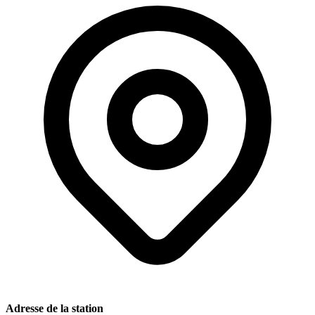
Adresse de la station