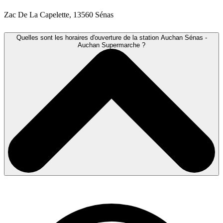
Zac De La Capelette, 13560 Sénas
Quelles sont les horaires d'ouverture de la station Auchan Sénas -
Auchan Supermarche ?