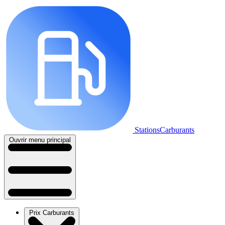
StationsCarburants
Ouvrir menu principal
Prix Carburants