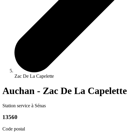
Zac De La Capelette
Auchan - Zac De La Capelette
Station service à Sénas
13560
Code postal