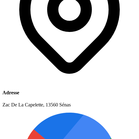
Adresse
Zac De La Capelette, 13560 Sénas