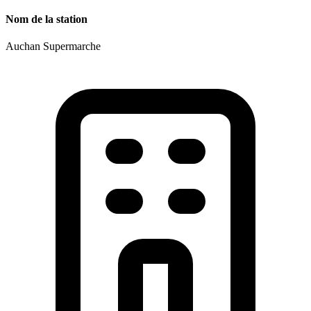
Nom de la station
Auchan Supermarche