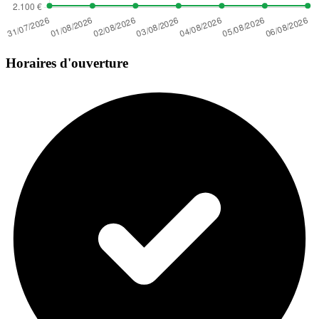
Horaires d'ouverture