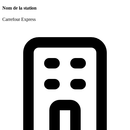
Nom de la station
Carrefour Express