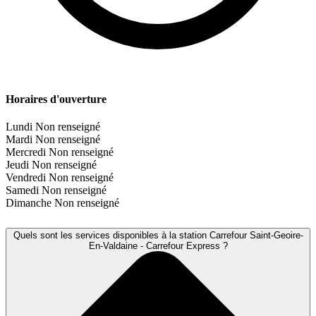
Horaires d'ouverture
Lundi
Non renseigné
Mardi
Non renseigné
Mercredi
Non renseigné
Jeudi
Non renseigné
Vendredi
Non renseigné
Samedi
Non renseigné
Dimanche
Non renseigné
Quels sont les services disponibles à la station Carrefour Saint-Geoire-
En-Valdaine - Carrefour Express ?