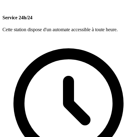
Service 24h/24
Cette station dispose d'un automate accessible à toute heure.