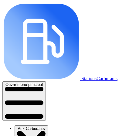
StationsCarburants
Ouvrir menu principal
Prix Carburants