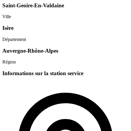
Saint-Geoire-En-Valdaine
Ville
Isère
Département
Auvergne-Rhône-Alpes
Région
Informations sur la station service