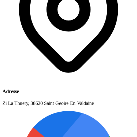
Adresse
Zi La Thuery, 38620 Saint-Geoire-En-Valdaine