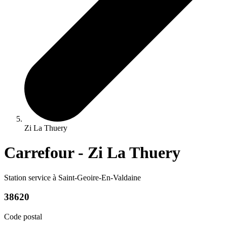
Zi La Thuery
Carrefour - Zi La Thuery
Station service à Saint-Geoire-En-Valdaine
38620
Code postal