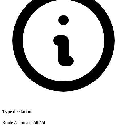
Type de station
Route
Automate 24h/24