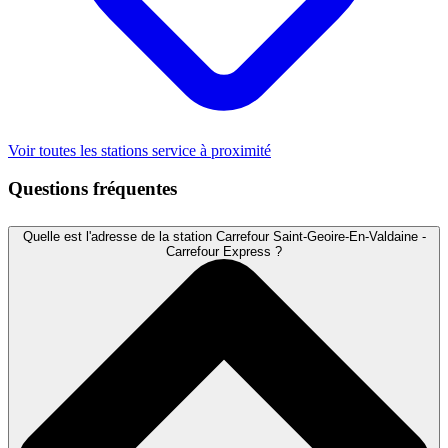
Voir toutes les stations service à proximité
Questions fréquentes
Quelle est l'adresse de la station Carrefour Saint-Geoire-En-Valdaine -
Carrefour Express ?