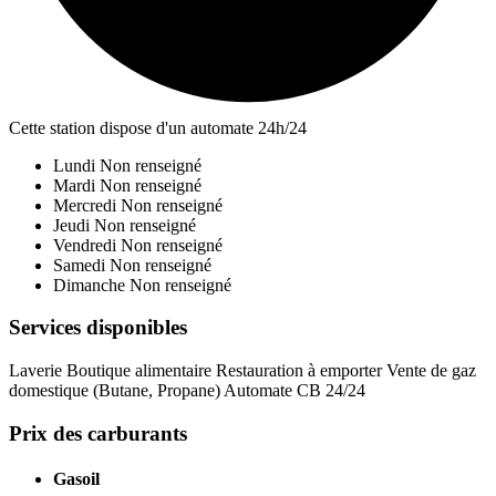
Cette station dispose d'un automate 24h/24
Lundi
Non renseigné
Mardi
Non renseigné
Mercredi
Non renseigné
Jeudi
Non renseigné
Vendredi
Non renseigné
Samedi
Non renseigné
Dimanche
Non renseigné
Services disponibles
Laverie
Boutique alimentaire
Restauration à emporter
Vente de gaz
domestique (Butane, Propane)
Automate CB 24/24
Prix des carburants
Gasoil