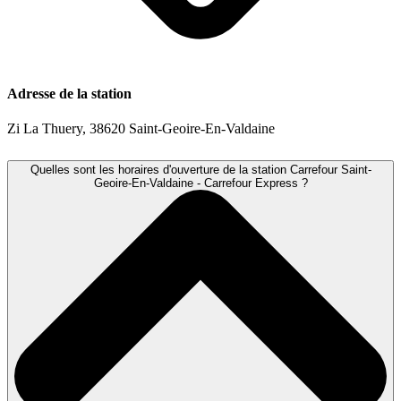
Adresse de la station
Zi La Thuery, 38620 Saint-Geoire-En-Valdaine
Quelles sont les horaires d'ouverture de la station Carrefour Saint-
Geoire-En-Valdaine - Carrefour Express ?