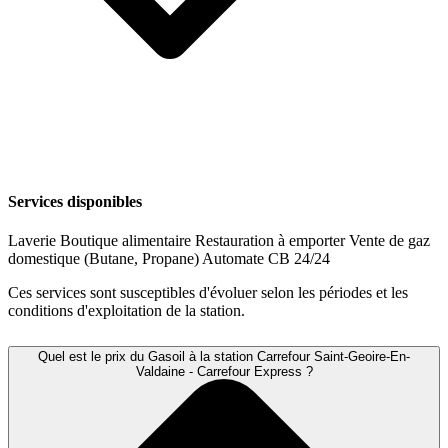
Services disponibles
Laverie
Boutique alimentaire
Restauration à emporter
Vente de gaz
domestique (Butane, Propane)
Automate CB 24/24
Ces services sont susceptibles d'évoluer selon les périodes et les
conditions d'exploitation de la station.
Quel est le prix du Gasoil à la station Carrefour Saint-Geoire-En-
Valdaine - Carrefour Express ?