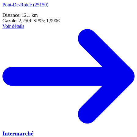
Pont-De-Roide (25150)
Distance: 12,1 km
Gazole: 2,250€
SP95: 1,990€
Voir détails
Intermarché