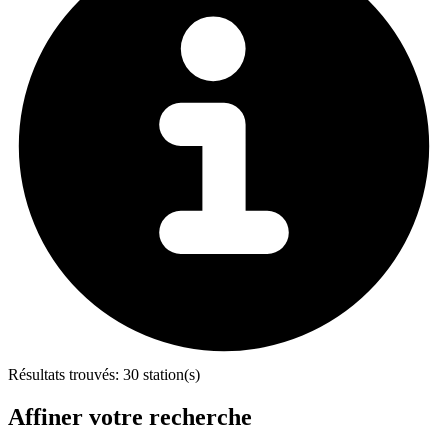
Résultats trouvés:
30 station(s)
Affiner votre recherche