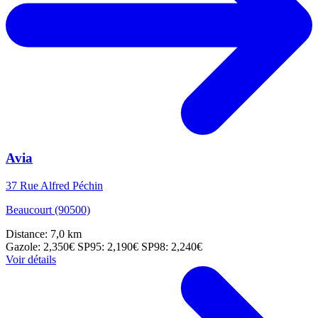
Avia
37 Rue Alfred Péchin
Beaucourt (90500)
Distance: 7,0 km
Gazole: 2,350€
SP95: 2,190€
SP98: 2,240€
Voir détails