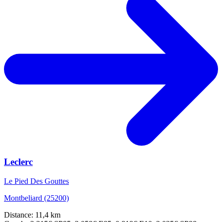
Leclerc
Le Pied Des Gouttes
Montbeliard (25200)
Distance: 11,4 km