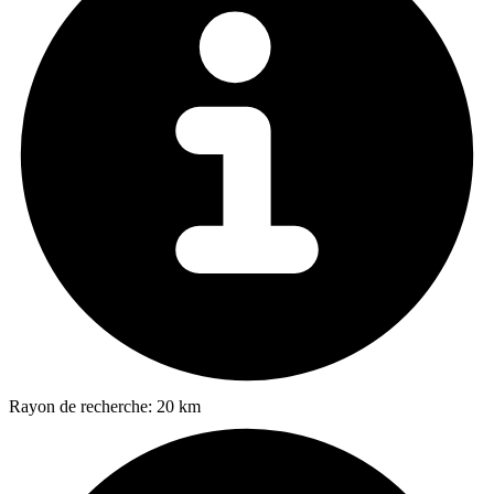
Rayon de recherche:
20 km