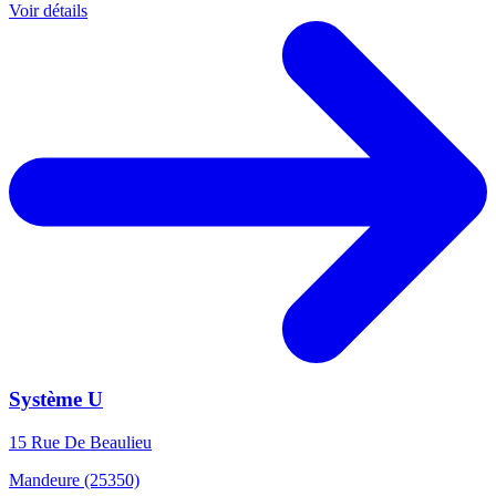
Voir détails
Système U
15 Rue De Beaulieu
Mandeure (25350)