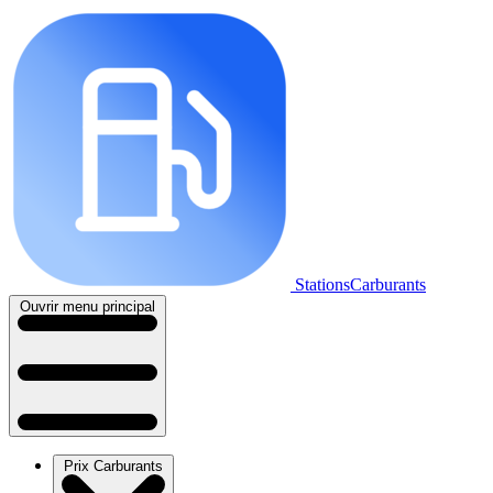
StationsCarburants
Ouvrir menu principal
Prix Carburants