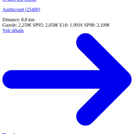
Audincourt (25400)
Distance: 8,8 km
Gazole: 2,259€
SP95: 2,058€
E10: 1,991€
SP98: 2,109€
Voir détails