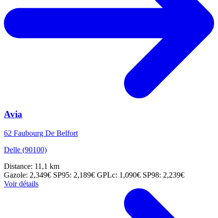
Avia
62 Faubourg De Belfort
Delle (90100)
Distance: 11,1 km
Gazole: 2,349€
SP95: 2,189€
GPLc: 1,090€
SP98: 2,239€
Voir détails