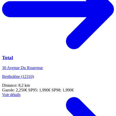
Total
30 Avenue Du Rouergue
Bertholène (12310)
Distance: 8,2 km
Gazole: 2,250€
SP95: 1,990€
SP98: 1,990€
Voir détails