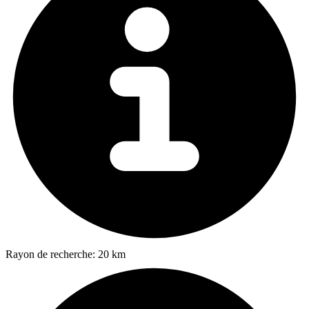
Rayon de recherche:
20 km