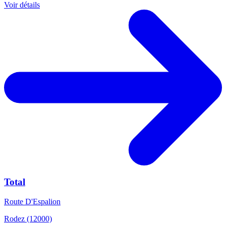
Voir détails
Total
Route D'Espalion
Rodez (12000)