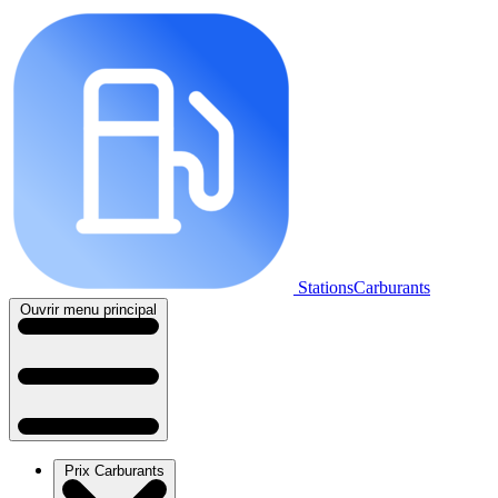
StationsCarburants
Ouvrir menu principal
Prix Carburants