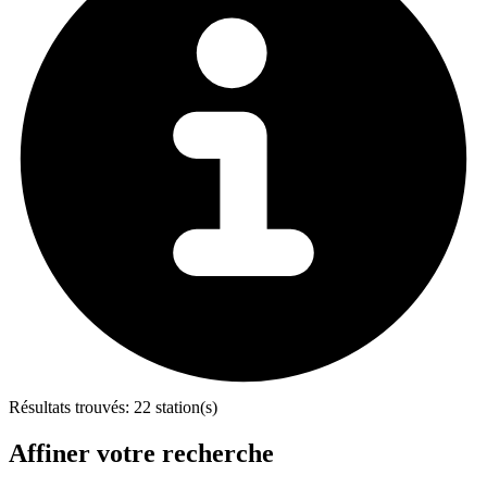
Résultats trouvés:
22 station(s)
Affiner votre recherche