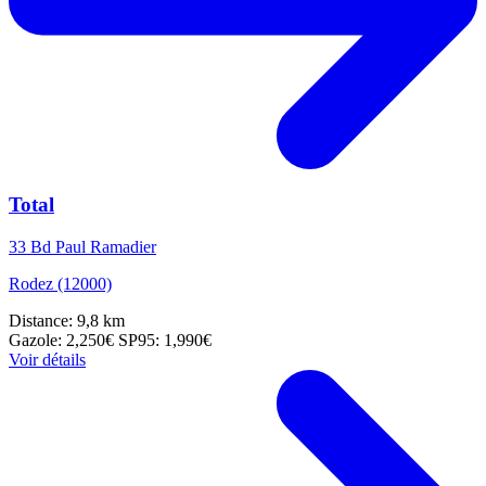
Total
33 Bd Paul Ramadier
Rodez (12000)
Distance: 9,8 km
Gazole: 2,250€
SP95: 1,990€
Voir détails