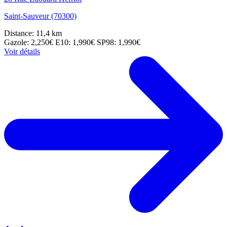
Saint-Sauveur (70300)
Distance: 11,4 km
Gazole: 2,250€
E10: 1,990€
SP98: 1,990€
Voir détails