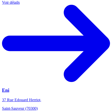
Voir détails
Eni
37 Rue Edouard Herriot,
Saint-Sauveur (70300)