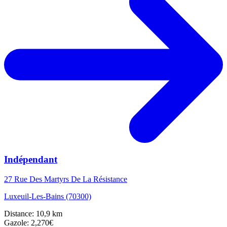
Indépendant
27 Rue Des Martyrs De La Résistance
Luxeuil-Les-Bains (70300)
Distance: 10,9 km
Gazole: 2,270€