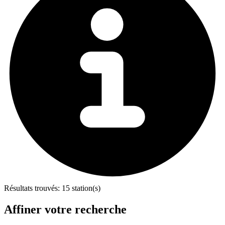
Résultats trouvés:
15 station(s)
Affiner votre recherche