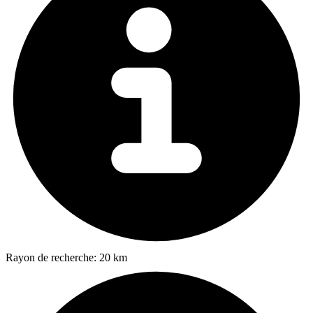
Rayon de recherche:
20 km