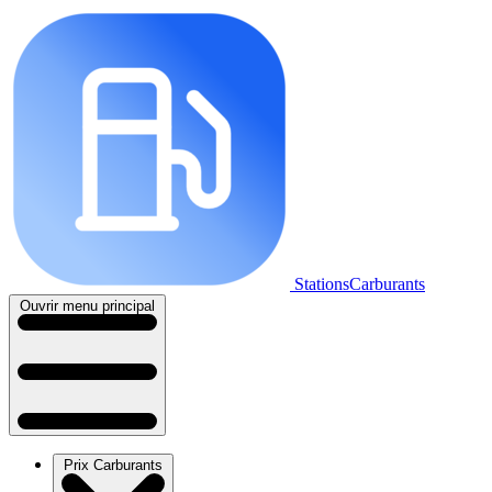
StationsCarburants
Ouvrir menu principal
Prix Carburants