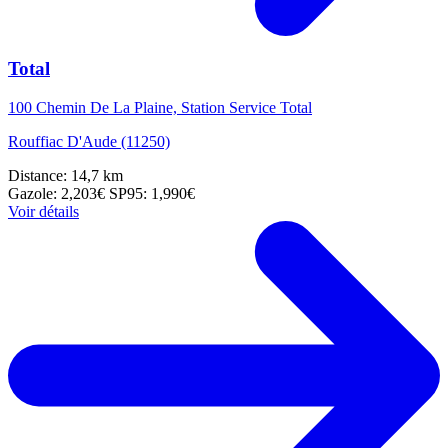
Total
100 Chemin De La Plaine, Station Service Total
Rouffiac D'Aude (11250)
Distance: 14,7 km
Gazole: 2,203€
SP95: 1,990€
Voir détails