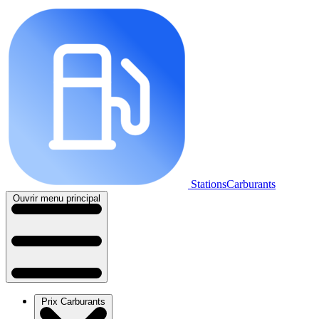
StationsCarburants
Ouvrir menu principal
Prix Carburants