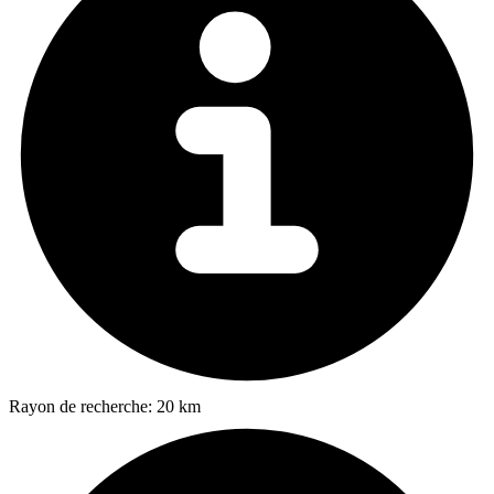
Rayon de recherche:
20 km