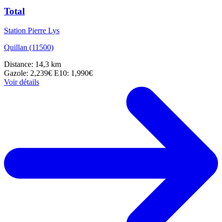
Total
Station Pierre Lys
Quillan (11500)
Distance: 14,3 km
Gazole: 2,239€
E10: 1,990€
Voir détails