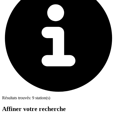
Résultats trouvés:
9 station(s)
Affiner votre recherche