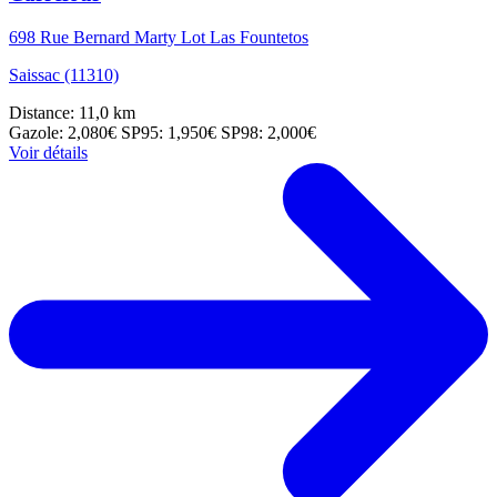
698 Rue Bernard Marty Lot Las Fountetos
Saissac (11310)
Distance: 11,0 km
Gazole: 2,080€
SP95: 1,950€
SP98: 2,000€
Voir détails