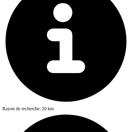
Rayon de recherche:
20 km