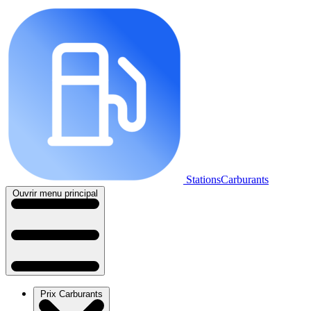
StationsCarburants
Ouvrir menu principal
Prix Carburants