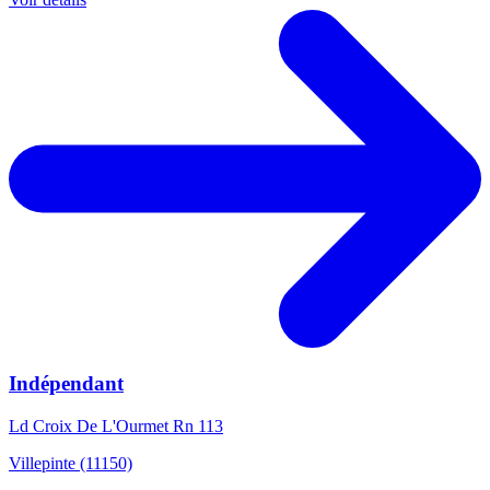
Indépendant
Ld Croix De L'Ourmet Rn 113
Villepinte (11150)