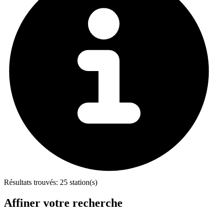
Résultats trouvés:
25 station(s)
Affiner votre recherche