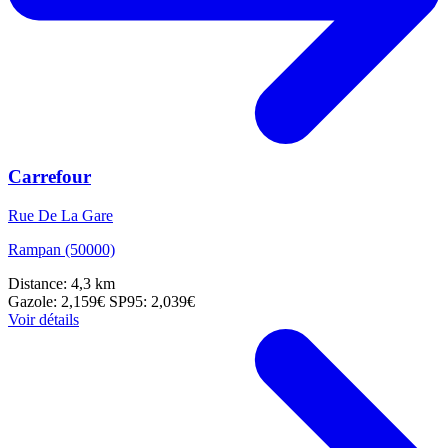
Carrefour
Rue De La Gare
Rampan (50000)
Distance: 4,3 km
Gazole: 2,159€
SP95: 2,039€
Voir détails