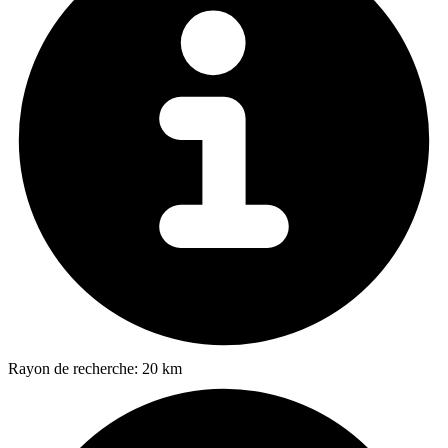
Rayon de recherche:
20 km