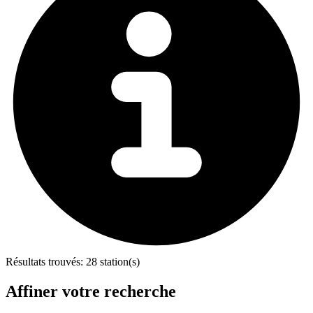
Résultats trouvés:
28 station(s)
Affiner votre recherche