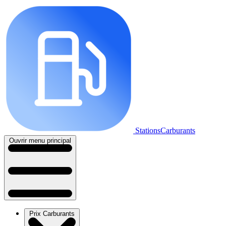
StationsCarburants
Ouvrir menu principal
Prix Carburants