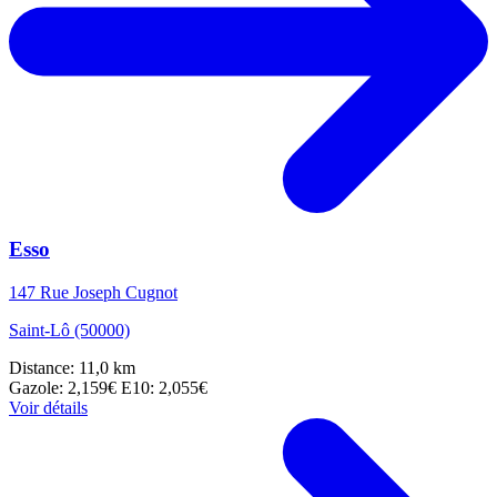
Esso
147 Rue Joseph Cugnot
Saint-Lô (50000)
Distance: 11,0 km
Gazole: 2,159€
E10: 2,055€
Voir détails