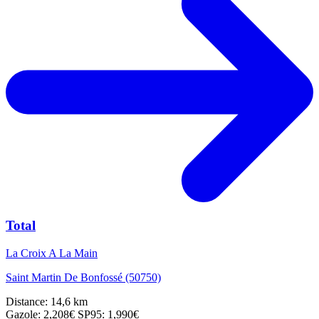
Total
La Croix A La Main
Saint Martin De Bonfossé (50750)
Distance: 14,6 km
Gazole: 2,208€
SP95: 1,990€