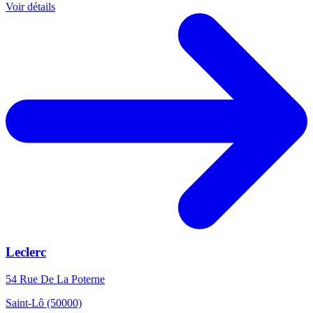
Voir détails
Leclerc
54 Rue De La Poterne
Saint-Lô (50000)