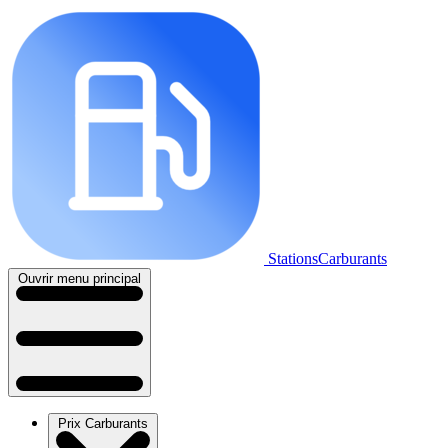
StationsCarburants
Ouvrir menu principal
Prix Carburants