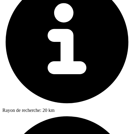
Rayon de recherche:
20 km