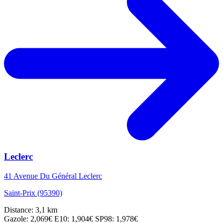
Leclerc
41 Avenue Du Général Leclerc
Saint-Prix (95390)
Distance: 3,1 km
Gazole: 2,069€
E10: 1,904€
SP98: 1,978€