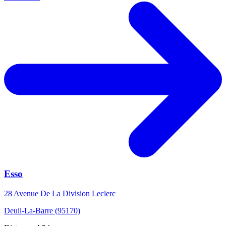
Esso
28 Avenue De La Division Leclerc
Deuil-La-Barre (95170)