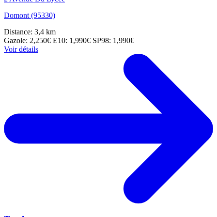
Domont (95330)
Distance: 3,4 km
Gazole: 2,250€
E10: 1,990€
SP98: 1,990€
Voir détails