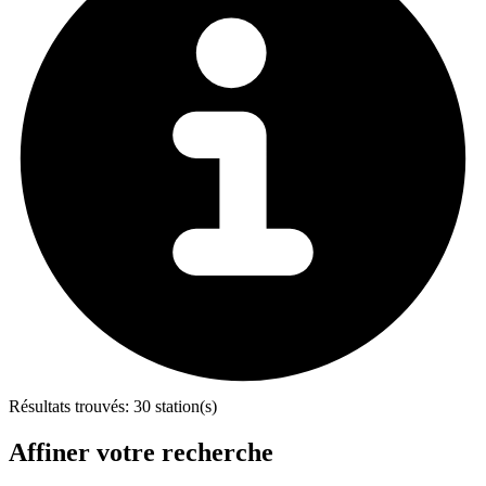
Résultats trouvés:
30 station(s)
Affiner votre recherche