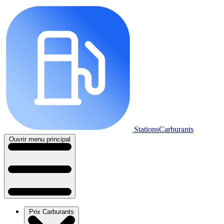
StationsCarburants
Ouvrir menu principal
Prix Carburants