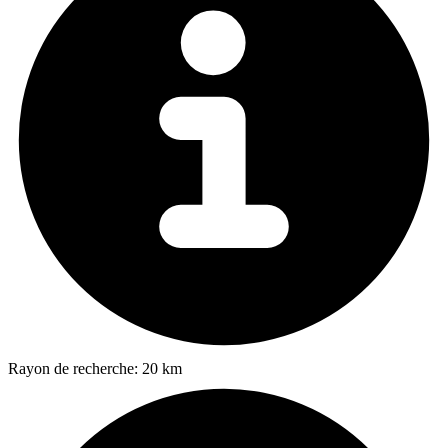
Rayon de recherche:
20 km