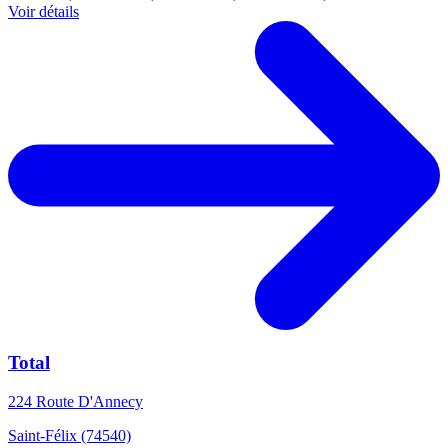
Voir détails
Total
224 Route D'Annecy
Saint-Félix (74540)