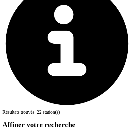
Résultats trouvés:
22 station(s)
Affiner votre recherche