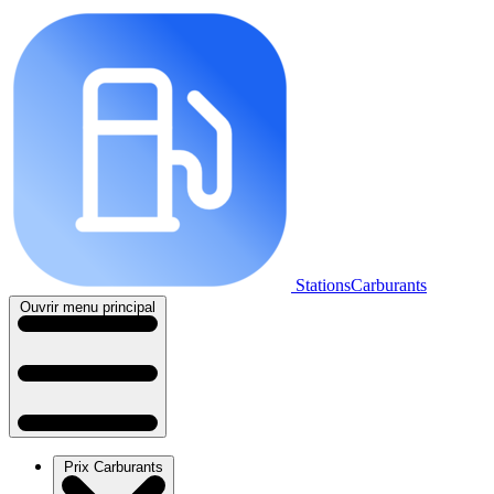
StationsCarburants
Ouvrir menu principal
Prix Carburants