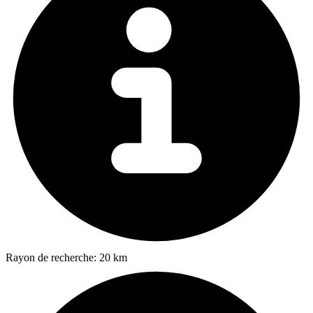
Rayon de recherche:
20 km