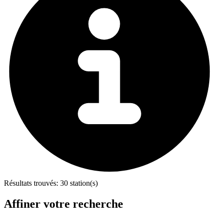
Résultats trouvés:
30 station(s)
Affiner votre recherche