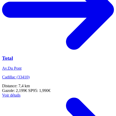
Total
Av.Du Pont
Cadillac (33410)
Distance: 7,4 km
Gazole: 2,199€
SP95: 1,990€
Voir détails