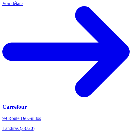
Voir détails
Carrefour
99 Route De Guillos
Landiras (33720)