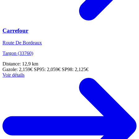
Carrefour
Route De Bordeaux
Targon (33760)
Distance: 12,9 km
Gazole: 2,159€
SP95: 2,059€
SP98: 2,125€
Voir détails