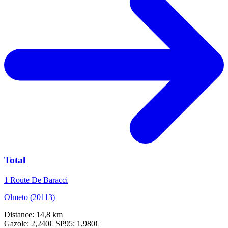
Total
1 Route De Baracci
Olmeto (20113)
Distance: 14,8 km
Gazole: 2,240€
SP95: 1,980€