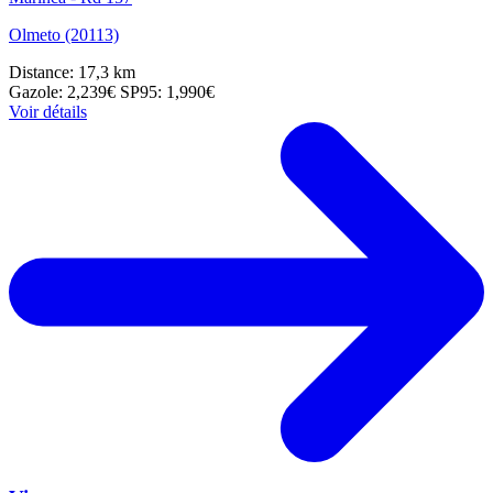
Olmeto (20113)
Distance: 17,3 km
Gazole: 2,239€
SP95: 1,990€
Voir détails