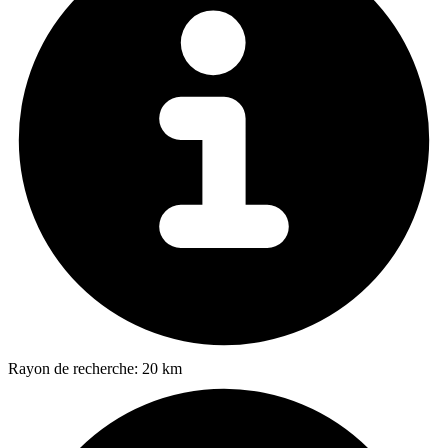
Rayon de recherche:
20 km