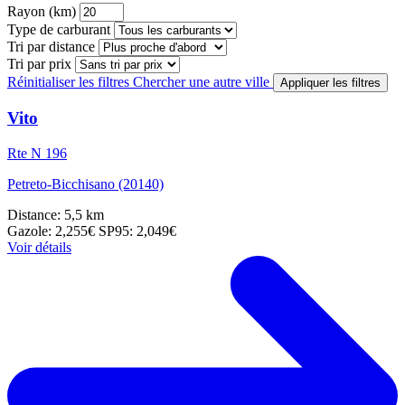
Rayon (km)
Type de carburant
Tri par distance
Tri par prix
Réinitialiser les filtres
Chercher une autre ville
Appliquer les filtres
Vito
Rte N 196
Petreto-Bicchisano (20140)
Distance: 5,5 km
Gazole: 2,255€
SP95: 2,049€
Voir détails