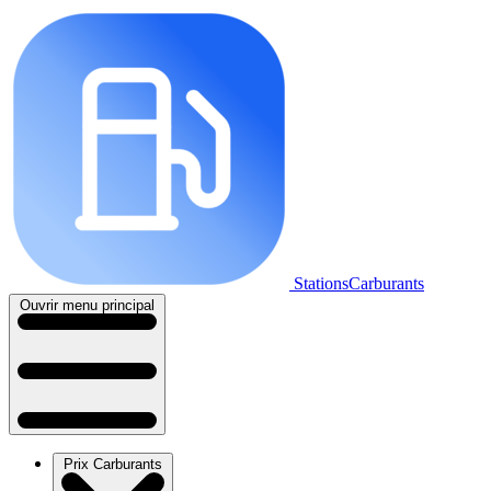
StationsCarburants
Ouvrir menu principal
Prix Carburants