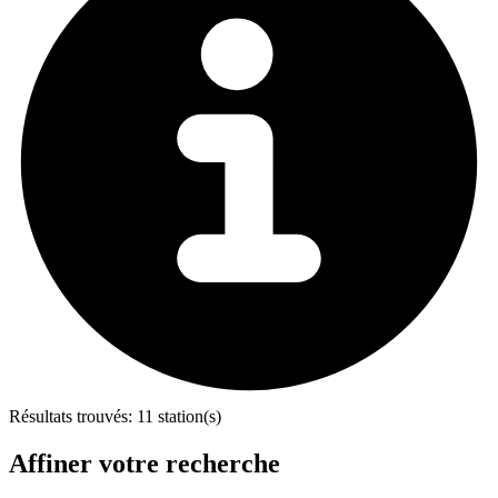
Résultats trouvés:
11 station(s)
Affiner votre recherche