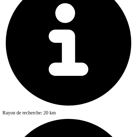
Rayon de recherche:
20 km