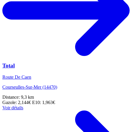
Total
Route De Caen
Courseulles-Sur-Mer (14470)
Distance: 9,3 km
Gazole: 2,144€
E10: 1,963€
Voir détails