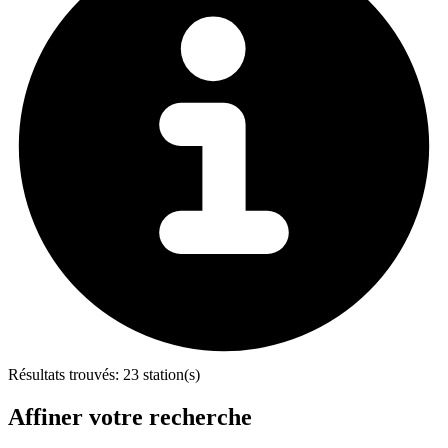
Résultats trouvés:
23 station(s)
Affiner votre recherche