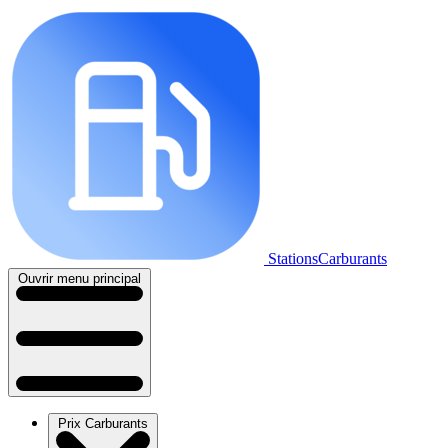
StationsCarburants
Ouvrir menu principal
Prix Carburants