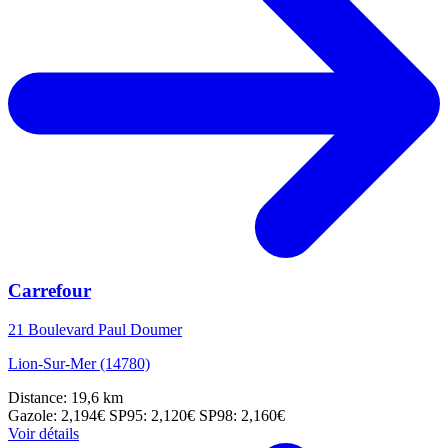
Carrefour
21 Boulevard Paul Doumer
Lion-Sur-Mer (14780)
Distance: 19,6 km
Gazole: 2,194€
SP95: 2,120€
SP98: 2,160€
Voir détails