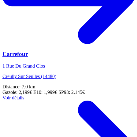
Carrefour
1 Rue Du Grand Clos
Creully Sur Seulles (14480)
Distance: 7,0 km
Gazole: 2,199€
E10: 1,999€
SP98: 2,145€
Voir détails