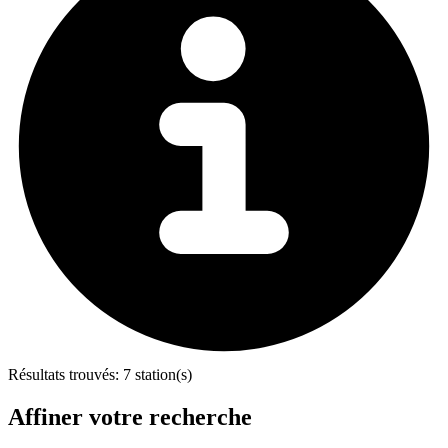
Résultats trouvés:
7 station(s)
Affiner votre recherche