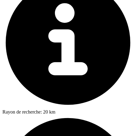
Rayon de recherche:
20 km