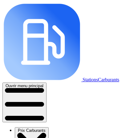
StationsCarburants
Ouvrir menu principal
Prix Carburants