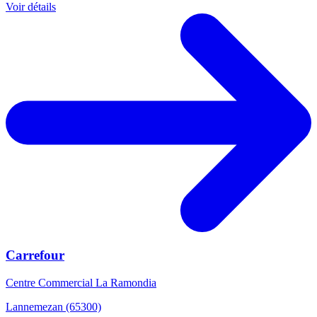
Voir détails
Carrefour
Centre Commercial La Ramondia
Lannemezan (65300)