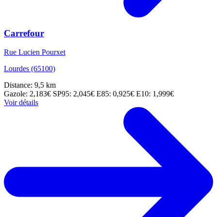
Carrefour
Rue Lucien Pourxet
Lourdes (65100)
Distance: 9,5 km
Gazole: 2,183€
SP95: 2,045€
E85: 0,925€
E10: 1,999€
Voir détails