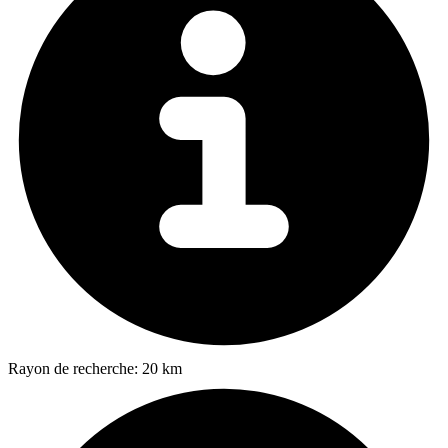
Rayon de recherche:
20 km