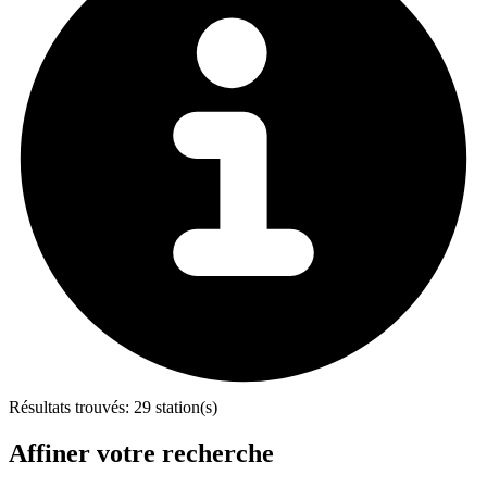
Résultats trouvés:
29 station(s)
Affiner votre recherche