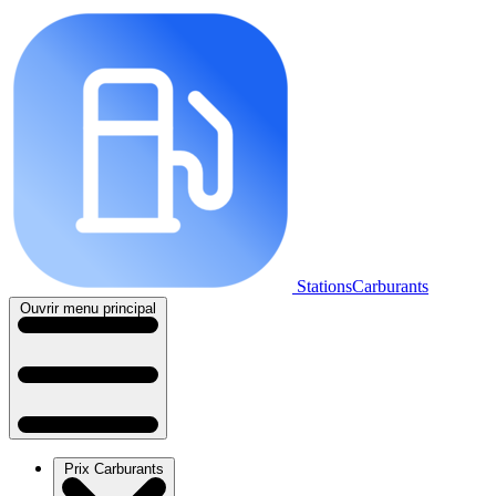
StationsCarburants
Ouvrir menu principal
Prix Carburants