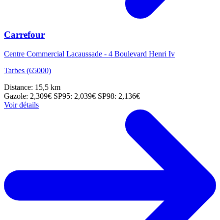
Carrefour
Centre Commercial Lacaussade - 4 Boulevard Henri Iv
Tarbes (65000)
Distance: 15,5 km
Gazole: 2,309€
SP95: 2,039€
SP98: 2,136€
Voir détails