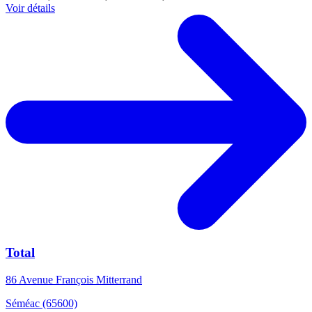
Voir détails
Total
86 Avenue François Mitterrand
Séméac (65600)