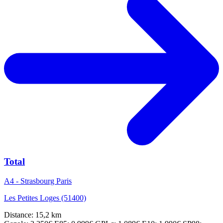
Total
A4 - Strasbourg Paris
Les Petites Loges (51400)
Distance: 15,2 km