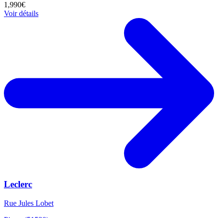
1,990€
Voir détails
Leclerc
Rue Jules Lobet