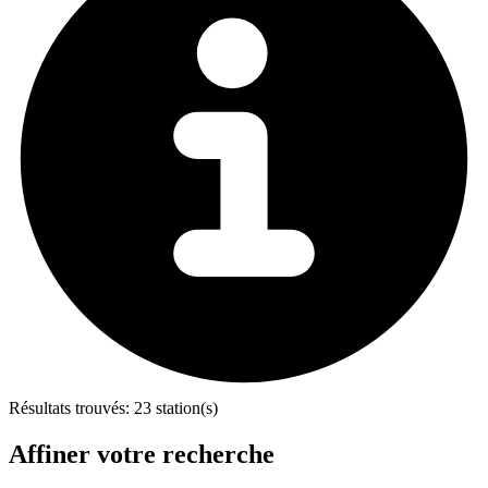
Résultats trouvés:
23 station(s)
Affiner votre recherche