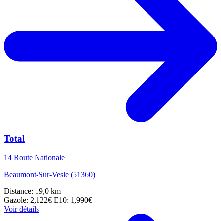
Total
14 Route Nationale
Beaumont-Sur-Vesle (51360)
Distance: 19,0 km
Gazole: 2,122€
E10: 1,990€
Voir détails