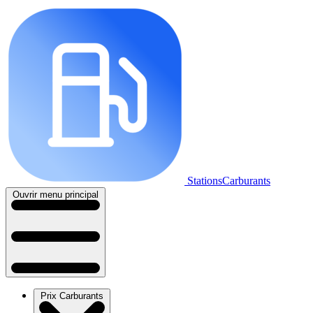
StationsCarburants
Ouvrir menu principal
Prix Carburants