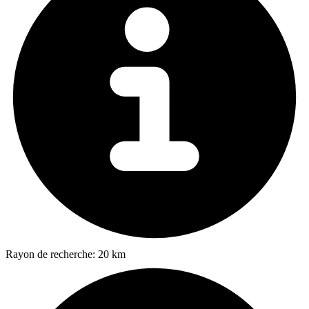
Rayon de recherche:
20 km