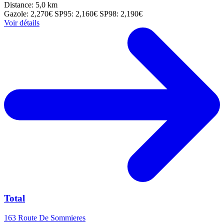
Distance: 5,0 km
Gazole: 2,270€
SP95: 2,160€
SP98: 2,190€
Voir détails
Total
163 Route De Sommieres