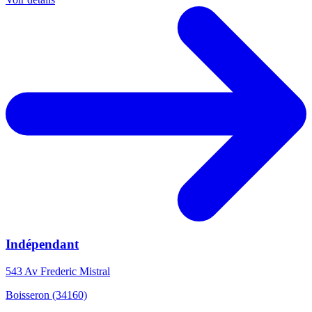
Indépendant
543 Av Frederic Mistral
Boisseron (34160)