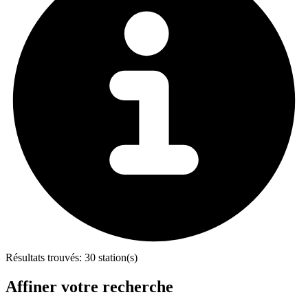
Résultats trouvés:
30 station(s)
Affiner votre recherche