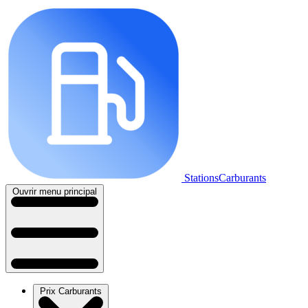
StationsCarburants
Ouvrir menu principal
Prix Carburants