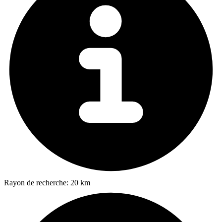
Rayon de recherche:
20 km