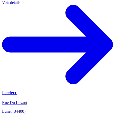
Voir détails
Leclerc
Rue Du Levant
Lunel (34400)