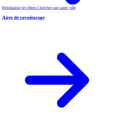
Réinitialiser les filtres
Chercher une autre ville
Aires de covoiturage