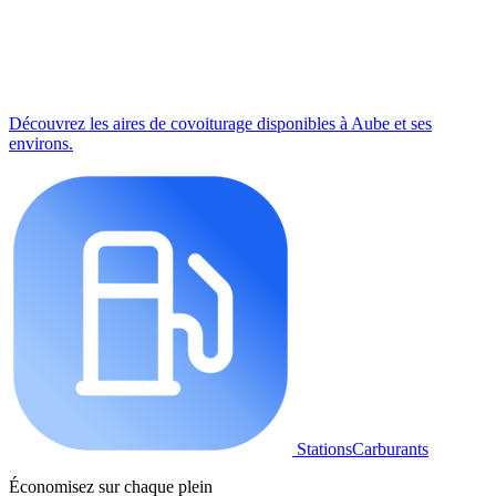
Découvrez les aires de covoiturage disponibles à Aube et ses
environs.
StationsCarburants
Économisez sur chaque plein