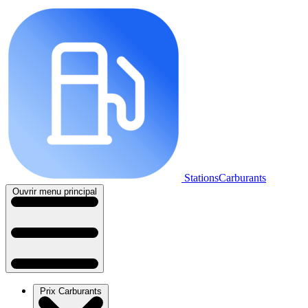
StationsCarburants
Ouvrir menu principal
Prix Carburants