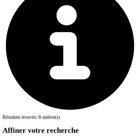
Résultats trouvés:
8 station(s)
Affiner votre recherche