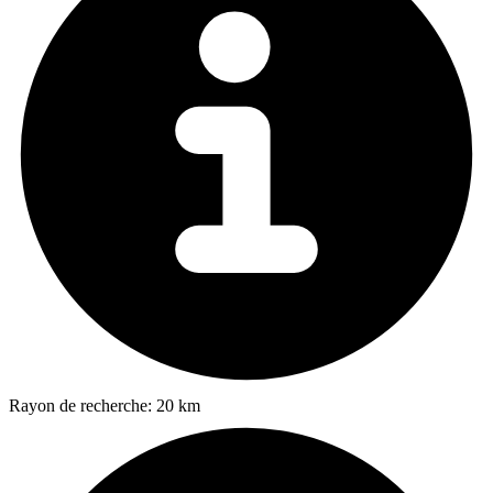
Rayon de recherche:
20 km