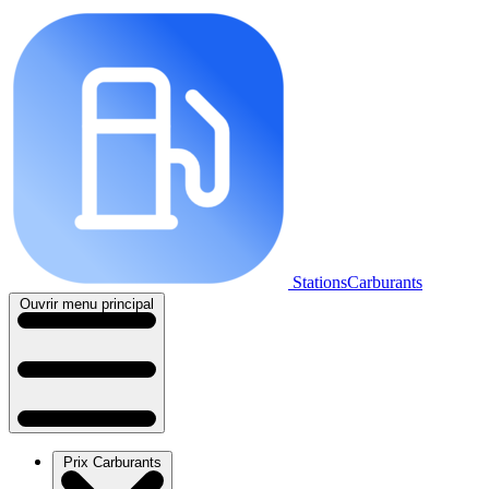
StationsCarburants
Ouvrir menu principal
Prix Carburants