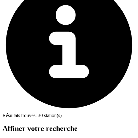
Résultats trouvés:
30 station(s)
Affiner votre recherche