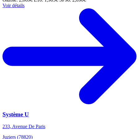
Voir détails
Système U
233, Avenue De Paris
Juziers (78820)