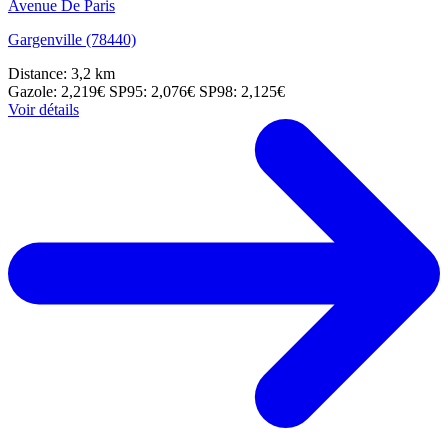
Avenue De Paris
Gargenville (78440)
Distance: 3,2 km
Gazole: 2,219€
SP95: 2,076€
SP98: 2,125€
Voir détails