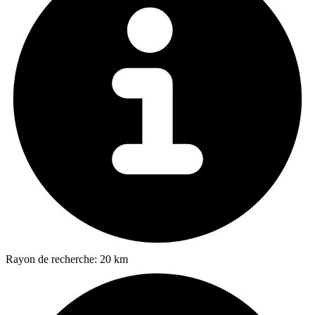
Rayon de recherche:
20 km