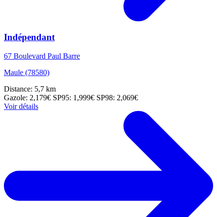
Indépendant
67 Boulevard Paul Barre
Maule (78580)
Distance: 5,7 km
Gazole: 2,179€
SP95: 1,999€
SP98: 2,069€
Voir détails